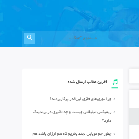
آخرین مطالب ارسال شده
چرا توری‌های فلزی این‌قدر پرکاربردند؟
ریمیکس تبلیغاتی چیست و چه تاثیری در برندینگ
دارد؟
چطور جم موبایل لجند بخریم که هم ارزان باشد هم