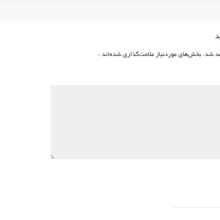
د
د شد.
بخش‌های موردنیاز علامت‌گذاری شده‌اند
*