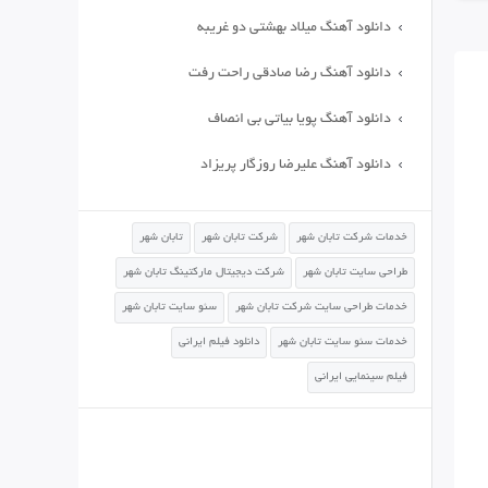
دانلود آهنگ میلاد بهشتی دو غریبه
دانلود آهنگ رضا صادقی راحت رفت
دانلود آهنگ پویا بیاتی بی انصاف
دانلود آهنگ علیرضا روزگار پریزاد
خدمات شرکت تابان شهر
شرکت تابان شهر
تابان شهر
طراحی سایت تابان شهر
شرکت دیجیتال مارکتینگ تابان شهر
خدمات طراحی سایت شرکت تابان شهر
سئو سایت تابان شهر
خدمات سئو سایت تابان شهر
دانلود فیلم ایرانی
فیلم سینمایی ایرانی