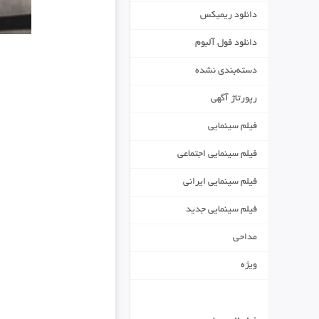
دانلود ریمیکس
دانلود فول آلبوم
دسته‌بندی نشده
رپورتاژ آگهی
فیلم سینمایی
فیلم سینمایی اجتماعی
فیلم سینمایی ایرانی
فیلم سینمایی جدید
مداحی
ویژه