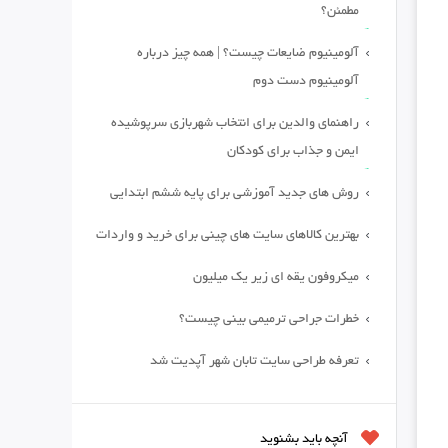
مطمئن؟
آلومینیوم ضایعات چیست؟ | همه چیز درباره
آلومینیوم دست دوم
راهنمای والدین برای انتخاب شهربازی سرپوشیده
ایمن و جذاب برای کودکان
روش های جدید آموزشی برای پایه ششم ابتدایی
بهترین کالاهای سایت های چینی برای خرید و واردات
میکروفون یقه ای زیر یک میلیون
خطرات جراحی ترمیمی بینی چیست؟
تعرفه طراحی سایت تابان شهر آپدیت شد
آنچه باید بشنوید