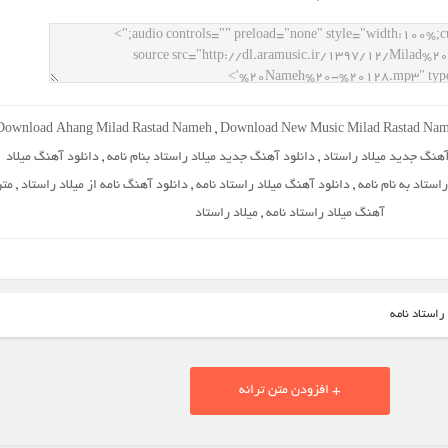
Download Ahang Milad Rastad Nameh
,
Download New Music Milad Rastad Na
آهنگ جدید میلاد راستاد
,
دانلود آهنگ جدید میلاد راستاد بنام نامه
,
دانلود آهنگ میلاد
استاد به نام نامه
,
دانلود آهنگ میلاد راستاد نامه
,
دانلود آهنگ نامه از میلاد راستاد
,
مت
آهنگ میلاد راستاد نامه
,
میلاد راستاد
راستاد نامه
+ افزودن متن ترانه