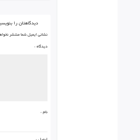
دیدگاهتان را بنویسی
نشانی ایمیل شما منتشر نخواه
دیدگاه
*
نام
*
ایمیل
*