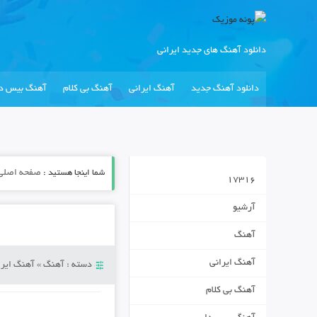
دانلود آهنگ های جدید ایرانی
دانلود آهنگ جدید
آهنگ ایرانی
آهنگ بی کلام
آهنگ بیس دا
شما اینجا هستید :
صفحه اصلی
17316
آرشیو
آهنگ
آهنگ ایرانی
دسته :
آهنگ
»
آهنگ ایرا
آهنگ بی کلام