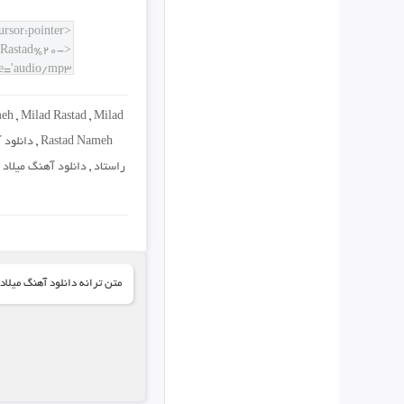
meh
,
Milad Rastad
,
Milad
Rastad Nameh
,
دانلود 
راستاد
,
دانلود آهنگ میلاد ر
متن ترانه دانلود آهنگ میلاد 