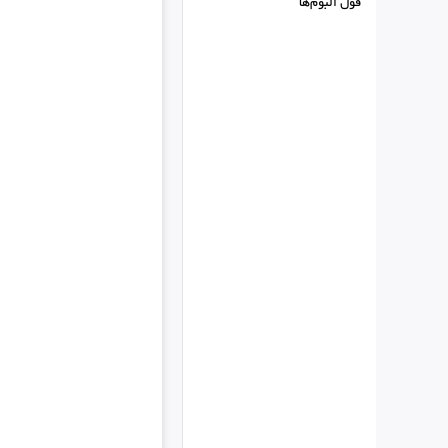
فول البوم‌ها