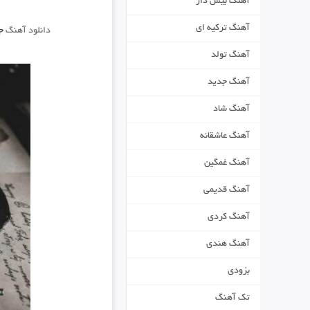
آهنگ بیس دار
آهنگ ترکیه ای
دانلود آهنگ
جد
آهنگ تولد
آهنگ جدید
آهنگ شاد
آهنگ عاشقانه
آهنگ غمگین
آهنگ قدیمی
آهنگ کردی
آهنگ هندی
بزودی
تک آهنگ