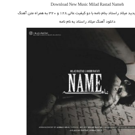
Download New Music
Milad Rastad Nameh
ید میلاد راستاد بنام نامه
با دو کیفیت عالی ۱۲۸ و ۳۲۰ به همراه متن آهنگ
دانلود آهنگ میلاد راستاد به نام نامه