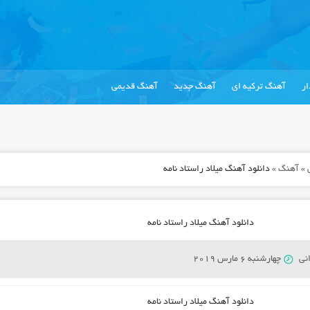
ر
آهنگ ترکیه ای
آهنگ جدید
آهنگ قدیمی
»
آهنگ
»
دانلود آهنگ میلاد راستاد نامه
دانلود آهنگ میلاد راستاد نامه
نی
چهارشنبه 6 مارس 2019
دانلود آهنگ میلاد راستاد نامه