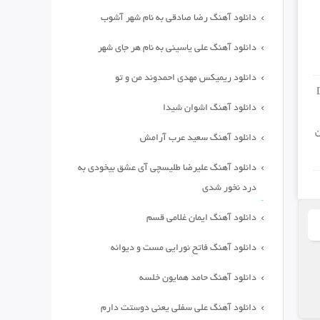
دانلود آهنگ رضا صادقی به نام شهر آشوب
دانلود آهنگ علی یاسینی به نام هر جای شهر
دانلود ریمیکس مهدی احمدوند من و تو
دانلود آهنگ اشوان شیدا
ن
دانلود آهنگ سعید عرب آرامش
دانلود آهنگ علیرضا طلیسچی آی عشق بیخودی به
درد نخور شدی
دانلود آهنگ ایمان غلامی قسم
دانلود آهنگ فاتح نورایی مست و دیوانه
دانلود آهنگ حامد همایون خلسه
دانلود آهنگ علی سفلی یعنی دوستت دارم