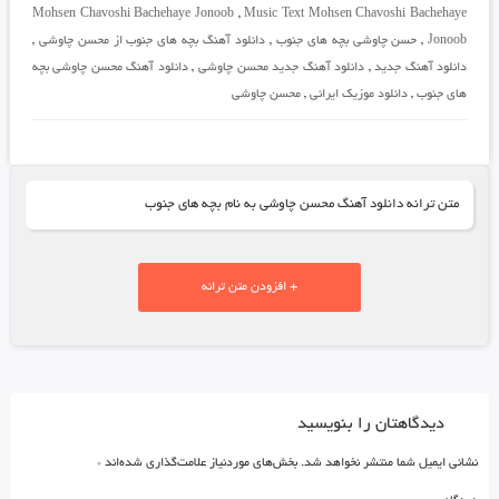
Mohsen Chavoshi Bachehaye Jonoob
,
Music Text Mohsen Chavoshi Bachehaye
Jonoob
,
حسن چاوشی بچه های جنوب
,
دانلود آهنگ بچه های جنوب از محسن چاوشی
,
دانلود آهنگ جدید
,
دانلود آهنگ جدید محسن چاوشی
,
دانلود آهنگ محسن چاوشی بچه
های جنوب
,
دانلود موزیک ایرانی
,
محسن چاوشی
متن ترانه دانلود آهنگ محسن چاوشی به نام بچه های جنوب
+ افزودن متن ترانه
دیدگاهتان را بنویسید
نشانی ایمیل شما منتشر نخواهد شد.
بخش‌های موردنیاز علامت‌گذاری شده‌اند
*