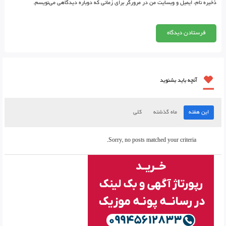
ذخیره نام، ایمیل و وبسایت من در مرورگر برای زمانی که دوباره دیدگاهی می‌نویسم.
آنچه باید بشنوید
این هفته
ماه گذشته
کلی
Sorry, no posts matched your criteria.