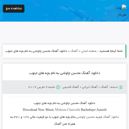
مشاهده منو
شما اینجا هستید :
»
»
صفحه اصلی
آهنگ
دانلود آهنگ محسن چاوشی به نام بچه های جنوب
دانلود آهنگ محسن چاوشی به نام بچه های جنوب
دسته :
آهنگ
»
آهنگ ایرانی
»
آهنگ قدیمی
شنبه 9 مارس 2019
دانلود آهنگ محسن چاوشی به نام بچه های جنوب
Download New Music
Mohsen Chavoshi
Bachehaye Jonoob
دانلود آهنگ
جدید
محسن چاوشی
بنام بچه های جنوب
با دو کیفیت عالی ۱۲۸ و ۳۲۰ به
همراه متن آهنگ