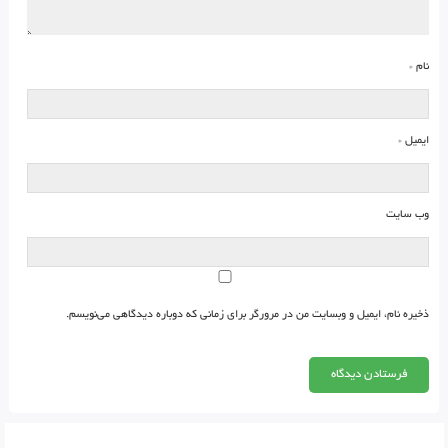
نام
*
ایمیل
*
وب‌ سایت
ذخیره نام، ایمیل و وبسایت من در مرورگر برای زمانی که دوباره دیدگاهی می‌نویسم.