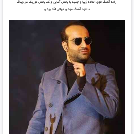
ارائه آهنگ فوق العاده زیبا و جدید با پخش آنلاین و کد پخش موزیک در وبلاگ
دانلود آهنگ مهدی جهانی اگه بودی