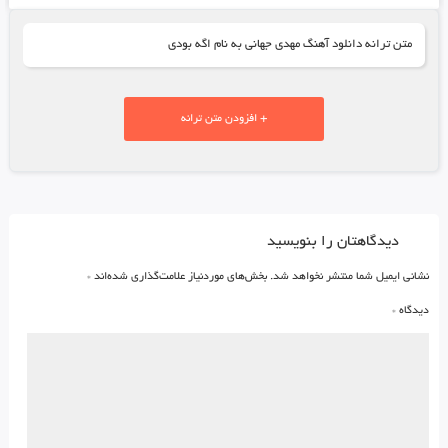
متن ترانه دانلود آهنگ مهدی جهانی به نام اگه بودی
+ افزودن متن ترانه
دیدگاهتان را بنویسید
نشانی ایمیل شما منتشر نخواهد شد.
بخش‌های موردنیاز علامت‌گذاری شده‌اند
*
دیدگاه
*