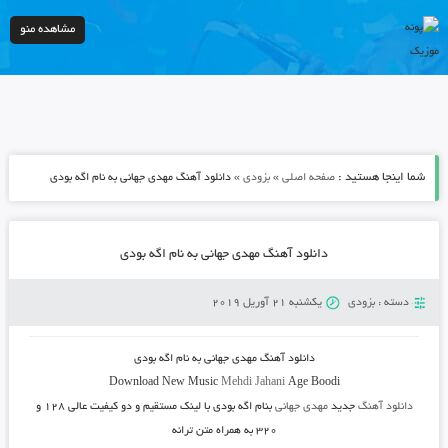
مشاهده منو
شما اینجا هستید :
»
»
صفحه اصلی
بزودی
دانلود آهنگ مهدی جهانی به نام اگه بودی
دانلود آهنگ مهدی جهانی به نام اگه بودی
دسته :
بزودی
یکشنبه 21 آوریل 2019
دانلود آهنگ مهدی جهانی به نام اگه بودی
Download New Music
Mehdi Jahani
Age Boodi
دانلود آهنگ
جدید
مهدی جهانی
بنام
اگه بودی
با لینک مستقیم و دو کیفیت عالی ۱۲۸ و
۳۲۰ به همراه متن ترانه