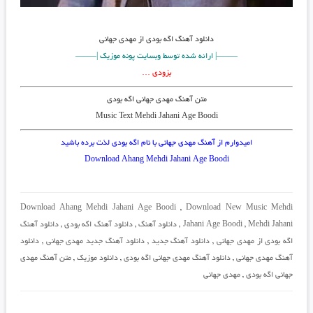
دانلود آهنگ
اگه بودی از مهدی جهانی
——–| ارائه شده توسط وبسایت پونه موزیک |—–—
بزودی …
متن آهنگ مهدی جهانی اگه بودی
Music Text Mehdi Jahani Age Boodi
امیدوارم از آهنگ مهدی جهانی با نام اگه بودی لذت برده باشید
Download Ahang Mehdi Jahani Age Boodi
Download Ahang Mehdi Jahani Age Boodi
,
Download New Music Mehdi
Mehdi Jahani
,
Jahani Age Boodi
,
دانلود آهنگ
,
دانلود آهنگ اگه بودی
,
دانلود آهنگ
اگه بودی از مهدی جهانی
,
دانلود آهنگ جدید
,
دانلود آهنگ جدید مهدی جهانی
,
دانلود
آهنگ مهدی جهانی
,
دانلود آهنگ مهدی جهانی اگه بودی
,
دانلود موزیک
,
متن آهنگ مهدی
جهانی اگه بودی
,
مهدی جهانی