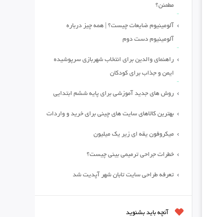
مطمئن؟
آلومینیوم ضایعات چیست؟ | همه چیز درباره
آلومینیوم دست دوم
راهنمای والدین برای انتخاب شهربازی سرپوشیده
ایمن و جذاب برای کودکان
روش های جدید آموزشی برای پایه ششم ابتدایی
بهترین کالاهای سایت های چینی برای خرید و واردات
میکروفون یقه ای زیر یک میلیون
خطرات جراحی ترمیمی بینی چیست؟
تعرفه طراحی سایت تابان شهر آپدیت شد
آنچه باید بشنوید