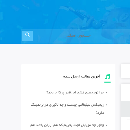
آخرین مطالب ارسال شده
چرا توری‌های فلزی این‌قدر پرکاربردند؟
ریمیکس تبلیغاتی چیست و چه تاثیری در برندینگ
دارد؟
چطور جم موبایل لجند بخریم که هم ارزان باشد هم