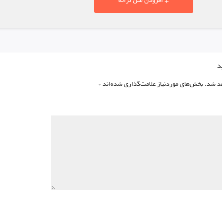
+ افزودن متن ترانه
د
د شد.
بخش‌های موردنیاز علامت‌گذاری شده‌اند
*