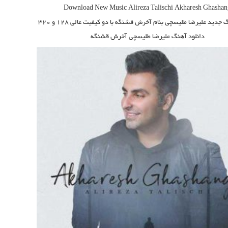
Download New Music
Alireza Talischi
Akharesh Ghashan
گ جدید
علیرضا طلیسچی بنام آخرش قشنگه
با دو کیفیت عالی ۱۲۸ و ۳۲۰
دانلود آهنگ علیرضا طلیسچی آخرش قشنگه