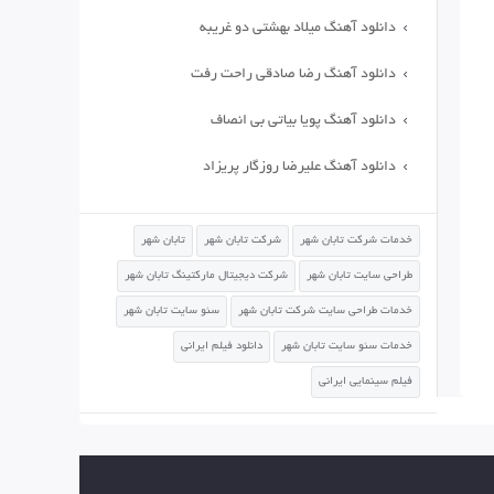
دانلود آهنگ میلاد بهشتی دو غریبه
دانلود آهنگ رضا صادقی راحت رفت
دانلود آهنگ پویا بیاتی بی انصاف
دانلود آهنگ علیرضا روزگار پریزاد
خدمات شرکت تابان شهر
شرکت تابان شهر
تابان شهر
طراحی سایت تابان شهر
شرکت دیجیتال مارکتینگ تابان شهر
خدمات طراحی سایت شرکت تابان شهر
سئو سایت تابان شهر
خدمات سئو سایت تابان شهر
دانلود فیلم ایرانی
فیلم سینمایی ایرانی