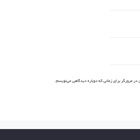
 در مرورگر برای زمانی که دوباره دیدگاهی می‌نویسم.