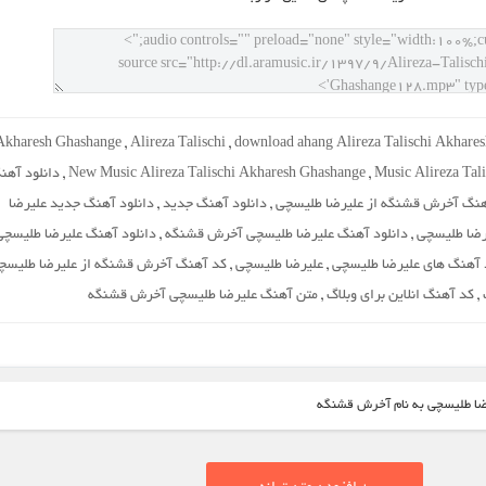
Akharesh Ghashange
,
Alireza Talischi
,
download ahang Alireza Talischi Akhare
Music Alireza Tal
,
New Music Alireza Talischi Akharesh Ghashange
,
دانلود آهن
هنگ آخرش قشنگه از علیرضا طلیسچی
,
دانلود آهنگ جدید
,
دانلود آهنگ جدید علیرضا
رضا طلیسچی
,
دانلود آهنگ علیرضا طلیسچی آخرش قشنگه
,
دانلود آهنگ علیرضا طلیسچی
د آهنگ های علیرضا طلیسچی
,
علیرضا طلیسچی
,
کد آهنگ آخرش قشنگه از علیرضا طلیسچ
,
کد آهنگ انلاین برای وبلاگ
,
متن آهنگ علیرضا طلیسچی آخرش قشنگه
رضا طلیسچی به نام آخرش قشنگه