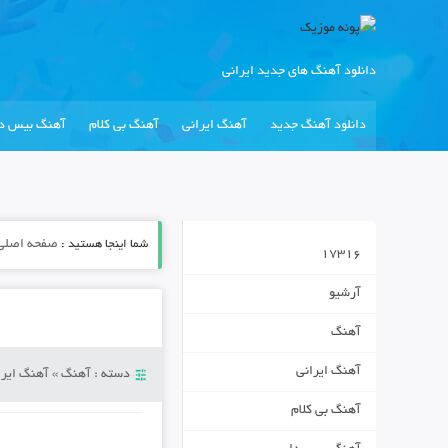
دانلود آهنگ های جدید ایرانی
دانلود آهنگ جدید
آهنگ ایرانی
آهنگ بی کلام
آهنگ بیس دا
شما اینجا هستید :
صفحه اصلی
17316
آرشیو
آهنگ
آهنگ ایرانی
دسته :
آهنگ
»
آهنگ ایرا
آهنگ بی کلام