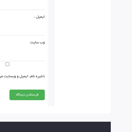
ایمیل
*
وب‌ سایت
ذخیره نام، ایمیل و وبسایت من