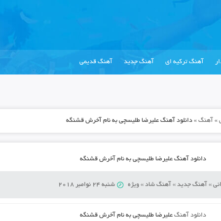
ر
آهنگ ترکیه ای
آهنگ جدید
آهنگ قدیمی
»
آهنگ
»
دانلود آهنگ علیرضا طلیسچی به نام آخرش قشنگه
دانلود آهنگ علیرضا طلیسچی به نام آخرش قشنگه
نی
»
آهنگ جدید
»
آهنگ شاد
»
ویژه
شنبه 24 نوامبر 2018
دانلود آهنگ
علیرضا طلیسچی به نام آخرش قشنگه