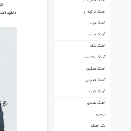
آهنگ بیس دار
ge
آهنگ ترکیه ای
دانلود آهن
آهنگ تولد
آهنگ جدید
آهنگ شاد
آهنگ عاشقانه
آهنگ غمگین
آهنگ قدیمی
آهنگ کردی
آهنگ هندی
بزودی
تک آهنگ