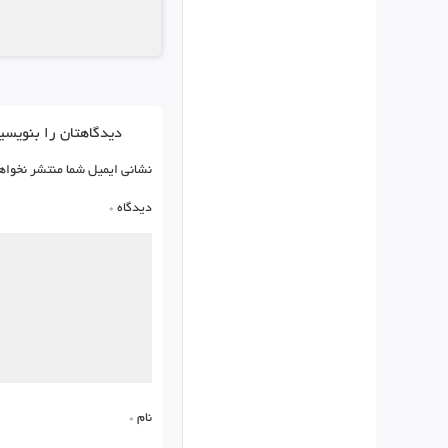
دیدگاهتان را بنویسی
نشانی ایمیل شما منتشر نخواه
دیدگاه
*
نام
*