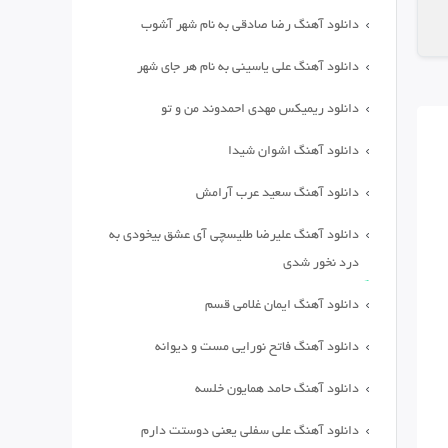
دانلود آهنگ رضا صادقی به نام شهر آشوب
دانلود آهنگ علی یاسینی به نام هر جای شهر
دانلود ریمیکس مهدی احمدوند من و تو
دانلود آهنگ اشوان شیدا
دانلود آهنگ سعید عرب آرامش
دانلود آهنگ علیرضا طلیسچی آی عشق بیخودی به
درد نخور شدی
دانلود آهنگ ایمان غلامی قسم
دانلود آهنگ فاتح نورایی مست و دیوانه
دانلود آهنگ حامد همایون خلسه
دانلود آهنگ علی سفلی یعنی دوستت دارم