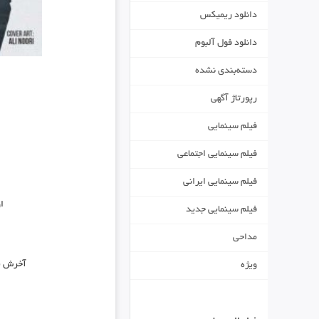
دانلود ریمیکس
دانلود فول آلبوم
دسته‌بندی نشده
رپورتاژ آگهی
فیلم سینمایی
فیلم سینمایی اجتماعی
فیلم سینمایی ایرانی
ا
فیلم سینمایی جدید
مداحی
آخرش یه
ویژه