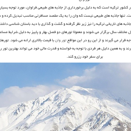
ر کشور ترکیه است که به دلیل برخورداری از جاذبه های طبیعی فراوان، مورد توجه بسیار
ت. تنها جاذبه های طبیعی نیست که وان را به یک مقصد مسافرتی مناسب تبدیل کرده و د
اذبه های تاریخی ترکیه را نیز زیر نظر گرفته و گشت و گذاری با دید باستان شناسی داشت
 مختلف سال برگزار می شوند و معمولا تورهای دو فصل بهار و پاییز به دلیل شرایط مساع
ه قرار می گیرند و از این رو در این مواقع
تور وان
با قیمت بالاتری ارائه می شود. تورها
رند و به همین دلیل هر فردی با توجه به خواسته و قدرت مالی خود می تواند بهترین تور را
برای سفر خود رزرو کند.