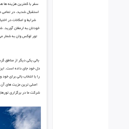
سفر با کمترین هزینه ها هس
استقبال شدید، در تمامی مو
شرایط و امکانات در اختی
خودتان به ارمغان آورید. شر
تور لوکس وان به شمار می 
بالی یکی دیگر از مناطق گر
دل خود جای داده است. این ج
را با انتخاب بالی برای خود و
اصلی ترین مزیت های آن م
شرکت ما در برگزاری تورهای