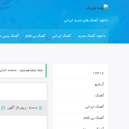
دانلود آهنگ های جدید ایرانی
دانلود آهنگ جدید
آهنگ ایرانی
آهنگ بی کلام
آهنگ بیس دا
شما اینجا هستید :
صفحه اصلی
17316
آرشیو
آهنگ
آهنگ ایرانی
دسته :
رپورتاژ آگهی
پ
آهنگ بی کلام