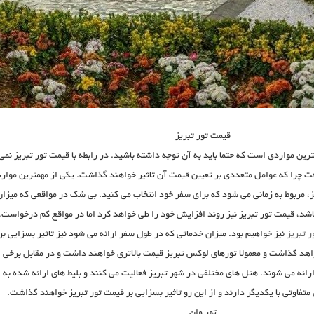
قیمت تور تبریز
رین مواردی است که حتما باید به آن توجه داشته باشید. در رابطه با قیمت تور تبریز نمی
ت چرا که عوامل متعددی بر تعیین قیمت آن تاثیر خواهند گذاشت. یکی از مهمترین موارد
یز، مربوط به زمانی می شود که برای سفر خود انتخاب می کنید. بی شک در مواقعی که میزان
شد، قیمت تور تبریز نیز روند افزایش خود را طی خواهد کرد اما در مواقع کم درخواست،
ر تبریز
نیز خواهیم بود. میزان خدماتی که در طول سفر ارائه می شود نیز تاثیر بسزایی بر
اهد گذاشت و معمولا تورهای لوکس تبریز قیمت بالاتری خواهند داشت و در مقابل برخی
ارائه می شوند. هتل های مختلفی در شهر تبریز فعالیت می کنند و بلیط های ارائه شده به
تفاوتی با یکدیگر دارند و از این رو تاثیر بسزایی بر قیمت تور تبریز خواهند گذاشت.
تور وان