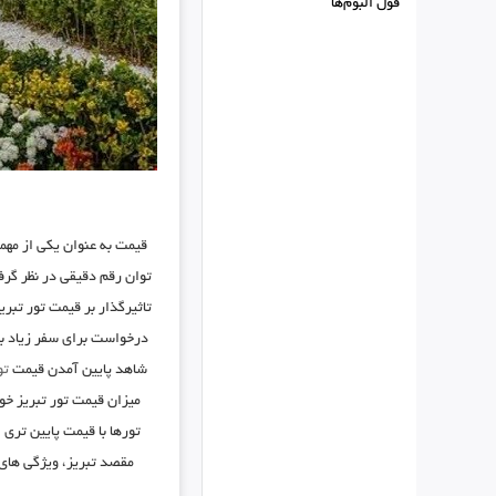
فول البوم‌ها
قیمت به عنوان یکی از مهمت
توان رقم دقیقی در نظر گرف
تاثیرگذار بر قیمت تور تبر
درخواست برای سفر زیاد با
شاهد پایین آمدن قیمت
تو
میزان قیمت تور تبریز خو
تورها با قیمت پایین تری 
مقصد تبریز، ویژگی های م