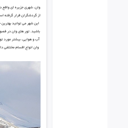
وان، شهری جزیره ای واقع د
از گردشگران قرار گرفته اس
این شهر می توانید بهترین ج
باشید. تور های وان در فصول
آب و هوایی، بیشتر مورد توج
وان انواع اقسام مختلفی دا