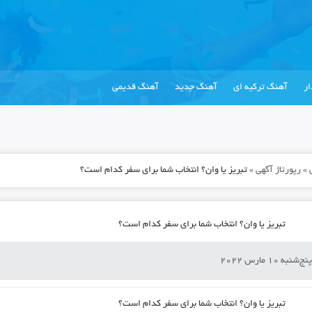
ر
آهنگ ترکیه ای
آهنگ جدید
آهنگ قدیمی
»
رپورتاژ آگهی
»
تبریز یا وان؟ انتخاب شما برای سفر کدام است؟
تبریز یا وان؟ انتخاب شما برای سفر کدام است؟
نج‌شنبه 10 مارس 2022
تبریز یا وان؟ انتخاب شما برای سفر کدام است؟