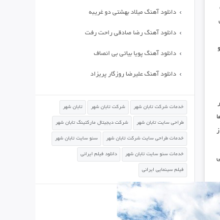
دانلود آهنگ میلاد بهشتی دو غریبه
دانلود آهنگ رضا صادقی راحت رفت
و
دانلود آهنگ پویا بیاتی بی انصاف
دانلود آهنگ علیرضا روزگار پریزاد
خدمات شرکت تابان شهر
شرکت تابان شهر
تابان شهر
ا
طراحی سایت تابان شهر
شرکت دیجیتال مارکتینگ تابان شهر
ز
خدمات طراحی سایت شرکت تابان شهر
سئو سایت تابان شهر
خدمات سئو سایت تابان شهر
دانلود فیلم ایرانی
ی
فیلم سینمایی ایرانی