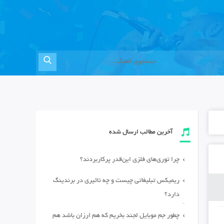
آخرین مطالب ارسال شده
چرا توری‌های فلزی این‌قدر پرکاربردند؟
ریمیکس تبلیغاتی چیست و چه تاثیری در برندینگ
دارد؟
چطور جم موبایل لجند بخریم که هم ارزان باشد هم