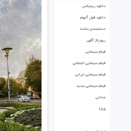
دانلود ریمیکس
دانلود فول آلبوم
دسته‌بندی نشده
رپورتاژ آگهی
فیلم سینمایی
فیلم سینمایی اجتماعی
فیلم سینمایی ایرانی
فیلم سینمایی جدید
مداحی
ویژه