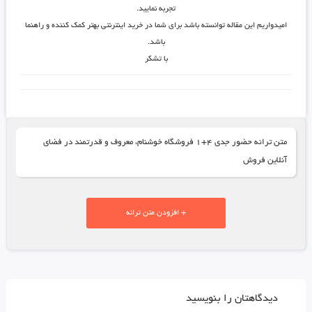
تجربه نمایید.
امیدواریم این مقاله توانسته باشد برای شما در خرید اینترنتی بهتر کمک کننده و راهنما
باشد.
با تشکر
متن ترانه حضور جدی ۴+۱ فروشگاه خوشنام، معروف و قدرتمند در فضای
آنلاین فروش
+ افزودن متن ترانه
دیدگاهتان را بنویسید