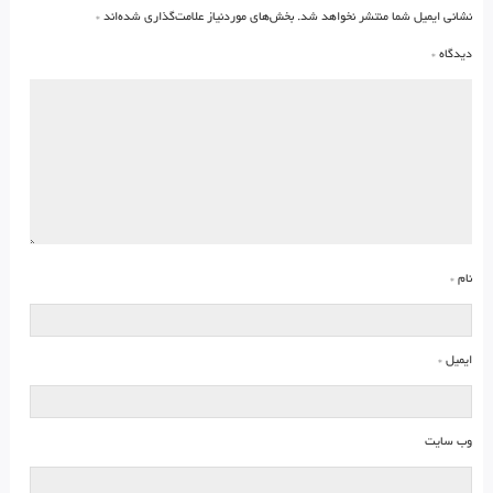
نشانی ایمیل شما منتشر نخواهد شد.
بخش‌های موردنیاز علامت‌گذاری شده‌اند
*
دیدگاه
*
نام
*
ایمیل
*
وب‌ سایت