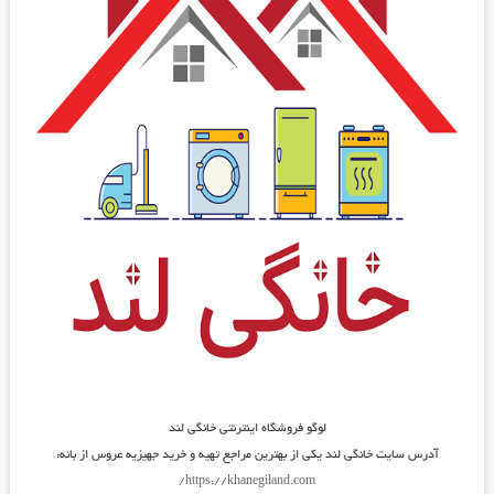
لوگو فروشگاه اینترنتی خانگی لند
آدرس سایت خانگی لند یکی از بهترین مراجع تهیه و خرید جهیزیه عروس از بانه:
https://khanegiland.com/