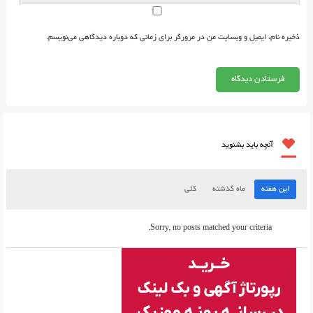
ذخیره نام، ایمیل و وبسایت من در مرورگر برای زمانی که دوباره دیدگاهی می‌نویسم.
آنچه باید بشنوید
این هفته
ماه گذشته
کلی
Sorry, no posts matched your criteria.