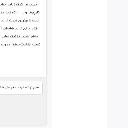
زیست نیز کمک زیادی نمایی
کامپیوتر و … را که قابل ب
است تا بهترین قیمت خرید 
کند. برای خرید ضایعات آه
حاضر یابند. تفکیک تمامی 
متن ترانه خرید و فروش ضایع