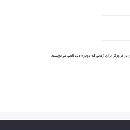
 در مرورگر برای زمانی که دوباره دیدگاهی می‌نویسم.