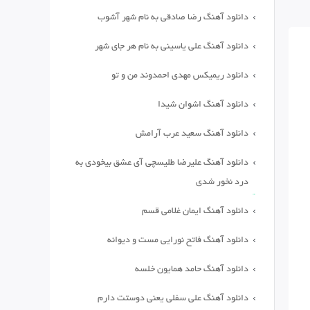
دانلود آهنگ رضا صادقی به نام شهر آشوب
دانلود آهنگ علی یاسینی به نام هر جای شهر
دانلود ریمیکس مهدی احمدوند من و تو
دانلود آهنگ اشوان شیدا
دانلود آهنگ سعید عرب آرامش
دانلود آهنگ علیرضا طلیسچی آی عشق بیخودی به
درد نخور شدی
دانلود آهنگ ایمان غلامی قسم
دانلود آهنگ فاتح نورایی مست و دیوانه
دانلود آهنگ حامد همایون خلسه
دانلود آهنگ علی سفلی یعنی دوستت دارم