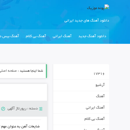
دانلود آهنگ های جدید ایرانی
دانلود آهنگ جدید
آهنگ ایرانی
آهنگ بی کلام
آهنگ بیس دا
شما اینجا هستید :
صفحه اصلی
17316
آرشیو
آهنگ
آهنگ ایرانی
دسته :
رپورتاژ آگهی
ی
آهنگ بی کلام
ضایعات آهن به عنوان مهم ت