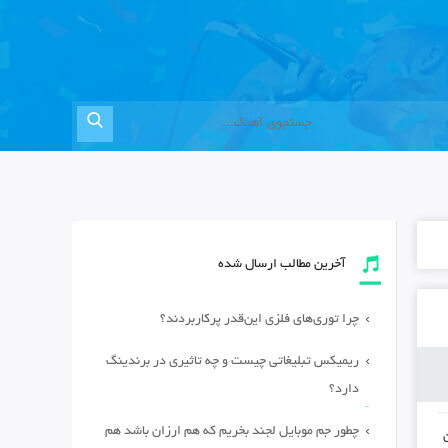
آخرین مطالب ارسال شده
چرا توری‌های فلزی این‌قدر پرکاربردند؟
ریمیکس تبلیغاتی چیست و چه تاثیری در برندینگ
دارد؟
چطور جم موبایل لجند بخریم که هم ارزان باشد هم