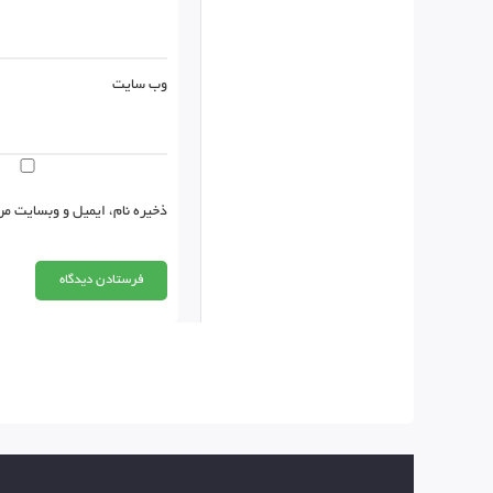
وب‌ سایت
ذخیره نام، ایمیل و وبسایت من