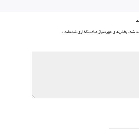
د
د شد.
بخش‌های موردنیاز علامت‌گذاری شده‌اند
*