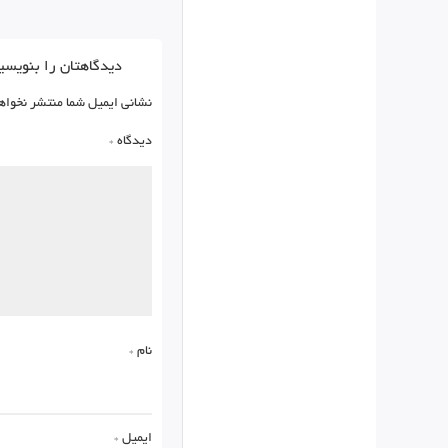
دیدگاهتان را بنویسی
نشانی ایمیل شما منتشر نخواه
دیدگاه
*
نام
*
ایمیل
*