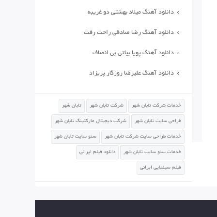
دانلود آهنگ میلاد بهشتی دو غریبه
دانلود آهنگ رضا صادقی راحت رفت
دانلود آهنگ پویا بیاتی بی انصاف
دانلود آهنگ علیرضا روزگار پریزاد
خدمات شرکت تابان شهر
شرکت تابان شهر
تابان شهر
طراحی سایت تابان شهر
شرکت دیجیتال مارکتینگ تابان شهر
خدمات طراحی سایت شرکت تابان شهر
سئو سایت تابان شهر
خدمات سئو سایت تابان شهر
دانلود فیلم ایرانی
فیلم سینمایی ایرانی