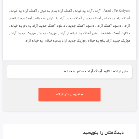
Ye Khiyale
,
Arad
,
آراد
,
آراد یه خیاله
,
آهنگ آراد بنام یه خیال
,
آهنگ آراد یه خیاله
,
آهنگ اراد یه خیاله
,
آهنگ جدید
,
آهنگ جدید آراد با عنوان یه خیاله
,
آهنگ یه خیاله از
آراد
,
دانلود آهنگ آراد
,
دانلود آهنگ جدید
,
دانلود آهنگ جدید آراد به نام یه خیاله
,
دانلود آهنگ عاشقانه
,
متن آهنگ یه خیاله از آراد
,
موزیک جدید
,
موزیک جدید آراد
,
موزیک جدید آراد بنام یه خیاله
,
موزیک جدید آراد بنامیه خیاله
,
یه خیاله آراد
متن ترانه دانلود آهنگ آراد به نام یه خیاله
+ افزودن متن ترانه
دیدگاهتان را بنویسید