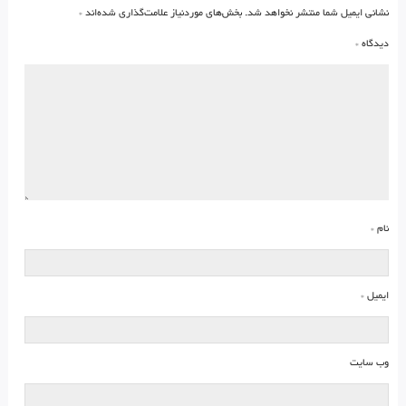
نشانی ایمیل شما منتشر نخواهد شد.
بخش‌های موردنیاز علامت‌گذاری شده‌اند
*
دیدگاه
*
نام
*
ایمیل
*
وب‌ سایت