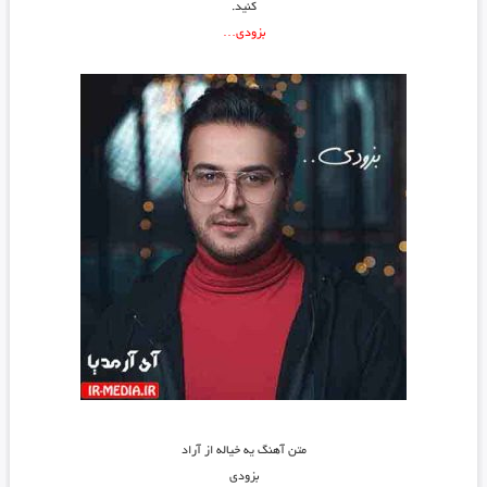
کنید.
بزودی…
متن آهنگ یه خیاله از آراد
بزودی