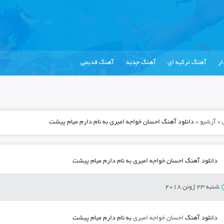
ر
آهنگ ترکیه ای
آهنگ جدید
آهنگ قدیمی
»
آرشیو
»
دانلود آهنگ احسان خواجه امیری به نام دارم میام پیشت
دانلود آهنگ احسان خواجه امیری به نام دارم میام پیشت
شنبه 23 ژوئن 2018
دانلود آهنگ
احسان خواجه امیری
به نام
دارم میام پیشت