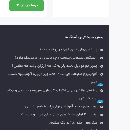
بخش جدید ترین آهنگ ها
چرا توری‌های فلزی این‌قدر پرکاربردند؟
ریمیکس تبلیغاتی چیست و چه تاثیری در برندینگ دارد؟
چطور جم موبایل لجند بخریم که هم ارزان باشد هم مطمئن؟
آلومینیوم ضایعات چیست؟ | همه چیز درباره آلومینیوم دست
دوم
راهنمای والدین برای انتخاب شهربازی سرپوشیده ایمن و جذاب
برای کودکان
روش های جدید آموزشی برای پایه ششم ابتدایی
بهترین کالاهای سایت های چینی برای خرید و واردات
میکروفون یقه ای زیر یک میلیون