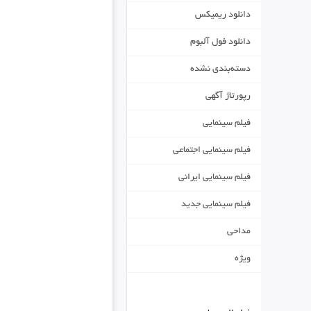
دانلود ریمیکس
دانلود فول آلبوم
دسته‌بندی نشده
رپورتاژ آگهی
فیلم سینمایی
فیلم سینمایی اجتماعی
فیلم سینمایی ایرانی
فیلم سینمایی جدید
مداحی
ویژه