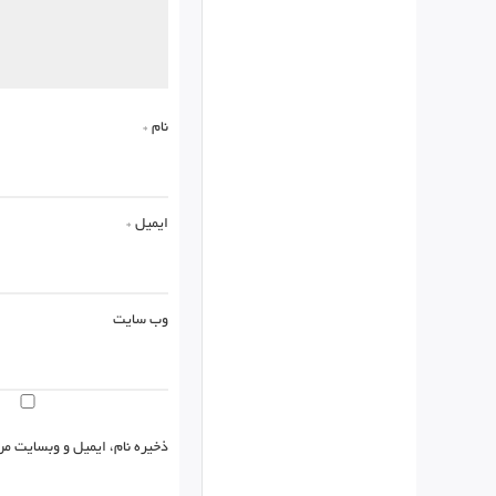
نام
*
ایمیل
*
وب‌ سایت
ذخیره نام، ایمیل و وبسایت من