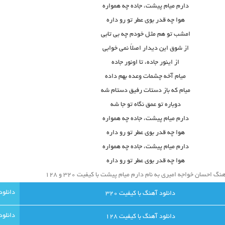
دارم میام پیشت، جاده چه همواره
هوا چه قدر بوی عطر تو رو داره
امشب تو هم مثل خودم چه بی تابی
از شوق این دیدار اصلاً نمی خوابی
از اینور جاده، تا اونور جاده
میام آخه چشمات وعده بهم داده
میام که باز دستات رفیق دستام شه
دوباره تو عمق نگاه تو جا شه
دارم میام پیشت، جاده چه همواره
هوا چه قدر بوی عطر تو رو داره
دارم میام پیشت، جاده چه همواره
هوا چه قدر بوی عطر تو رو داره
نگ احسان خواجه امیری به نام دارم میام پیشت با کیفیت ۳۲۰ و ۱۲۸
دانلود آهنگ با کيفيت 320
دانلود آهنگ با کيفيت 128