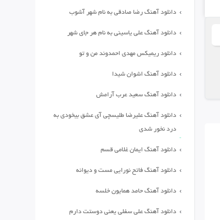
دانلود آهنگ رضا صادقی به نام شهر آشوب
دانلود آهنگ علی یاسینی به نام هر جای شهر
دانلود ریمیکس مهدی احمدوند من و تو
دانلود آهنگ اشوان شیدا
دانلود آهنگ سعید عرب آرامش
دانلود آهنگ علیرضا طلیسچی آی عشق بیخودی به
درد نخور شدی
دانلود آهنگ ایمان غلامی قسم
دانلود آهنگ فاتح نورایی مست و دیوانه
دانلود آهنگ حامد همایون خلسه
دانلود آهنگ علی سفلی یعنی دوستت دارم