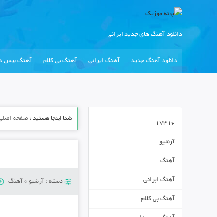
دانلود آهنگ های جدید ایرانی
دانلود آهنگ جدید
آهنگ ایرانی
آهنگ بی کلام
آهنگ بیس دا
شما اینجا هستید :
صفحه اصلی
17316
آرشیو
آهنگ
آهنگ ایرانی
دسته :
آرشیو
»
آهنگ
آهنگ بی کلام