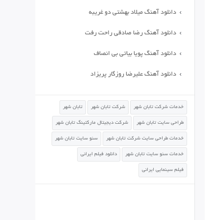
دانلود آهنگ میلاد بهشتی دو غریبه
دانلود آهنگ رضا صادقی راحت رفت
دانلود آهنگ پویا بیاتی بی انصاف
دانلود آهنگ علیرضا روزگار پریزاد
خدمات شرکت تابان شهر
شرکت تابان شهر
تابان شهر
طراحی سایت تابان شهر
شرکت دیجیتال مارکتینگ تابان شهر
خدمات طراحی سایت شرکت تابان شهر
سئو سایت تابان شهر
خدمات سئو سایت تابان شهر
دانلود فیلم ایرانی
فیلم سینمایی ایرانی