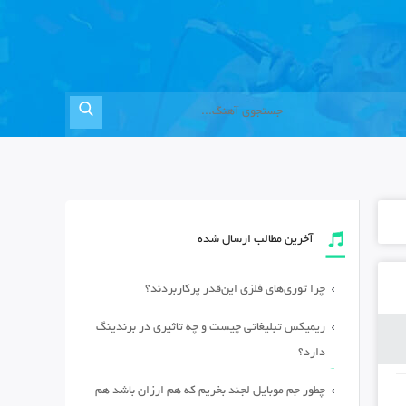
آخرین مطالب ارسال شده
چرا توری‌های فلزی این‌قدر پرکاربردند؟
ریمیکس تبلیغاتی چیست و چه تاثیری در برندینگ
دارد؟
چطور جم موبایل لجند بخریم که هم ارزان باشد هم