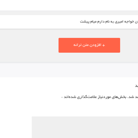
ن خواجه امیری به نام دارم میام پیشت
+ افزودن متن ترانه
د
د شد.
بخش‌های موردنیاز علامت‌گذاری شده‌اند
*