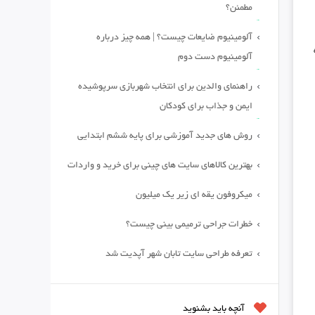
مطمئن؟
آلومینیوم ضایعات چیست؟ | همه چیز درباره
آلومینیوم دست دوم
راهنمای والدین برای انتخاب شهربازی سرپوشیده
ایمن و جذاب برای کودکان
روش های جدید آموزشی برای پایه ششم ابتدایی
بهترین کالاهای سایت های چینی برای خرید و واردات
میکروفون یقه ای زیر یک میلیون
خطرات جراحی ترمیمی بینی چیست؟
تعرفه طراحی سایت تابان شهر آپدیت شد
آنچه باید بشنوید