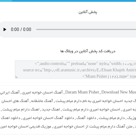
پخش آنلاين
دريافت کد پخش آنلاين در وبلاگ ها
Download New Mus
,
Daram Miam Pishet
,
آهنگ احسان خواجه امیری
,
آهنگ ایرانی
 جدید احسان خواجه امیری به نام دارم میام پیشت
,
آهنگ عاشقانه
,
آهنگ های احسان
ه امیری
,
احسان خواجه امیری دارم میام پیشت
,
اهنگ جدید
,
اهنگ دارام میام پیشت
,
وزیک
,
دارم میام پیشت
,
دانلود آهنگ
,
دانلود آهنگ احسان خواجه امیری
,
دانلود اهنگ
,
متن آهنگ دارم میام پیشت از احسان خواجه امیری
,
موزیک قدیمی احسان خواجه امیر