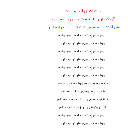
جهت تکمیل آرشیو سایت
آهنگ دارم میام پیشت احسان خواجه امیری
متن آهنگ دارم میام پیشت از احسان خواجه امیری
دارم میام پیشت، جاده چه همواره
هوا چه قدر بوی عطر تو رو داره
دارم میام پیشت، جاده چه همواره
هوا چه قدر بوی عطر تو رو داره
دارم میام پیشت، جاده چه همواره
هوا چه قدر بوی عطر تو رو داره
جاده چه همواره، هوا چه قدر صافه
شب داره موهای سیاشو میبافه
فقظ تو میفهمی، امشب چه خوشحالم
از این خوشی لبریز، رویاییه حالم
دارم میام پیشت، جاده چه همواره
هوا چه قدر بوی عطر تو رو داره