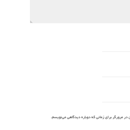
 در مرورگر برای زمانی که دوباره دیدگاهی می‌نویسم.