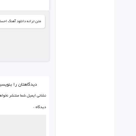
متن ترانه دانلود آهنگ احسا
دیدگاهتان را بنویسی
نشانی ایمیل شما منتشر نخواه
دیدگاه
*