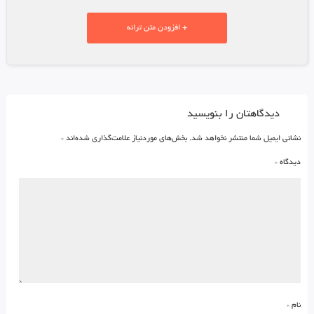
+ افزودن متن ترانه
دیدگاهتان را بنویسید
نشانی ایمیل شما منتشر نخواهد شد.
بخش‌های موردنیاز علامت‌گذاری شده‌اند
*
دیدگاه
*
نام
*