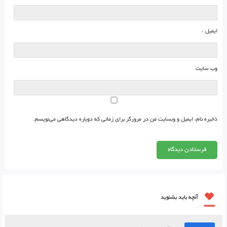
ایمیل
*
وب‌ سایت
ذخیره نام، ایمیل و وبسایت من در مرورگر برای زمانی که دوباره دیدگاهی می‌نویسم.
آنچه باید بشنوید