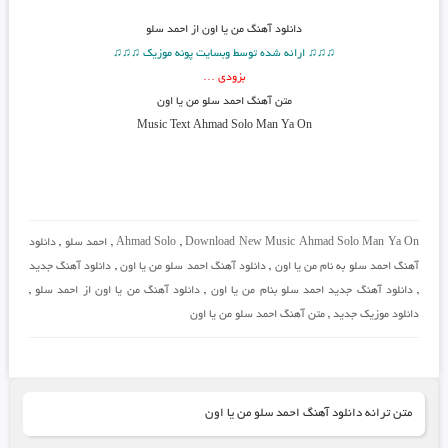
دانلود آهنگ
من یا اون از احمد سلو
♫♫♫ ارائه شده توسط وبسایت پونه موزیک ♫♫♫
بزودی …
متن آهنگ
احمد سلو من یا اون
Music Text Ahmad Solo Man Ya On
Download New Music Ahmad Solo Man Ya On
,
Ahmad Solo
,
احمد سلو
,
دانلود
آهنگ احمد سلو به نام من یا اون
,
دانلود آهنگ احمد سلو من یا اون
,
دانلود آهنگ جدید
,
دانلود آهنگ جدید احمد سلو بنام من یا اون
,
دانلود آهنگ من یا اون از احمد سلو
,
دانلود موزیک جدید
,
متن آهنگ احمد سلو من یا اون
متن ترانه دانلود آهنگ احمد سلو من یا اون