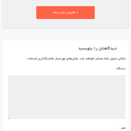
+ افزودن متن ترانه
دیدگاهتان را بنویسید
نشانی ایمیل شما منتشر نخواهد شد.
بخش‌های موردنیاز علامت‌گذاری شده‌اند
*
دیدگاه
*
نام
*