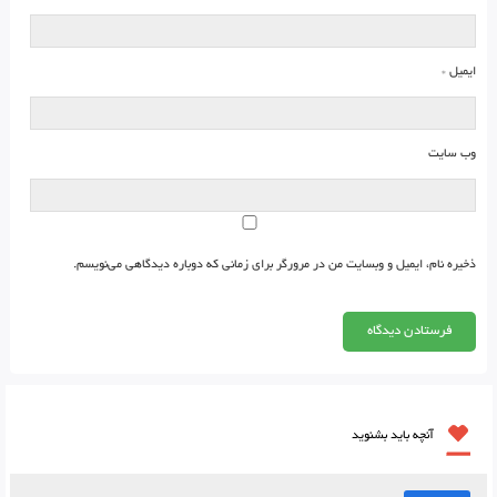
ایمیل
*
وب‌ سایت
ذخیره نام، ایمیل و وبسایت من در مرورگر برای زمانی که دوباره دیدگاهی می‌نویسم.
آنچه باید بشنوید