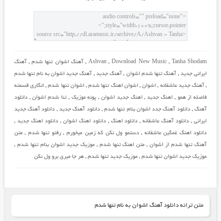
Tanha Shodam
,
Download New Music
,
Ashvan
,
آهنگ اشوان تنها شدم
,
آهنگ
ایرانی جدید
,
آهنگ تنها شدم اشوان
,
آهنگ جدید
,
آهنگ جدید اشوان به نام تنها شدم
,
آهنگ جدید عاشقانه
,
اشوان
,
اشوان اهنگ تنها شدم
,
اشوان تنها شدم
,
انگاری قسمته
فاصله از همو
,
اهنگ جدید
,
اهنگ جدید اشوان
,
پونه موزیک
,
تنا شدم اشوان
,
دانلود
آهنگ
,
دانلود آهنگ جدد اشوان بنام تنها شدم
,
دانلود آهنگ جدید
,
دانلود آهنگ جدید
ایرانی
,
دانلود آهنگ عاشقانه
,
دانلود اهنگ
,
دانلود اهنگ اشوان
,
دانلود اهنگ جدید
,
دانلود اهنگ غمگین عاشقانه
,
دستمو ول نکن که زمین میخورم
,
رفتو تنها شدم
,
متن
آهنگ تنها شدم از اشوان
,
متن اهنگ تنها شدم
,
موزیک جدید اشوان بنام تنها شدم
,
موزیک جدید اشوان تنها شدم
,
موزیک جدید تنها شدم
,
هر جا میری برو ول نکن
متن ترانه دانلود آهنگ اشوان به نام تنها شدم