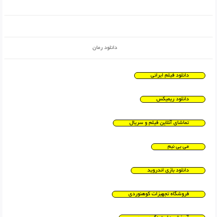
دانلود رمان
دانلود فیلم ایرانی
دانلود ریمیکس
تماشای آنلاین فیلم و سریال
می بی نیم
دانلود بازی اندروید
فروشگاه تجهیزات کوهنوردی