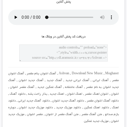
پخش آنلاين
دريافت کد پخش آنلاين در وبلاگ ها
Moghaser
,
Download New Music
,
Ashvan
,
آهنگ اشوان بنام مقصر
,
آهنگ اشوان
مقصر
,
آهنگ ایرانی
,
آهنگ ایرانی جدید
,
آهنگ جدید
,
آهنگ جدید اشوان
,
آهنگ
جدید اشوان به نام مقصر
,
آهنگ عاشقانه
,
آهنگ غمگین جدید
,
آهنگ مقصر اشوان
,
اشوان
,
اشوان اهنگ مقصر
,
اهنگ اشوان
,
اهنگ جدید
,
بذار راحت بشه
,
دانلود آهنگ
,
دانلود آهنگ اشوان مقصر
,
دانلود آهنگ جدید اشوان
,
دانلود آهنگ جدید ایرانی
,
دانلود
اهنگ
,
دانلود اهنگ غمگین
,
دانلود موزیک جدید
,
دانلود موزیک جدید اشوان
,
دوباره
بازم صداتو
,
متن آهنگ مقصر
,
متن آهنگ مقصر از اشوان
,
مقصر اشوان
,
موزیک جدید
اشوان
,
موزیک جدید غمگین