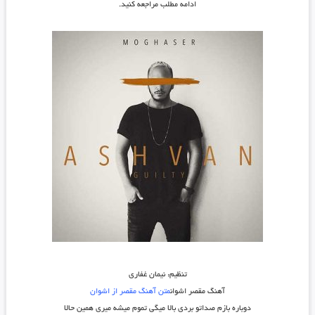
ادامه مطلب مراجعه کنید.
تنظیم: نیمان غفاری
آهنگ مقصر اشوان
متن آهنگ مقصر از اشوان
دوباره بازم صداتو بردی بالا میگی تموم میشه میری همین حالا