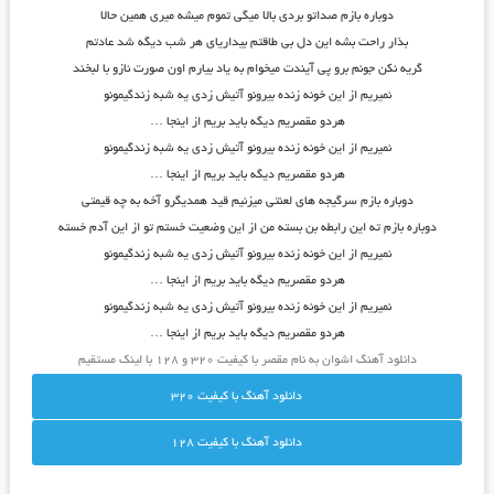
دوباره بازم صداتو بردی بالا میگی تموم میشه میری همین حالا
بذار راحت بشه این دل بی طاقتم بیداریای هر شب دیگه شد عادتم
گریه نکن جونم برو پی آیندت میخوام به یاد بیارم اون صورت نازو با لبخند
نمیریم از این خونه زنده بیرونو آتیش زدی یه شبه زندگیمونو
هردو مقصریم دیگه باید بریم از اینجا …
نمیریم از این خونه زنده بیرونو آتیش زدی یه شبه زندگیمونو
هردو مقصریم دیگه باید بریم از اینجا …
دوباره بازم سرگیجه های لعنتی میزنیم قید همدیگرو آخه به چه قیمتی
دوباره بازم ته این رابطه بن بسته من از این وضعیت خستم تو از این آدم خسته
نمیریم از این خونه زنده بیرونو آتیش زدی یه شبه زندگیمونو
هردو مقصریم دیگه باید بریم از اینجا …
نمیریم از این خونه زنده بیرونو آتیش زدی یه شبه زندگیمونو
هردو مقصریم دیگه باید بریم از اینجا …
دانلود آهنگ اشوان به نام مقصر با کیفیت ۳۲۰ و ۱۲۸ با لینک مستقیم
دانلود آهنگ با کيفيت 320
دانلود آهنگ با کيفيت 128