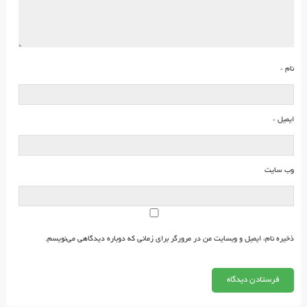
نام
*
ایمیل
*
وب‌ سایت
ذخیره نام، ایمیل و وبسایت من در مرورگر برای زمانی که دوباره دیدگاهی می‌نویسم.