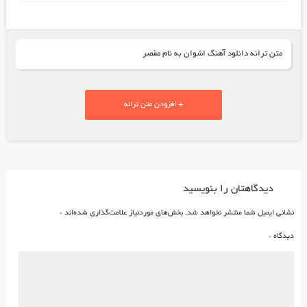
متن ترانه دانلود آهنگ اشوان به نام مقصر
+ افزودن متن ترانه
دیدگاهتان را بنویسید
نشانی ایمیل شما منتشر نخواهد شد.
بخش‌های موردنیاز علامت‌گذاری شده‌اند
*
دیدگاه
*