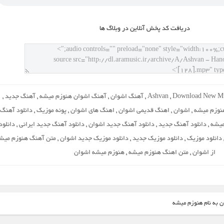
دريافت کد پخش آنلاين در وبلاگ ها
Download New M
,
Ashvan
,
آهنگ اشوان
,
آهنگ اشوان هنوزم میشه
,
آهنگ جدید
,
هنوزم میشه
,
اشوان
,
اهنگ قدیمی اشوان
,
اهنگ های اشوان
,
پونه موزیک
,
دانلود آهنگ
میشه
,
دانلود آهنگ جدید
,
دانلود آهنگ جدید اشوان
,
دانلود آهنگ جدید ایرانی
,
دانلود
دانلود موزیک
,
دانلود موزیک جدید
,
دانلود موزیک جدید اشوان
,
متن آهنگ هنوزم میش
از اشوان
,
متن اهنگ هنوزم میشه
,
هنوزم میشه اشوان
ن به نام هنوزم میشه