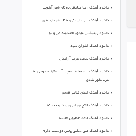
دانلود آهنگ رضا صادقی به نام شهر آشوب
دانلود آهنگ علی یاسینی به نام هر جای شهر
دانلود ریمیکس مهدی احمدوند من و تو
دانلود آهنگ اشوان شیدا
دانلود آهنگ سعید عرب آرامش
دانلود آهنگ علیرضا طلیسچی آی عشق بیخودی به
درد نخور شدی
دانلود آهنگ ایمان غلامی قسم
دانلود آهنگ فاتح نورایی مست و دیوانه
دانلود آهنگ حامد همایون خلسه
دانلود آهنگ علی سفلی یعنی دوستت دارم