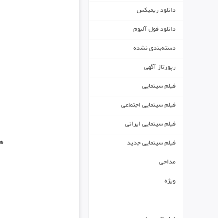
دانلود ریمیکس
دانلود فول آلبوم
دسته‌بندی نشده
رپورتاژ آگهی
فیلم سینمایی
فیلم سینمایی اجتماعی
فیلم سینمایی ایرانی
هن
فیلم سینمایی جدید
مداحی
ویژه