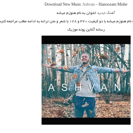
Download New Music
Ashvan
–
Hanoozam Mishe
آهنگ جدید
اشوان به نام هنوزم میشه
نام هنوزم میشه
با دو کیفیت ۳۲۰ و ۱۲۸ با شعر و متن ترانه به ادامه مطلب مراجعه کنید.
رسانه آنلاین پونه موزیک