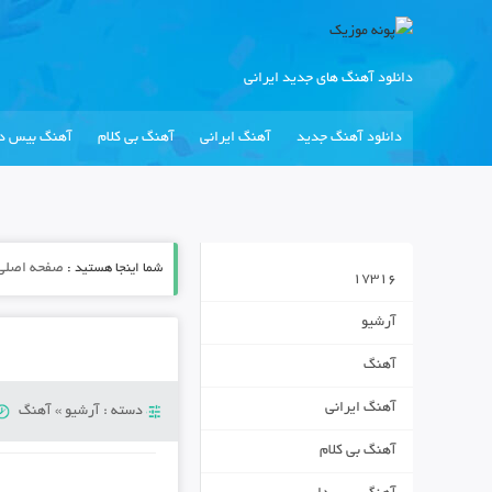
دانلود آهنگ های جدید ایرانی
دانلود آهنگ جدید
آهنگ ایرانی
آهنگ بی کلام
آهنگ بیس دا
شما اینجا هستید :
صفحه اصلی
17316
آرشیو
آهنگ
آهنگ ایرانی
دسته :
آرشیو
»
آهنگ
آهنگ بی کلام