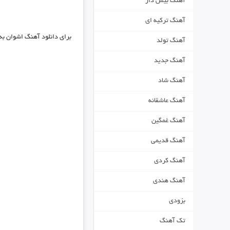
آهنگ بیس دار
آهنگ ترکیه ای
برای دانلود
آهنگ اشوان به 
آهنگ تولد
آهنگ جدید
آهنگ شاد
آهنگ عاشقانه
آهنگ غمگین
آهنگ قدیمی
آهنگ کردی
آهنگ هندی
بزودی
تک آهنگ