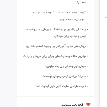
مطمئن؟
آلومینیوم ضایعات چیست؟ | همه چیز درباره
آلومینیوم دست دوم
راهنمای والدین برای انتخاب شهربازی سرپوشیده
ایمن و جذاب برای کودکان
روش های جدید آموزشی برای پایه ششم ابتدایی
بهترین کالاهای سایت های چینی برای خرید و واردات
میکروفون یقه ای زیر یک میلیون
خطرات جراحی ترمیمی بینی چیست؟
تعرفه طراحی سایت تابان شهر آپدیت شد
آنچه باید بشنوید