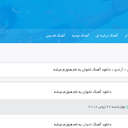
ر
آهنگ ترکیه ای
آهنگ جدید
آهنگ قدیمی
»
آرشیو
»
دانلود آهنگ اشوان به نام هنوزم میشه
دانلود آهنگ اشوان به نام هنوزم میشه
چهارشنبه 27 ژوئن 2018
دانلود آهنگ
اشوان
به نام
هنوزم میشه