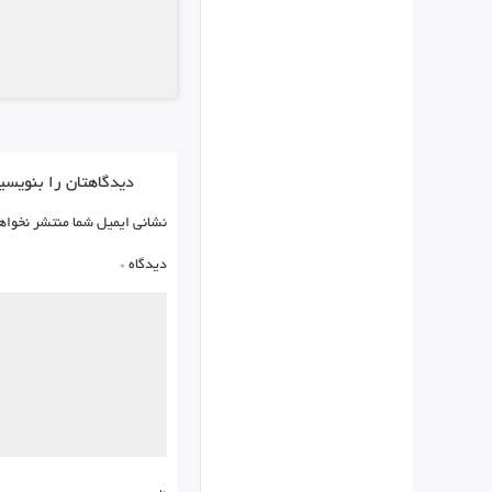
دیدگاهتان را بنویسی
نشانی ایمیل شما منتشر نخواه
دیدگاه
*