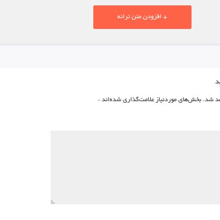
+ افزودن متن ترانه
د
د شد.
بخش‌های موردنیاز علامت‌گذاری شده‌اند
*