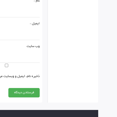
نام
*
ایمیل
*
وب‌ سایت
ذخیره نام، ایمیل و وبسایت من