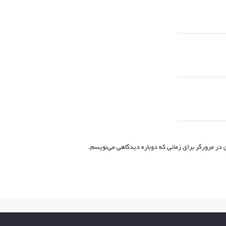
 در مرورگر برای زمانی که دوباره دیدگاهی می‌نویسم.