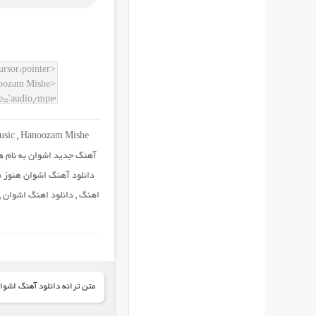
usic
,
Hanoozam Mishe
آهنگ جدید اشوان به نام 
دانلود آهنگ اشوان هنوز 
اهنگ
,
دانلود اهنگ اشوان
,
متن ترانه دانلود آهنگ اشوا