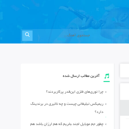
آخرین مطالب ارسال شده
چرا توری‌های فلزی این‌قدر پرکاربردند؟
ریمیکس تبلیغاتی چیست و چه تاثیری در برندینگ
دارد؟
چطور جم موبایل لجند بخریم که هم ارزان باشد هم