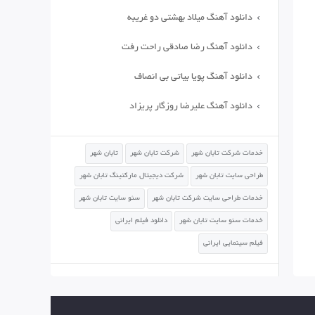
دانلود آهنگ میلاد بهشتی دو غریبه
دانلود آهنگ رضا صادقی راحت رفت
دانلود آهنگ پویا بیاتی بی انصاف
دانلود آهنگ علیرضا روزگار پریزاد
خدمات شرکت تابان شهر
شرکت تابان شهر
تابان شهر
طراحی سایت تابان شهر
شرکت دیجیتال مارکتینگ تابان شهر
خدمات طراحی سایت شرکت تابان شهر
سئو سایت تابان شهر
خدمات سئو سایت تابان شهر
دانلود فیلم ایرانی
فیلم سینمایی ایرانی