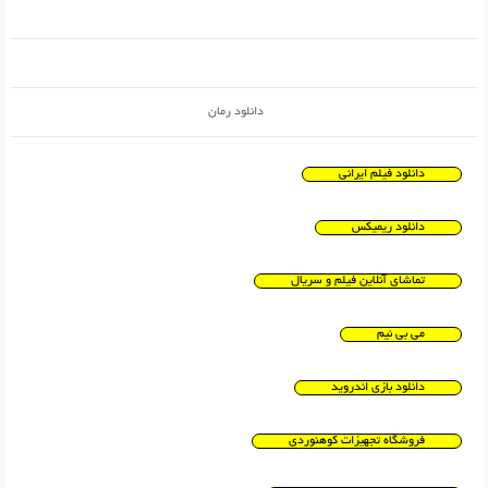
دانلود رمان
دانلود فیلم ایرانی
دانلود ریمیکس
تماشای آنلاین فیلم و سریال
می بی نیم
دانلود بازی اندروید
فروشگاه تجهیزات کوهنوردی