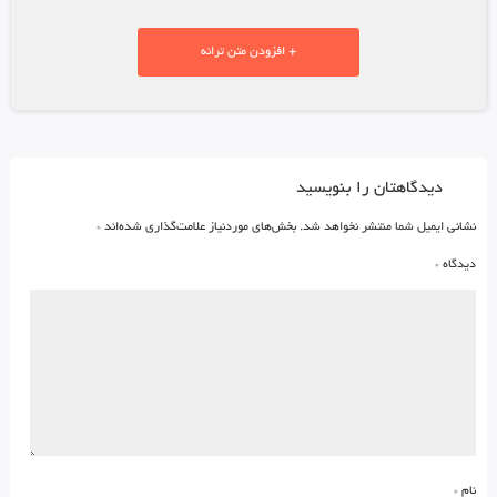
+ افزودن متن ترانه
دیدگاهتان را بنویسید
نشانی ایمیل شما منتشر نخواهد شد.
بخش‌های موردنیاز علامت‌گذاری شده‌اند
*
دیدگاه
*
نام
*