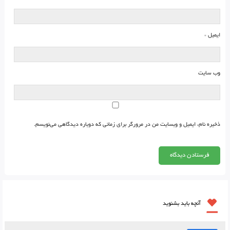
ایمیل
*
وب‌ سایت
ذخیره نام، ایمیل و وبسایت من در مرورگر برای زمانی که دوباره دیدگاهی می‌نویسم.
آنچه باید بشنوید