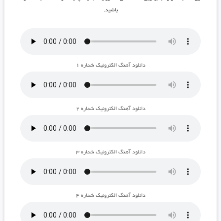
باشید.
دانلود آهنگ الکترونیک شماره ۱
دانلود آهنگ الکترونیک شماره ۲
دانلود آهنگ الکترونیک شماره ۳
دانلود آهنگ الکترونیک شماره ۴