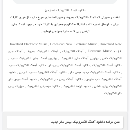
دانلود آهنگ الکترونیک شماره
۵
لطفا در صورتی که
آهنگ الکترونیک معروف و فوق العاده
ای سراغ دارید از طریق نظرات
برای ما ارسال نمایید تا به اشتراک بگذاریم،همچنین با نظرات خود در مورد
آهنگ های
ترنس و بی کلام
ما را همراهی فرمایید.
Download Electronic Music
,
Download New Electronic Music
,
Download New
Electronic Music 2019
,
آهنگ الکترونیک
,
آهنگ الکترونیک معروف
,
آهنگ های
الکترونیک خفن
,
بهترین آهنگ های الکترونیک
,
بهترین آهنگ های الکترونیک جدید
,
دانلود آهنگ الکترونیک
,
دانلود آهنگ الکترونیک بیس دار
,
دانلود آهنگ الکترونیک جدید
,
دانلود آهنگ الکترونیک جدید بیس دار
,
دانلود آهنگ الکترونیک جدید خارجی
,
دانلود
آهنگ الکترونیک دپ هاوس
,
دانلود آهنگ بیس دار الکترونیک
,
دانلود آهنگ بیس دار
الکترونیک برای ماشی
,
دانلود ترانه الکترونیک
,
دانلود موسیقی الکترونیک
,
موزیک بیس
دار الکترونیک
متن ترانه دانلود آهنگ الکترونیک بیس دار جدید