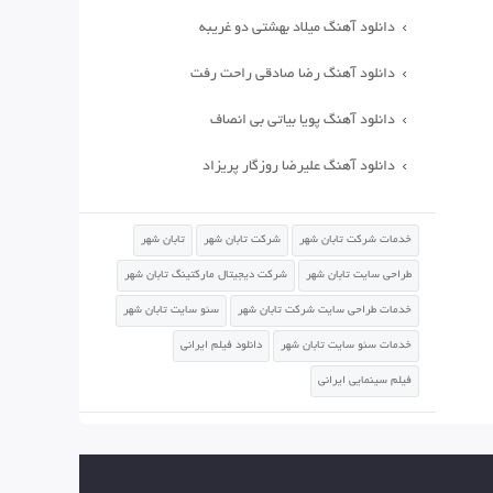
دانلود آهنگ میلاد بهشتی دو غریبه
دانلود آهنگ رضا صادقی راحت رفت
دانلود آهنگ پویا بیاتی بی انصاف
دانلود آهنگ علیرضا روزگار پریزاد
خدمات شرکت تابان شهر
شرکت تابان شهر
تابان شهر
طراحی سایت تابان شهر
شرکت دیجیتال مارکتینگ تابان شهر
خدمات طراحی سایت شرکت تابان شهر
سئو سایت تابان شهر
خدمات سئو سایت تابان شهر
دانلود فیلم ایرانی
فیلم سینمایی ایرانی