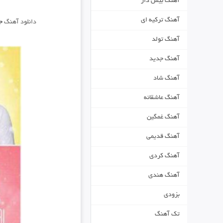
آهنگ بیس دار
آهنگ ترکیه ای
دانلود آهنگ
ج
آهنگ تولد
آهنگ جدید
آهنگ شاد
آهنگ عاشقانه
آهنگ غمگین
آهنگ قدیمی
آهنگ کردی
آهنگ هندی
بزودی
تک آهنگ