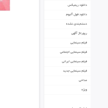
دانلود ریمیکس
دانلود فول آلبوم
دسته‌بندی نشده
رپورتاژ آگهی
فیلم سینمایی
فیلم سینمایی اجتماعی
فیلم سینمایی ایرانی
فیلم سینمایی جدید
مداحی
ویژه