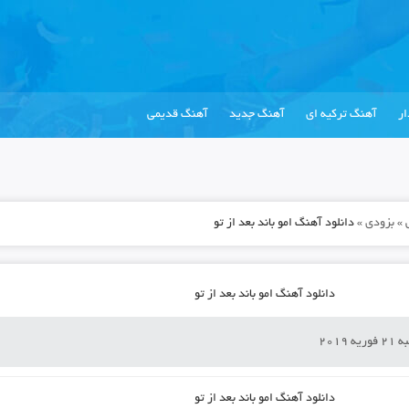
ر
آهنگ ترکیه ای
آهنگ جدید
آهنگ قدیمی
»
بزودی
»
دانلود آهنگ امو باند بعد از تو
دانلود آهنگ امو باند بعد از تو
ه 2019
دانلود آهنگ
امو باند بعد از تو