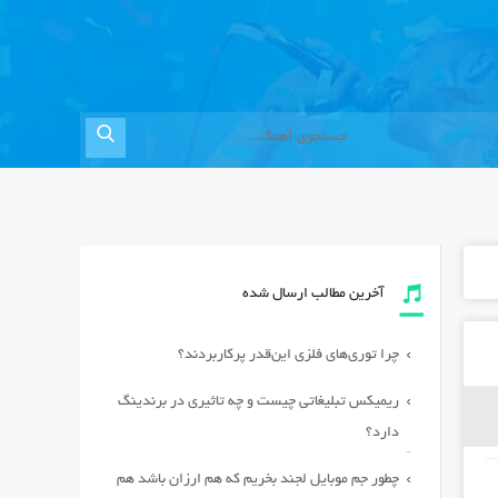
آخرین مطالب ارسال شده
چرا توری‌های فلزی این‌قدر پرکاربردند؟
ریمیکس تبلیغاتی چیست و چه تاثیری در برندینگ
دارد؟
چطور جم موبایل لجند بخریم که هم ارزان باشد هم