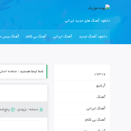
دانلود آهنگ های جدید ایرانی
دانلود آهنگ جدید
آهنگ ایرانی
آهنگ بی کلام
آهنگ بیس دا
شما اینجا هستید :
صفحه اصلی
17316
آرشیو
آهنگ
آهنگ ایرانی
دسته :
بزودی
پنج‌شنبه 21 فوری
آهنگ بی کلام