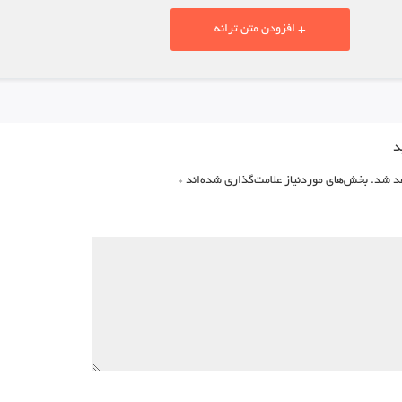
+ افزودن متن ترانه
د
د شد.
بخش‌های موردنیاز علامت‌گذاری شده‌اند
*