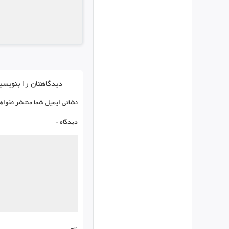
دیدگاهتان را بنویسی
نشانی ایمیل شما منتشر نخواه
دیدگاه
*