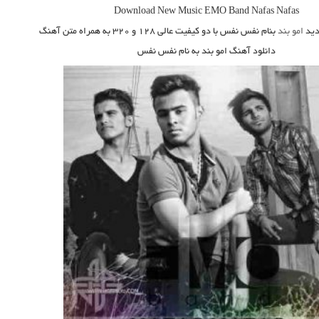
Download New Music EMO Band Nafas Nafas
ید
امو بند
بنام نفس نفس
با دو کیفیت عالی ۱۲۸ و ۳۲۰ به همراه متن آهنگ
دانلود آهنگ امو بند به نام نفس نفس