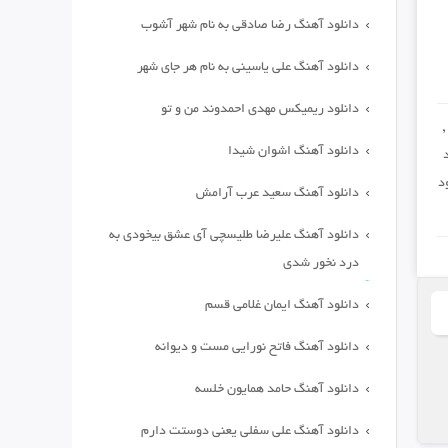
دانلود آهنگ رضا صادقی به نام شهر آشوب
دانلود آهنگ علی یاسینی به نام هر جای شهر
دانلود ریمیکس مهدی احمدوند من و تو
,
دانلود آهنگ اشوان شیدا
د
دانلود آهنگ سعید عرب آرامش
دانلود آهنگ علیرضا طلیسچی آی عشق بیخودی به
درد نخور شدی
دانلود آهنگ ایمان غلامی قسم
دانلود آهنگ فاتح نورایی مست و دیوانه
دانلود آهنگ حامد همایون خلسه
دانلود آهنگ علی سفلی یعنی دوستت دارم