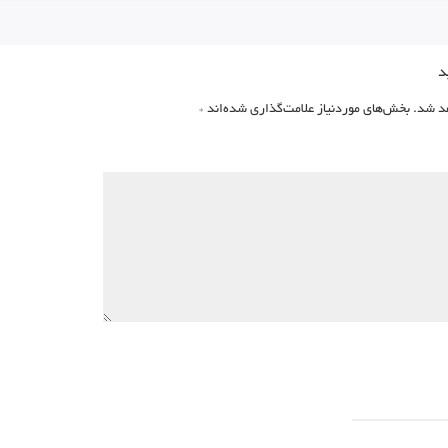
د
د شد.
بخش‌های موردنیاز علامت‌گذاری شده‌اند
*