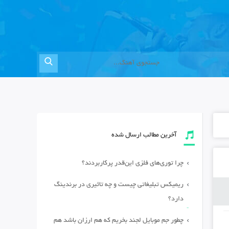
آخرین مطالب ارسال شده
چرا توری‌های فلزی این‌قدر پرکاربردند؟
ریمیکس تبلیغاتی چیست و چه تاثیری در برندینگ
دارد؟
چطور جم موبایل لجند بخریم که هم ارزان باشد هم