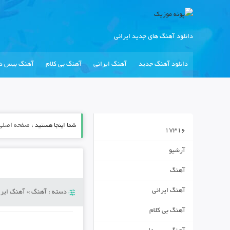
دانلود آهنگ های جدید ایرانی
دانلود آهنگ جدید
آهنگ ایرانی
آهنگ بی کلام
آهنگ بیس دا
شما اینجا هستید :
صفحه اصلی
17316
آرشیو
آهنگ
آهنگ ایرانی
دسته :
آهنگ
»
آهنگ ایرا
آهنگ بی کلام