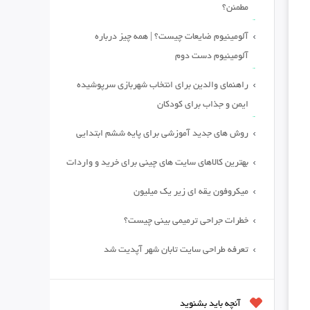
مطمئن؟
آلومینیوم ضایعات چیست؟ | همه چیز درباره
آلومینیوم دست دوم
راهنمای والدین برای انتخاب شهربازی سرپوشیده
ایمن و جذاب برای کودکان
روش های جدید آموزشی برای پایه ششم ابتدایی
بهترین کالاهای سایت های چینی برای خرید و واردات
میکروفون یقه ای زیر یک میلیون
خطرات جراحی ترمیمی بینی چیست؟
تعرفه طراحی سایت تابان شهر آپدیت شد
آنچه باید بشنوید