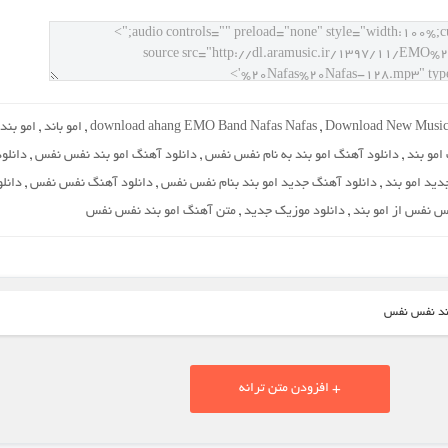
Download New Music
,
download ahang EMO Band Nafas Nafas
,
امو باند
,
امو بند
امو بند
,
دانلود آهنگ امو بند به نام نفس نفس
,
دانلود آهنگ امو بند نفس نفس
,
دانلود
دید امو بند
,
دانلود آهنگ جدید امو بند بنام نفس نفس
,
دانلود آهنگ نفس نفس
,
دانلو
 نفس از امو بند
,
دانلود موزیک جدید
,
متن آهنگ امو بند نفس نفس
بند نفس نفس
+ افزودن متن ترانه