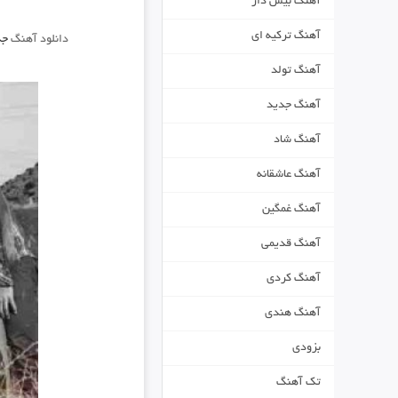
آهنگ بیس دار
آهنگ ترکیه ای
دانلود آهنگ
جد
آهنگ تولد
آهنگ جدید
آهنگ شاد
آهنگ عاشقانه
آهنگ غمگین
آهنگ قدیمی
آهنگ کردی
آهنگ هندی
بزودی
تک آهنگ