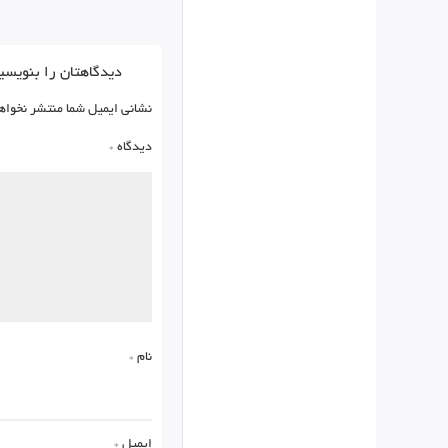
دیدگاهتان را بنویسی
نشانی ایمیل شما منتشر نخواه
دیدگاه
*
نام
*
ایمیل
*