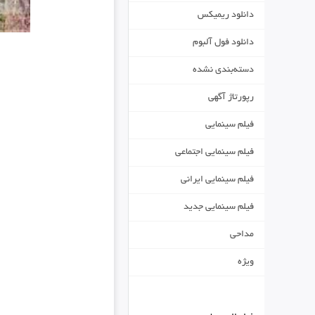
دانلود ریمیکس
دانلود فول آلبوم
دسته‌بندی نشده
رپورتاژ آگهی
فیلم سینمایی
فیلم سینمایی اجتماعی
فیلم سینمایی ایرانی
فیلم سینمایی جدید
مداحی
ویژه