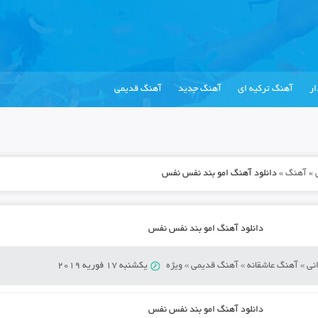
ر
آهنگ ترکیه ای
آهنگ جدید
آهنگ قدیمی
»
آهنگ
»
دانلود آهنگ امو بند نفس نفس
دانلود آهنگ امو بند نفس نفس
نی
»
آهنگ عاشقانه
»
آهنگ قدیمی
»
ویژه
یکشنبه 17 فوریه 2019
دانلود آهنگ
امو بند نفس نفس