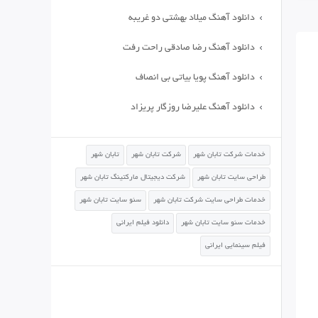
دانلود آهنگ میلاد بهشتی دو غریبه
دانلود آهنگ رضا صادقی راحت رفت
دانلود آهنگ پویا بیاتی بی انصاف
دانلود آهنگ علیرضا روزگار پریزاد
خدمات شرکت تابان شهر
شرکت تابان شهر
تابان شهر
طراحی سایت تابان شهر
شرکت دیجیتال مارکتینگ تابان شهر
خدمات طراحی سایت شرکت تابان شهر
سئو سایت تابان شهر
خدمات سئو سایت تابان شهر
دانلود فیلم ایرانی
فیلم سینمایی ایرانی