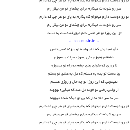
تو رو دوست دارم میخوام که بذارم به پای تو هر چی که دارم
سر رو شونه ت میذارم برای چشمای تو من بیقرارم
تو رو دوست دارم میخوام که بذارم به پای تو هر چی که دارم
سر رو شونه ت میذارم برای چشمای تو من بیقرارم
تو این روزا تو هر نفس دلم میچرخه دست به دست
.:: ponemusic.ir ::.
نگو نمیدونی که دلم واسه تو میزنه نفس نفس
عاشقتم هنوزم بگی بسوز به پات میسوزم
تا روزی که بخوای بیای چشم به راه تو میدوزم
بیا دست تو بده به دستم که دل به عشق تو بستم
نمیدونی که این روزا تو چه حال و روزی هستم
از وقتی رفتی تو خونه دل منه که میگیره بهوونه
سر به سر دلم نذار که بی تو دیگه شده دیوونه
تو رو دوست دارم میخوام که بذارم به پای تو هر چی که دارم
سر رو شونه ت میذارم برای چشمای تو من بیقرارم
تو رو دوست دارم میخوام که بذارم به پای تو هر چی که دارم