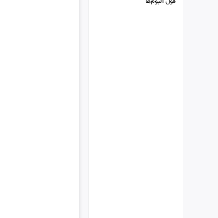
فول البوم‌ها