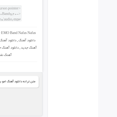
 EMO Band Nafas Nafas
دانلود آهنگ
,
دانلود آهنگ 
آهنگ جدید
,
دانلود آهنگ ج
آهنگ نفس
متن ترانه دانلود آهنگ امو 