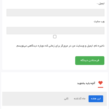
ایمیل
*
وب‌ سایت
ذخیره نام، ایمیل و وبسایت من در مرورگر برای زمانی که دوباره دیدگاهی می‌نویسم.
آنچه باید بشنوید
این هفته
ماه گذشته
کلی