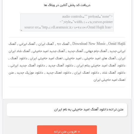
دريافت کد پخش آنلاين در وبلاگ ها
Omid Hajili
,
Download New Music
,
آهنگ 97
,
آهنگ ایران
,
آهنگ ایرانی
,
آهنگ
ایرانی جدید
,
آهنگ جام جهانی
,
آهنگ جدید
,
آهنگ جدید امید حاجیلی
,
آهنگ شاد ایران
ایران
,
آهنگ های امید حاجیلی
,
امید حاجیلی
,
اهنگ امید حاجیلی ایران
,
دانلود آهنگ
,
دانلود آهنگ امید حاجیلی بنام ایران
,
دانلود آهنگ جدید
,
دانلود آهنگ جدید ایرانی
,
دانلود آهنگ شاد
,
دانلود اهنگ ایران
,
دانلود اهنگ جدید
,
دانلود موزیک جدید
,
متن
اهنگ امید حاجیلی ایران
متن ترانه دانلود آهنگ امید حاجیلی به نام ایران
+ افزودن متن ترانه