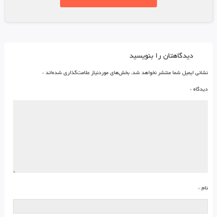
دیدگاهتان را بنویسید
نشانی ایمیل شما منتشر نخواهد شد.
بخش‌های موردنیاز علامت‌گذاری شده‌اند
*
دیدگاه
*
نام
*