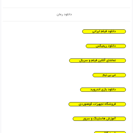
دانلود رمان
دانلود فیلم ایرانی
دانلود ریمیکس
تماشای آنلاین فیلم و سریال
می بی نیم
دانلود بازی اندروید
فروشگاه تجهیزات کوهنوردی
آموزش هاستینگ و سرور