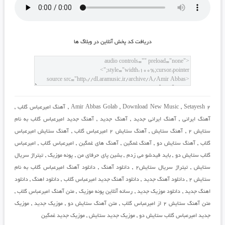
دريافت کد پخش آنلاين در وبلاگ ها
Setayesh 2
,
Download New Music
,
Amir Abbas Golab
,
آهنگ امیرعباس گلاب
,
آهنگ ایرانی
,
آهنگ ایرانی جدید
,
آهنگ جدید
,
آهنگ جدید امیرعباس گلاب به نام
ستایش 2
,
آهنگ ستایش
,
آهنگ ستایش 2 امیرعباس گلاب
,
آهنگ ستایش امیرعباس
گلاب
,
آهنگ ستایش دو
,
آهنگ غمگین
,
آهنگ های غمگین
,
امیرعباس گلاب
,
امیرعباس
گلاب ستایش دو
,
باید قیدشو می زدم
,
بشین پای حرفای من
,
پونه موزیک
,
تیتراژ سریال
ستایش
,
تیتراژ سریال ستایش2
,
دانلود آهنگ
,
دانلود آهنگ امیرعباس گلاب به نام
ستایش 2
,
دانلود آهنگ جدید
,
دانلود آهنگ جدید امیرعباس گلاب
,
دانلود اهنگ
,
دانلود
اهنگ جدید
,
دانلود موزیک جدید
,
رسانه آنلاین پونه موزیک
,
متن آهنگ امیرعباس گلاب
,
متن آهنگ ستایش 2 از امیرعباس گلاب
,
متن آهنگ ستایش دو
,
موزیک جدید
,
موزیک
جدید امیرعباس گلاب ستایش دو
,
موزیک جدید ستایش
,
موزیک جدید غمگین