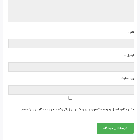
نام
*
ایمیل
*
وب‌ سایت
ذخیره نام، ایمیل و وبسایت من در مرورگر برای زمانی که دوباره دیدگاهی می‌نویسم.