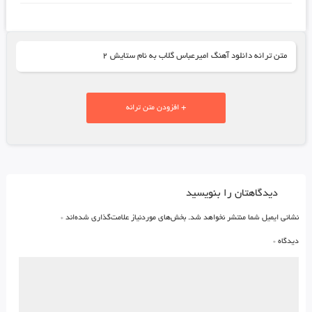
متن ترانه دانلود آهنگ امیرعباس گلاب به نام ستایش ۲
+ افزودن متن ترانه
دیدگاهتان را بنویسید
نشانی ایمیل شما منتشر نخواهد شد.
بخش‌های موردنیاز علامت‌گذاری شده‌اند
*
دیدگاه
*