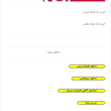
خرید بک لینک ارزان
خرید بک لینک معتبر
دانلود رمان
دانلود فیلم ایرانی
دانلود ریمیکس
تماشای آنلاین فیلم و سریال
می بی نیم