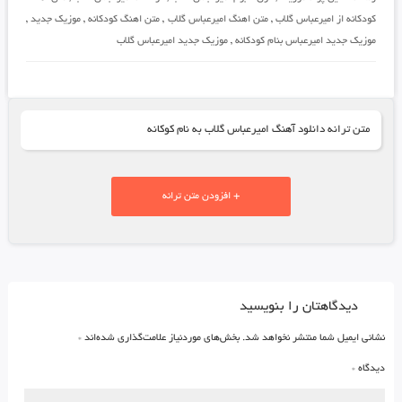
کودکانه از امیرعباس گلاب
,
متن اهنگ امیرعباس گلاب
,
متن اهنگ کودکانه
,
موزیک جدید
,
موزیک جدید امیرعباس بنام کودکانه
,
موزیک جدید امیرعباس گلاب
متن ترانه دانلود آهنگ امیرعباس گلاب به نام کوکانه
+ افزودن متن ترانه
دیدگاهتان را بنویسید
نشانی ایمیل شما منتشر نخواهد شد.
بخش‌های موردنیاز علامت‌گذاری شده‌اند
*
دیدگاه
*