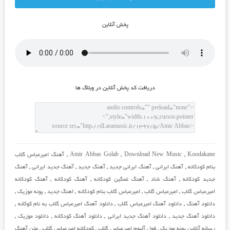
پخش آنلاين
دريافت کد پخش آنلاين در وبلاگ ها
Koodakane
,
Download New Music
,
Amir Abbas Golab
,
آهنگ امیرعباس گلاب
بنام کودکانه
,
آهنگ ایرانی
,
آهنگ ایرانی جدید
,
آهنگ جدید
,
آهنگ جدید ایرانی
,
آهنگ
جدید کودکانه
,
آهنگ شاد
,
آهنگ غمگین کودکانه
,
آهنگ کودکانه
,
آهنگ کودکانه
امیرعباس گلاب
,
امیرعباس گلاب
,
امیرعباس گلاب بنام کودکانه
,
اهنگ جدید
,
پونه موزیک
,
دانلود آهنگ
,
دانلود آهنگ امیرعباس گلاب
,
دانلود آهنگ امیرعباس گلاب به نام کوکانه
,
دانلود آهنگ جدید
,
دانلود آهنگ جدید ایرانی
,
دانلود آهنگ کودکانه
,
دانلود موزیک
,
رسانه آنلاین پونه موزیک
,
فول آلبوم امیرعباس گلاب
,
کودکانه امیرعباس گلاب
,
متن آهنگ