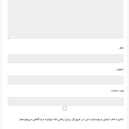
نام
*
ایمیل
*
وب‌ سایت
ذخیره نام، ایمیل و وبسایت من در مرورگر برای زمانی که دوباره دیدگاهی می‌نویسم.