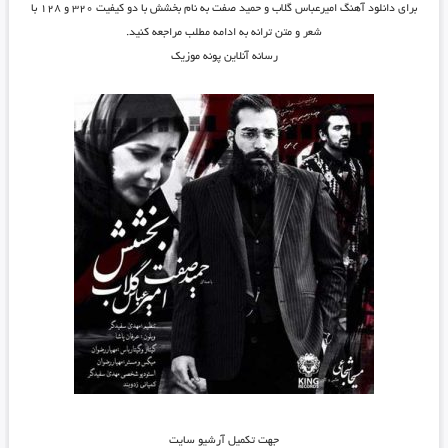
برای دانلود آهنگ امیرعباس گلاب و حمید صفت به نام بخشش با دو کیفیت ۳۲۰ و ۱۲۸ با
شعر و متن ترانه به ادامه مطلب مراجعه کنید.
رسانه آنلاین پونه موزیک
جهت تکمیل آرشیو سایت