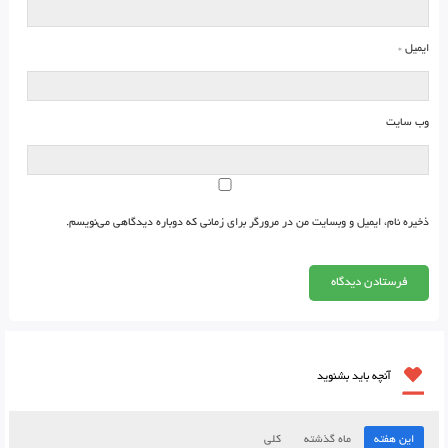
ایمیل
*
وب‌ سایت
ذخیره نام، ایمیل و وبسایت من در مرورگر برای زمانی که دوباره دیدگاهی می‌نویسم.
آنچه باید بشنوید
این هفته
ماه گذشته
کلی