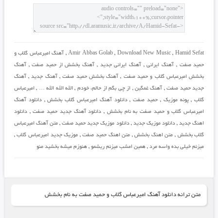
Hamid Sefat
,
Download New Music
,
Amir Abbas Golab
,
آهنگ امیرعباس گلاب و
حمید صفت
,
آهنگ ایرانی
,
آهنگ ایرانی جدید
,
آهنگ بخشش از حمید صفت
,
آهنگ
بخشش امیرعباس گلاب و حمید صفت
,
آهنگ بخشش حمید صفت
,
آهنگ جدید
,
آهنگ
جدید حمید صفت
,
آهنگ غمگین
,
از چی بگم از حالم، خودم
,
الله الله الله …
,
امیرعباس
گلاب
,
پونه موزیک
,
حمید صفت
,
دانلود آهنگ امیرعباس گلاب بخشش
,
دانلود آهنگ
امیرعباس گلاب و حمید صفت به نام بخشش
,
دانلود آهنگ جدید حمید صفت
,
دانلود
اهنگ جدید
,
دانلود موزیک جدید
,
دانلود موزیک جدید حمید صفت
,
متن آهنگ امیرعباس
گلاب بخشش
,
متن اهنگ بخشش
,
متن اهنگ حمید صفت
,
موزیک جدید امیرعباس گلاب
,
میزنم خیلی بده واسه مرد
,
همین امشب میزنم ریشمو
,
هنوزم میشه بخشید منو
متن ترانه دانلود آهنگ امیرعباس گلاب و حمید صفت به نام بخشش