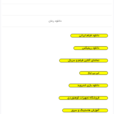
دانلود رمان
دانلود فیلم ایرانی
دانلود ریمیکس
تماشای آنلاین فیلم و سریال
می بی نیم
دانلود بازی اندروید
فروشگاه تجهیزات کوهنوردی
آموزش هاستینگ و سرور