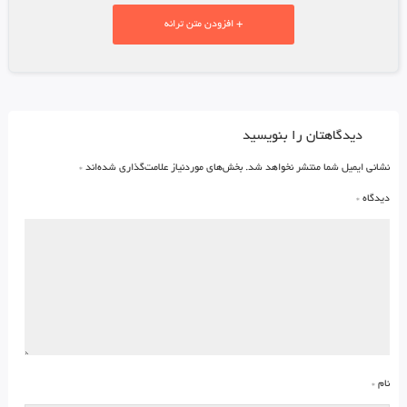
+ افزودن متن ترانه
دیدگاهتان را بنویسید
نشانی ایمیل شما منتشر نخواهد شد.
بخش‌های موردنیاز علامت‌گذاری شده‌اند
*
دیدگاه
*
نام
*