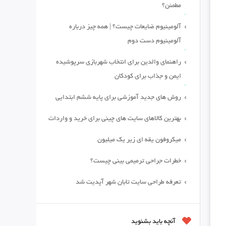
مطمئن؟
آلومینیوم ضایعات چیست؟ | همه چیز درباره
آلومینیوم دست دوم
راهنمای والدین برای انتخاب شهربازی سرپوشیده
ایمن و جذاب برای کودکان
روش های جدید آموزشی برای پایه ششم ابتدایی
بهترین کالاهای سایت های چینی برای خرید و واردات
میکروفون یقه ای زیر یک میلیون
خطرات جراحی ترمیمی بینی چیست؟
تعرفه طراحی سایت تابان شهر آپدیت شد
آنچه باید بشنوید