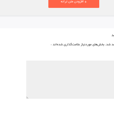
+ افزودن متن ترانه
د
د شد.
بخش‌های موردنیاز علامت‌گذاری شده‌اند
*