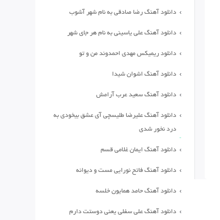
دانلود آهنگ رضا صادقی به نام شهر آشوب
دانلود آهنگ علی یاسینی به نام هر جای شهر
دانلود ریمیکس مهدی احمدوند من و تو
دانلود آهنگ اشوان شیدا
دانلود آهنگ سعید عرب آرامش
دانلود آهنگ علیرضا طلیسچی آی عشق بیخودی به
درد نخور شدی
دانلود آهنگ ایمان غلامی قسم
دانلود آهنگ فاتح نورایی مست و دیوانه
دانلود آهنگ حامد همایون خلسه
دانلود آهنگ علی سفلی یعنی دوستت دارم