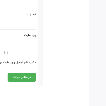
ایمیل
*
وب‌ سایت
ذخیره نام، ایمیل و وبسایت من