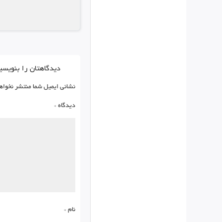
دیدگاهتان را بنویسی
نشانی ایمیل شما منتشر نخواه
دیدگاه
*
نام
*