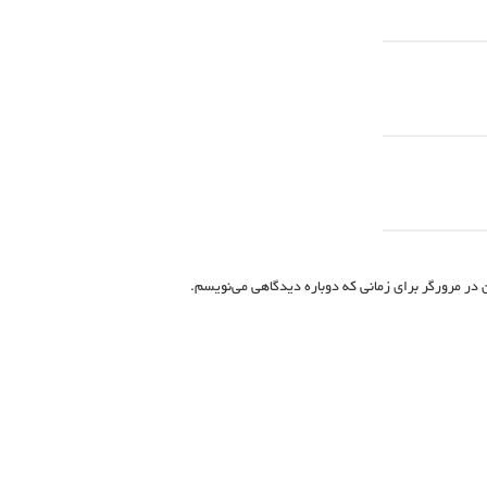
 در مرورگر برای زمانی که دوباره دیدگاهی می‌نویسم.