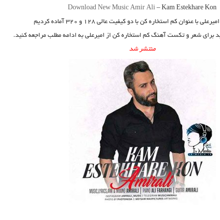
Download New Music
Amir Ali
–
Kam Estekhare Kon
امیرعلی
با عنوان
کم استخاره کن
با دو کیفیت عالی ۱۲۸ و ۳۲۰ آماده کردیم
ید برای شعر و تکست آهنگ کم استخاره کن از امیرعلی به ادامه مطلب مراجعه کنید.
منتشر شد