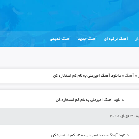
ر
آهنگ ترکیه ای
آهنگ جدید
آهنگ قدیمی
»
آهنگ
»
دانلود آهنگ امیرعلی به نام کم استخاره کن
دانلود آهنگ امیرعلی به نام کم استخاره کن
 2018
دانلود آهنگ جدید
امیرعلی
به نام
کم استخاره کن