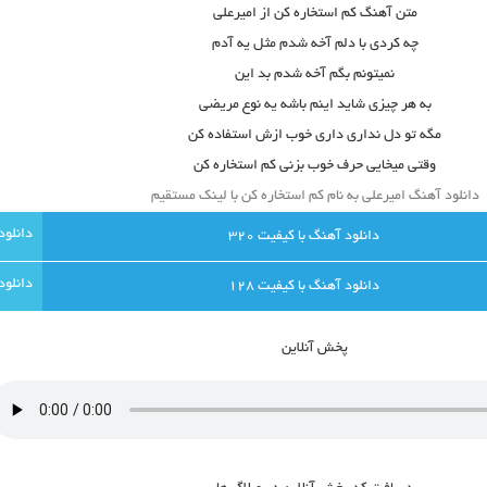
متن آهنگ کم استخاره کن از امیرعلی
چه کردی با دلم آخه شدم مثل یه آدم
نمیتونم بگم آخه شدم بد این
به هر چیزی شاید اینم باشه یه نوع مریضی
مگه تو دل نداری داری خوب ازش استفاده کن
وقتی میخایی حرف خوب بزنی کم استخاره کن
دانلود آهنگ امیرعلی به نام کم استخاره کن با لینک مستقیم
دانلود آهنگ با کيفيت 320
دانلود آهنگ با کيفيت 128
پخش آنلاين