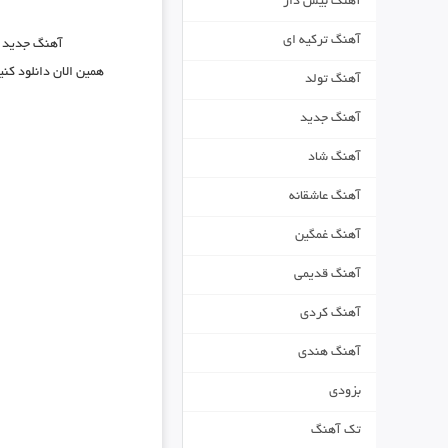
آهنگ بیس دار
آهنگ ترکیه ای
آهنگ جدید
همین الان دانلود کن
آهنگ تولد
آهنگ جدید
آهنگ شاد
آهنگ عاشقانه
آهنگ غمگین
آهنگ قدیمی
آهنگ کردی
آهنگ هندی
بزودی
تک آهنگ