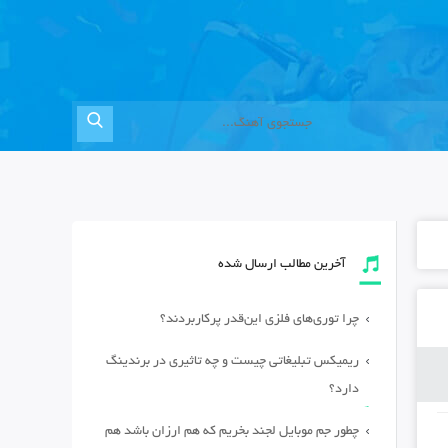
آخرین مطالب ارسال شده
چرا توری‌های فلزی این‌قدر پرکاربردند؟
ریمیکس تبلیغاتی چیست و چه تاثیری در برندینگ
دارد؟
چطور جم موبایل لجند بخریم که هم ارزان باشد هم