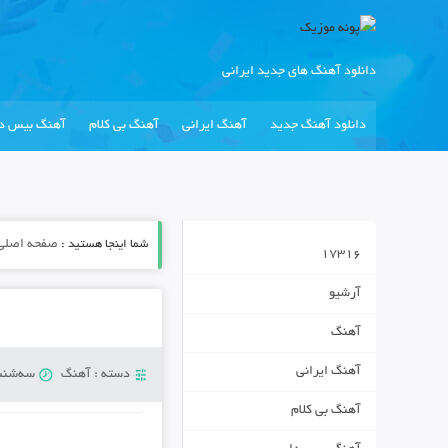
دانلود آهنگ های جدید ایرانی
دانلود آهنگ جدید
آهنگ ایرانی
آهنگ بی کلام
آهنگ بیس دا
شما اینجا هستید :
صفحه اصلی
17316
آرشیو
آهنگ
آهنگ ایرانی
دسته :
آهنگ
سه‌شنبه 31 جولای
آهنگ بی کلام