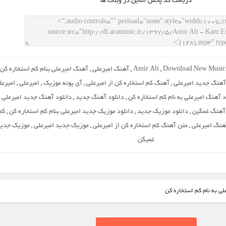
دريافت کد پخش آنلاين در وبلاگ ها
Download New Music
,
Amir Ali
,
آهنگ امیرعلی
,
آهنگ امیرعلی بنام کم استخاره کن
آهنگ جدید امیرعلی
,
آهنگ کم استخاره کن از امیرعلی
,
آی پونه موزیک
,
امیرعلی
,
امیرعل
د آهنگ امیرعلی به نام کم استخاره کن
,
دانلود آهنگ جدید
,
دانلود آهنگ جدید امیرعلی ب
 آهنگ غمگین
,
دانلود موزیک جدید
,
دانلود موزیک جدید امیرعلی بنام کم استخاره کن
,
کم
هنگ امیرعلی
,
متن آهنگ کم استخاره کن از امیرعلی
,
موزیک جدید امیرعلی
,
موزیک جدی
غمیگن
لی به نام کم استخاره کن