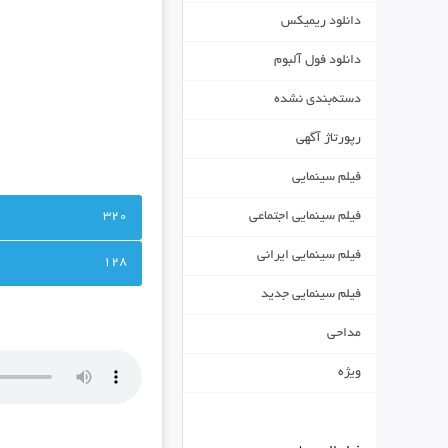
دانلود ریمیکس
دانلود فول آلبوم
دسته‌بندی نشده
رپورتاژ آگهی
فیلم سینمایی
320
فیلم سینمایی اجتماعی
فیلم سینمایی ایرانی
128
فیلم سینمایی جدید
مداحی
ویژه