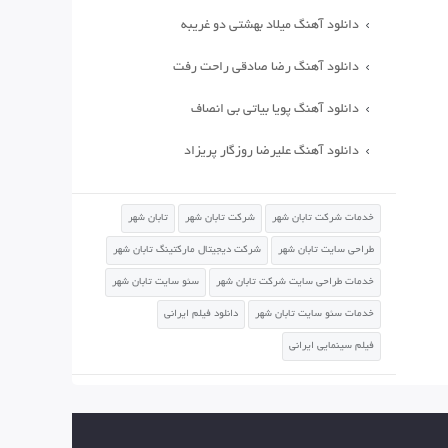
دانلود آهنگ میلاد بهشتی دو غریبه
دانلود آهنگ رضا صادقی راحت رفت
دانلود آهنگ پویا بیاتی بی انصاف
دانلود آهنگ علیرضا روزگار پریزاد
خدمات شرکت تابان شهر
شرکت تابان شهر
تابان شهر
طراحی سایت تابان شهر
شرکت دیجیتال مارکتینگ تابان شهر
خدمات طراحی سایت شرکت تابان شهر
سئو سایت تابان شهر
خدمات سئو سایت تابان شهر
دانلود فیلم ایرانی
فیلم سینمایی ایرانی