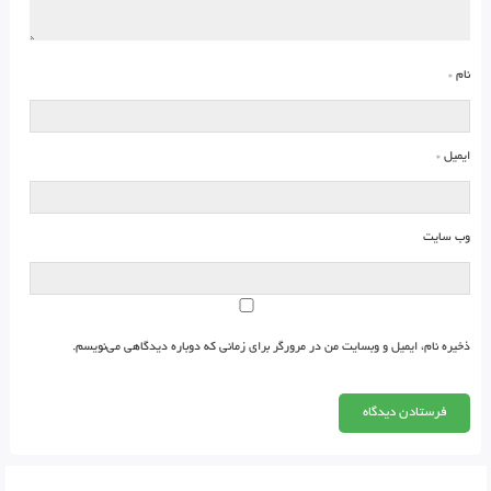
نام
*
ایمیل
*
وب‌ سایت
ذخیره نام، ایمیل و وبسایت من در مرورگر برای زمانی که دوباره دیدگاهی می‌نویسم.