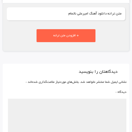
متن ترانه دانلود آهنگ امیرعلی ناتمام
+ افزودن متن ترانه
دیدگاهتان را بنویسید
نشانی ایمیل شما منتشر نخواهد شد.
بخش‌های موردنیاز علامت‌گذاری شده‌اند
*
دیدگاه
*