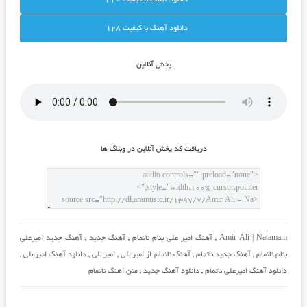
دانلود آهنگ با کيفيت 128
پخش آنلاين
دريافت کد پخش آنلاين در وبلاگ ها
Amir Ali | Natamam
,
آهنگ امیر علی بنام ناتمام
,
آهنگ جدید
,
آهنگ جدید امیرعلی
بنام ناتمام
,
آهنگ جدید ناتمام
,
آهنگ ناتمام از امیرعلی
,
امیرعلی
,
دانلود آهنگ امیرعلی
,
دانلود آهنگ امیرعلی ناتمام
,
دانلود آهنگ جدید
,
متن اهنگ ناتمام