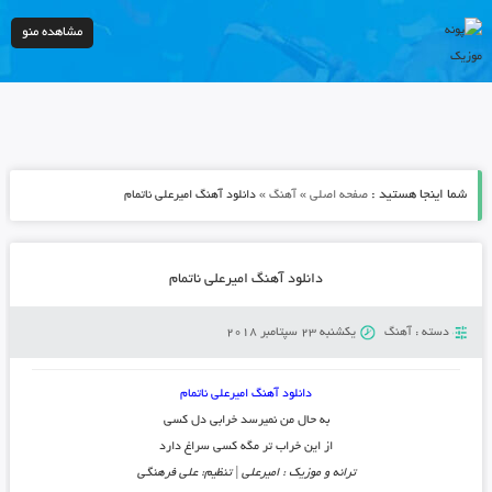
مشاهده منو
شما اینجا هستید :
»
»
صفحه اصلی
آهنگ
دانلود آهنگ امیرعلی ناتمام
دانلود آهنگ امیرعلی ناتمام
دسته :
آهنگ
یکشنبه 23 سپتامبر 2018
دانلود آهنگ امیرعلی ناتمام
به حال من نمیرسد خرابی دل کسی
از این خراب تر مگه کسی سراغ دارد
ترانه و موزیک : امیرعلی | تنظیم: علی فرهنگی