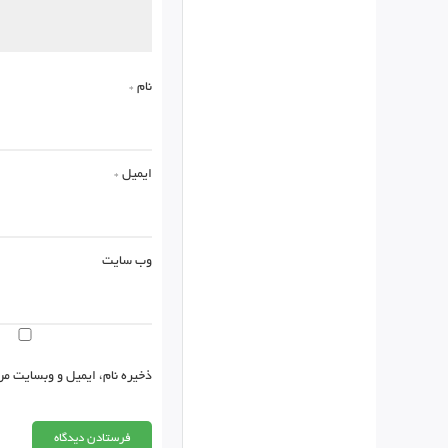
نام
*
ایمیل
*
وب‌ سایت
ذخیره نام، ایمیل و وبسایت من