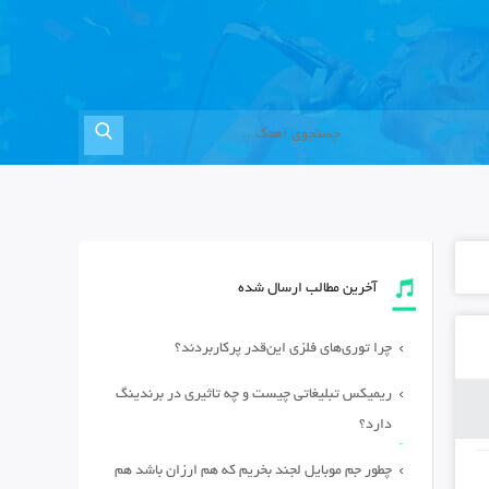
آخرین مطالب ارسال شده
چرا توری‌های فلزی این‌قدر پرکاربردند؟
ریمیکس تبلیغاتی چیست و چه تاثیری در برندینگ
دارد؟
چطور جم موبایل لجند بخریم که هم ارزان باشد هم