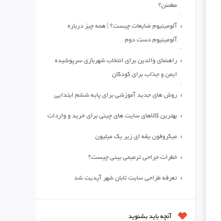
مطمئن؟
آلومینیوم ضایعات چیست؟ | همه چیز درباره
آلومینیوم دست دوم
راهنمای والدین برای انتخاب شهربازی سرپوشیده
ایمن و جذاب برای کودکان
روش های جدید آموزشی برای پایه ششم ابتدایی
بهترین کالاهای سایت های چینی برای خرید و واردات
میکروفون یقه ای زیر یک میلیون
خطرات جراحی ترمیمی بینی چیست؟
تعرفه طراحی سایت تابان شهر آپدیت شد
آنچه باید بشنوید