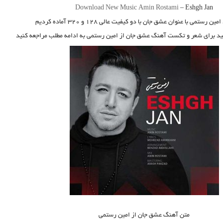
Download New Music
Amin Rostami
–
Eshgh Jan
امین رستمی
با عنوان
عشق جان
با دو کیفیت عالی ۱۲۸ و ۳۲۰ آماده کردیم
نید برای شعر و تکست آهنگ عشق جان از امین رستمی به ادامه مطلب مراجعه کنید
متن آهنگ عشق جان از امین رستمی