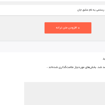
 رستمی به نام عشق جان
+ افزودن متن ترانه
د
د شد.
بخش‌های موردنیاز علامت‌گذاری شده‌اند
*