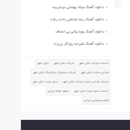
دانلود آهنگ میلاد بهشتی دو غریبه
دانلود آهنگ رضا صادقی راحت رفت
دانلود آهنگ پویا بیاتی بی انصاف
دانلود آهنگ علیرضا روزگار پریزاد
خدمات شرکت تابان شهر
شرکت تابان شهر
تابان شهر
طراحی سایت تابان شهر
شرکت دیجیتال مارکتینگ تابان شهر
خدمات طراحی سایت شرکت تابان شهر
سئو سایت تابان شهر
خدمات سئو سایت تابان شهر
دانلود فیلم ایرانی
فیلم سینمایی ایرانی