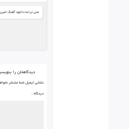
متن ترانه دانلود آهنگ امین
دیدگاهتان را بنویسی
نشانی ایمیل شما منتشر نخواه
دیدگاه
*