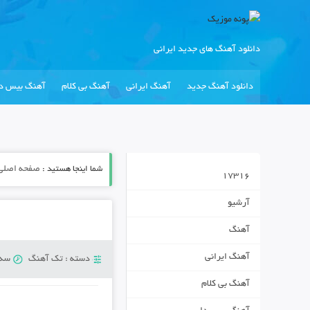
دانلود آهنگ های جدید ایرانی
دانلود آهنگ جدید
آهنگ ایرانی
آهنگ بی کلام
آهنگ بیس دا
شما اینجا هستید :
صفحه اصلی
17316
آرشیو
آهنگ
آهنگ ایرانی
دسته :
تک آهنگ
سه‌شنبه
آهنگ بی کلام