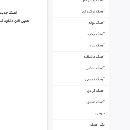
آهنگ بیس دار
آهنگ ترکیه ای
آهنگ جدید
همین الان دانلود ک
آهنگ تولد
آهنگ جدید
آهنگ شاد
آهنگ عاشقانه
آهنگ غمگین
آهنگ قدیمی
آهنگ کردی
آهنگ هندی
بزودی
تک آهنگ