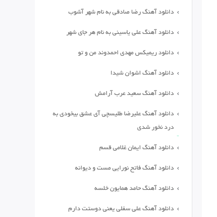
دانلود آهنگ رضا صادقی به نام شهر آشوب
دانلود آهنگ علی یاسینی به نام هر جای شهر
دانلود ریمیکس مهدی احمدوند من و تو
دانلود آهنگ اشوان شیدا
دانلود آهنگ سعید عرب آرامش
دانلود آهنگ علیرضا طلیسچی آی عشق بیخودی به
درد نخور شدی
دانلود آهنگ ایمان غلامی قسم
دانلود آهنگ فاتح نورایی مست و دیوانه
دانلود آهنگ حامد همایون خلسه
دانلود آهنگ علی سفلی یعنی دوستت دارم