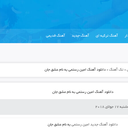
ر
آهنگ ترکیه ای
آهنگ جدید
آهنگ قدیمی
»
تک آهنگ
»
دانلود آهنگ امین رستمی به نام عشق جان
دانلود آهنگ امین رستمی به نام عشق جان
 17 جولای 2018
دانلود آهنگ جدید
امین رستمی
به نام
عشق جان