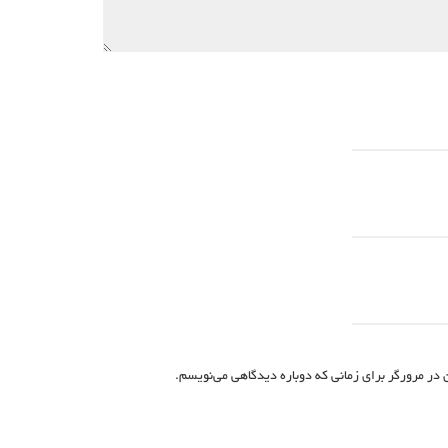
 در مرورگر برای زمانی که دوباره دیدگاهی می‌نویسم.