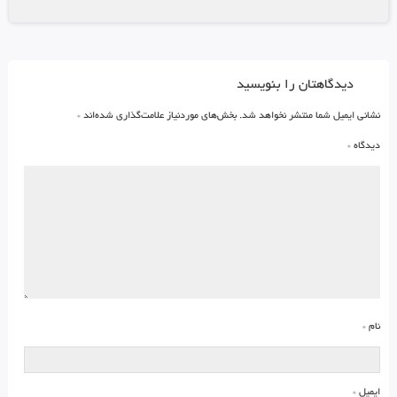
دیدگاهتان را بنویسید
نشانی ایمیل شما منتشر نخواهد شد.
بخش‌های موردنیاز علامت‌گذاری شده‌اند
*
دیدگاه
*
نام
*
ایمیل
*