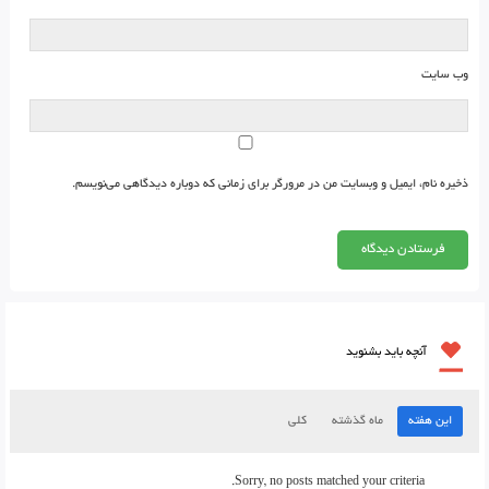
وب‌ سایت
ذخیره نام، ایمیل و وبسایت من در مرورگر برای زمانی که دوباره دیدگاهی می‌نویسم.
آنچه باید بشنوید
این هفته
ماه گذشته
کلی
Sorry, no posts matched your criteria.