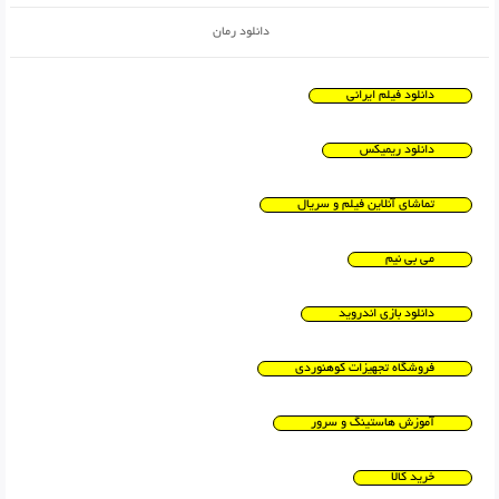
دانلود رمان
دانلود فیلم ایرانی
دانلود ریمیکس
تماشای آنلاین فیلم و سریال
می بی نیم
دانلود بازی اندروید
فروشگاه تجهیزات کوهنوردی
آموزش هاستینگ و سرور
خرید کالا