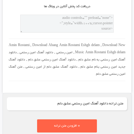
دريافت کد پخش آنلاين در وبلاگ ها
Amin Rostami
,
Download Ahang Amin Rostami Eshgh delam
,
Download New
Music Amin Rostami Eshgh delam
,
امین رستمی
,
دانلود آهنگ امین رستمی
,
دانلود
آهنگ امین رستمی به نام عشق دلم
,
دانلود آهنگ امین رستمی عشق دلم
,
دانلود آهنگ
جدید امین رستمی بنام عشق دلم
,
دانلود آهنگ عشق دلم از امین رستمی
,
متن آهنگ
امین رستمی عشق دلم
متن ترانه دانلود آهنگ امین رستمی عشق دلم
+ افزودن متن ترانه