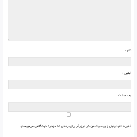
نام
*
ایمیل
*
وب‌ سایت
ذخیره نام، ایمیل و وبسایت من در مرورگر برای زمانی که دوباره دیدگاهی می‌نویسم.