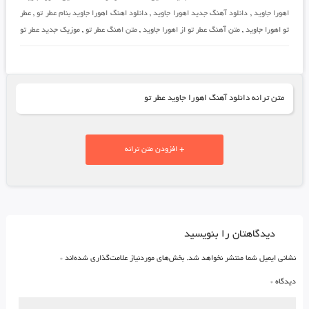
اهورا جاوید
,
دانلود آهنگ جدید اهورا جاوید
,
دانلود اهنگ اهورا جاوید بنام عطر تو
,
عطر
تو اهورا جاوید
,
متن آهنگ عطر تو از اهورا جاوید
,
متن اهنگ عطر تو
,
موزیک جدید عطر تو
متن ترانه دانلود آهنگ اهورا جاوید عطر تو
+ افزودن متن ترانه
دیدگاهتان را بنویسید
نشانی ایمیل شما منتشر نخواهد شد.
بخش‌های موردنیاز علامت‌گذاری شده‌اند
*
دیدگاه
*