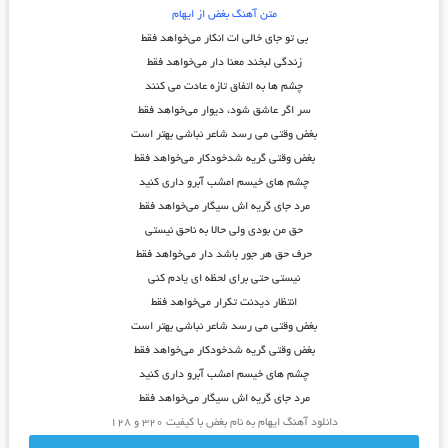
متن آهنگ بغض از ایهام
بی تو جای خالی ات انکار می‌خواهد فقط
زندگی لبخند معنا دار می‌خواهد فقط
چشم ها به اتفاق تازه عادت می کنند
سر اگر عاشق شود، دیوار می‌خواهد فقط
بغض وقتی می رسد شاعر نباشی بهتر است
بغض وقتی گریه شدخودکار می‌خواهد فقط
چشم های خیسم امشب آبرو داری کنید
مرد جای گریه اش سیگار می‌خواهد فقط
حق من بودی ولی حالا به ناحق نیستی
حرف حق هر جور باشد دار می‌خواهد فقط
نیستی حتی برای لحظه ای یادم کنی
انتظار دیدنت تکرار می‌خواهد فقط
بغض وقتی می رسد شاعر نباشی بهتر است
بغض وقتی گریه شدخودکار می‌خواهد فقط
چشم های خیسم امشب آبرو داری کنید
مرد جای گریه اش سیگار می‌خواهد فقط
دانلود آهنگ ایهام به نام بغض با کیفیت ۳۲۰ و ۱۲۸