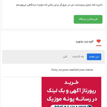
ذخیره نام، ایمیل و وبسایت من در مرورگر برای زمانی که دوباره دیدگاهی می‌نویسم.
آنچه باید بشنوید
این هفته
ماه گذشته
کلی
Sorry, no posts matched your criteria.