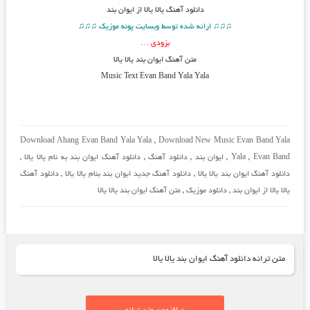
دانلود آهنگ
یالا یالا از ایوان بند
♫♫♫ ارائه شده توسط وبسایت پونه موزیک ♫♫♫
بزودی …
متن آهنگ
ایوان بند یالا یالا
Music Text Evan Band Yala Yala
Download Ahang Evan Band Yala Yala
,
Download New Music Evan Band Yala
Evan Band
,
Yala
,
ایوان بند
,
دانلود آهنگ
,
دانلود آهنگ ایوان بند به نام یالا یالا
,
دانلود آهنگ ایوان بند یالا یالا
,
دانلود آهنگ جدید ایوان بند بنام یالا یالا
,
دانلود آهنگ
یالا یالا از ایوان بند
,
دانلود موزیک
,
متن آهنگ ایوان بند یالا یالا
متن ترانه دانلود آهنگ ایوان بند یالا یالا