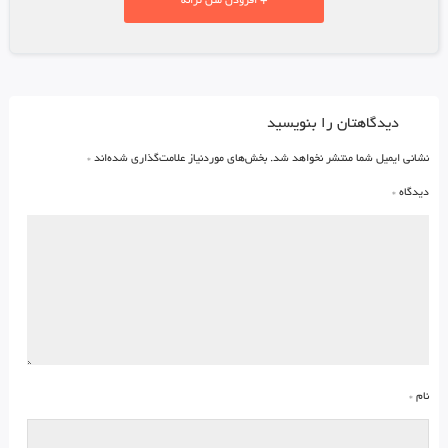
+ افزودن متن ترانه
دیدگاهتان را بنویسید
نشانی ایمیل شما منتشر نخواهد شد.
بخش‌های موردنیاز علامت‌گذاری شده‌اند
*
دیدگاه
*
نام
*