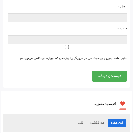
ایمیل
*
وب‌ سایت
ذخیره نام، ایمیل و وبسایت من در مرورگر برای زمانی که دوباره دیدگاهی می‌نویسم.
آنچه باید بشنوید
این هفته
ماه گذشته
کلی