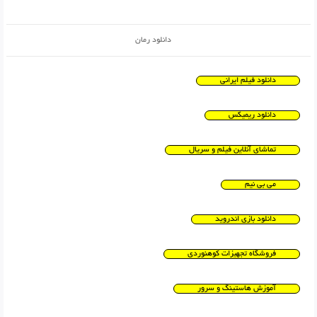
دانلود رمان
دانلود فیلم ایرانی
دانلود ریمیکس
تماشای آنلاین فیلم و سریال
می بی نیم
دانلود بازی اندروید
فروشگاه تجهیزات کوهنوردی
آموزش هاستینگ و سرور