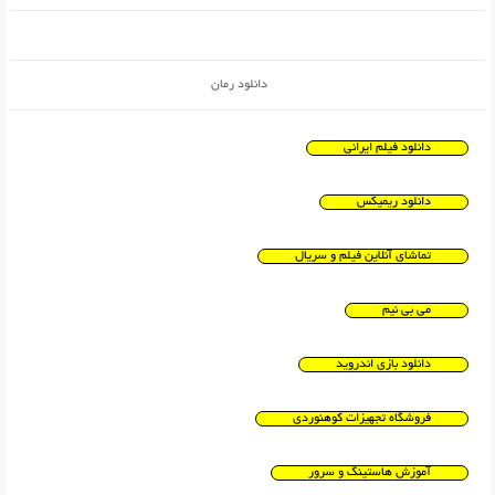
دانلود رمان
دانلود فیلم ایرانی
دانلود ریمیکس
تماشای آنلاین فیلم و سریال
می بی نیم
دانلود بازی اندروید
فروشگاه تجهیزات کوهنوردی
آموزش هاستینگ و سرور