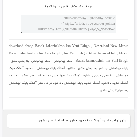
دريافت کد پخش آنلاين در وبلاگ ها
download ahang Babak Jahanbakhsh Ina Yani Eshgh
,
Download New Music
Babak Jahanbakhsh Ina Yani Eshgh
,
Ina Yani Eshgh Babak Jahanbakhsh
,
Music
Babak Jahanbakhsh Ina Yani Eshgh
,
بابک جهانبخش
,
بابک جهانبخش اینا یعنی عشق
,
بابک جهانبخش به نام اینا یعنی عشق
,
دانلود آهنگ بابک جهانبخش
,
دانلود آهنگ بابک
جهانبخش اینا یعنی عشق
,
دانلود آهنگ بابک جهانبخش به نام اینا یعنی عشق
,
دانلود
آهنگ جدید
,
دانلود آهنگ جدید بابک جهانبخش
,
دانلود ترانه
,
متن آهنگ بابک جهانبخش
به نام اینا یعنی عشق
متن ترانه دانلود آهنگ بابک جهانبخش به نام اینا یعنی عشق