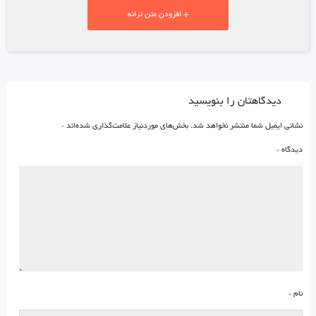
+ افزودن متن ترانه
دیدگاهتان را بنویسید
نشانی ایمیل شما منتشر نخواهد شد.
بخش‌های موردنیاز علامت‌گذاری شده‌اند
*
دیدگاه
*
نام
*