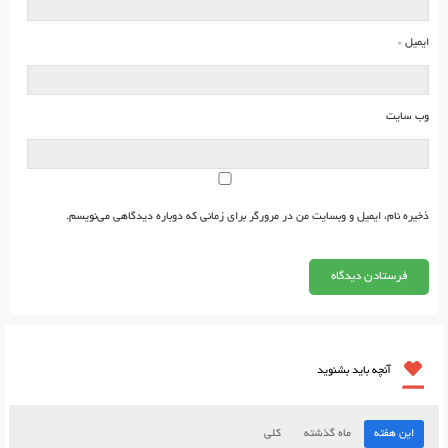
ایمیل
*
وب‌ سایت
ذخیره نام، ایمیل و وبسایت من در مرورگر برای زمانی که دوباره دیدگاهی می‌نویسم.
آنچه باید بشنوید
این هفته
ماه گذشته
کلی