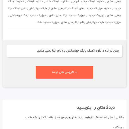
یعنی عشق
,
دانلود آهنگ جدید ایرانی
,
دانلود آهنگ شاد
,
دانلود اهنگ
,
دانلود اهنگ
جدید
,
دانلود موزیک جدید
,
متن آهنگ اینا یعنی عشق از بابک جهانبخش
,
متن اهنگ اینا
یعنی عشق
,
موزیک جدید
,
موزیک جدید اینا یعنی عشق
,
موزیک جدید بابک جهانبخش
,
موزیک جدید بابک جهانبخش بنام اینا یعنی عشق
,
موزیک جدید شاد
متن ترانه دانلود آهنگ بابک جهانبخش به نام اینا یعنی عشق
+ افزودن متن ترانه
دیدگاهتان را بنویسید
نشانی ایمیل شما منتشر نخواهد شد.
بخش‌های موردنیاز علامت‌گذاری شده‌اند
*
دیدگاه
*