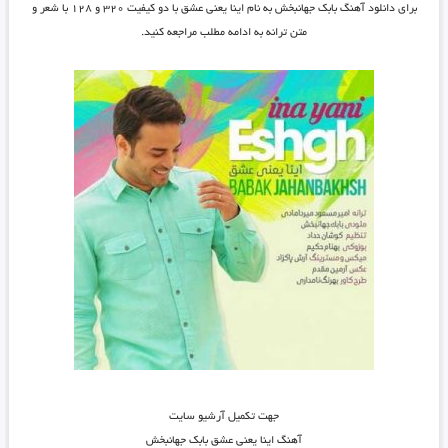
برای دانلود
آهنگ بابک جهانبخش به نام اینا یعنی عشق
با دو کیفیت ۳۲۰ و ۱۲۸ با شعر و
متن ترانه به ادامه مطلب مراجعه کنید.
جهت تکمیل آرشیو سایت
آهنگ اینا یعنی عشق بابک جهانبخش