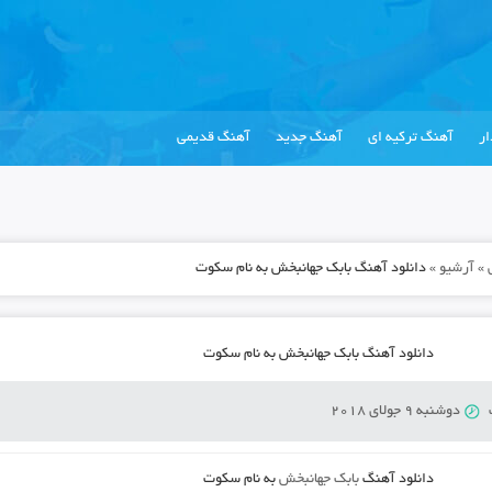
ر
آهنگ ترکیه ای
آهنگ جدید
آهنگ قدیمی
»
آرشیو
»
دانلود آهنگ بابک جهانبخش به نام سکوت
دانلود آهنگ بابک جهانبخش به نام سکوت
دوشنبه 9 جولای 2018
دانلود آهنگ
بابک جهانبخش
به نام
سکوت