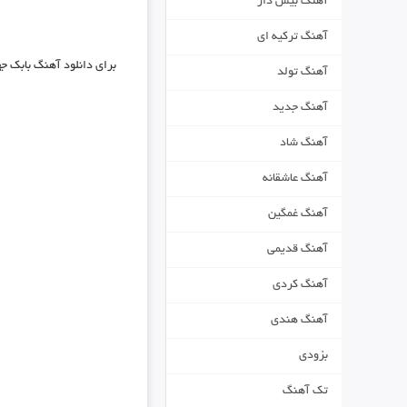
آهنگ بیس دار
آهنگ ترکیه ای
برای دانلود
آهنگ بابک جه
آهنگ تولد
آهنگ جدید
آهنگ شاد
آهنگ عاشقانه
آهنگ غمگین
آهنگ قدیمی
آهنگ کردی
آهنگ هندی
بزودی
تک آهنگ