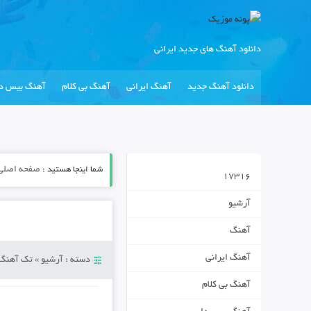
دانلود آهنگ های جدید ایرانی
دانلود آهنگ جدید
آهنگ ایرانی
آهنگ بی کلام
آهنگ بیس دا
شما اینجا هستید :
صفحه اصلی
17316
آرشیو
آهنگ
آهنگ ایرانی
دسته :
آرشیو
»
تک آهنگ
آهنگ بی کلام