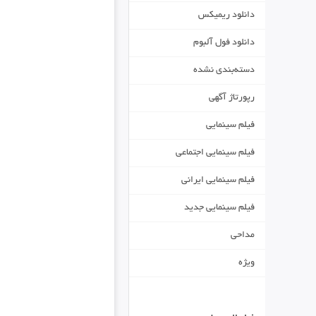
دانلود ریمیکس
دانلود فول آلبوم
دسته‌بندی نشده
رپورتاژ آگهی
فیلم سینمایی
فیلم سینمایی اجتماعی
فیلم سینمایی ایرانی
فیلم سینمایی جدید
مداحی
ویژه