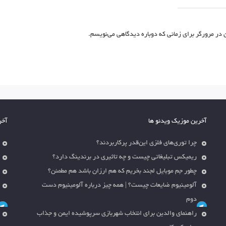
 در مرورگر برای زمانی که دوباره دیدگاهی می‌نویسم.
آخرین موزیک ویدئو ها
آخر
چرا توری‌های فلزی این‌قدر پرکاربردند؟
ریمیکس تبلیغاتی چیست و چه تاثیری در برندینگ دارد؟
چطور جم موبایل لجند بخریم که هم ارزان باشد هم مطمئن؟
آلومینیوم ضایعات چیست؟ | همه چیز درباره آلومینیوم دست
دوم
راهنمای والدین برای انتخاب شهربازی سرپوشیده ایمن و جذاب