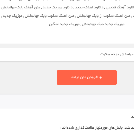
نلود آهنگ قدیمی
,
دانلود اهنگ جدید
,
دانلود موزیک جدید
,
متن آهنگ بابک جهانبخش
,
متن آهنگ سکوت از بابک جهانبخش
,
متن آهنگ سکوت بابک جهانبخش
,
موزیک جدید
,
موزیک جدید بابک جهانبخش
,
موزیک جدید غمگین
 جهانبخش به نام سکوت
+ افزودن متن ترانه
د
د شد.
بخش‌های موردنیاز علامت‌گذاری شده‌اند
*