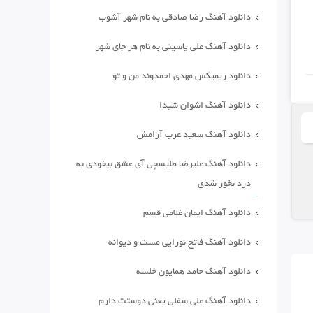
دانلود آهنگ رضا صادقی به نام شهر آشوب
دانلود آهنگ علی یاسینی به نام هر جای شهر
دانلود ریمیکس مهدی احمدوند من و تو
دانلود آهنگ اشوان شیدا
دانلود آهنگ سعید عرب آرامش
دانلود آهنگ علیرضا طلیسچی آی عشق بیخودی به
درد نخور شدی
دانلود آهنگ ایمان غلامی قسم
دانلود آهنگ فاتح نورایی مست و دیوانه
دانلود آهنگ حامد همایون خلسه
دانلود آهنگ علی سفلی یعنی دوستت دارم