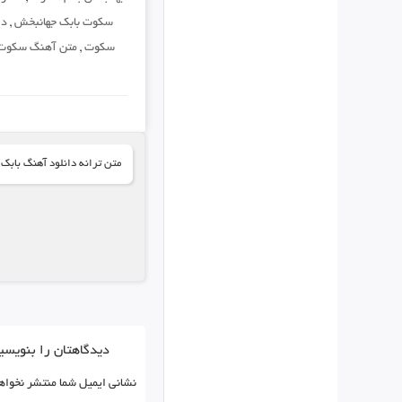
سکوت بابک جهانبخش
,
دا
سکوت
,
متن آهنگ سکوت
متن ترانه دانلود آهنگ بابک
دیدگاهتان را بنویسی
نشانی ایمیل شما منتشر نخواه