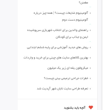
مطمئن؟
آلومینیوم ضایعات چیست؟ | همه چیز درباره
آلومینیوم دست دوم
راهنمای والدین برای انتخاب شهربازی سرپوشیده
ایمن و جذاب برای کودکان
روش های جدید آموزشی برای پایه ششم ابتدایی
بهترین کالاهای سایت های چینی برای خرید و واردات
میکروفون یقه ای زیر یک میلیون
خطرات جراحی ترمیمی بینی چیست؟
تعرفه طراحی سایت تابان شهر آپدیت شد
آنچه باید بشنوید