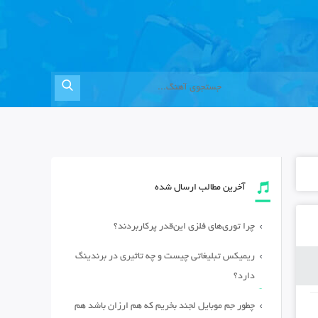
آخرین مطالب ارسال شده
چرا توری‌های فلزی این‌قدر پرکاربردند؟
ریمیکس تبلیغاتی چیست و چه تاثیری در برندینگ
دارد؟
چطور جم موبایل لجند بخریم که هم ارزان باشد هم