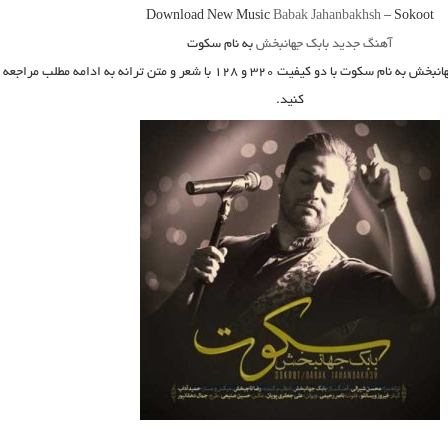
Download New Music
Babak Jahanbakhsh
–
Sokoot
آهنگ جدید بابک جهانبخش
به نام سکوت
انبخش به نام سکوت
با دو کیفیت ۳۲۰ و ۱۲۸ با شعر و متن ترانه به ادامه مطلب مراجعه
کنید.