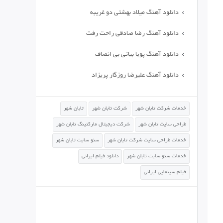
دانلود آهنگ میلاد بهشتی دو غریبه
دانلود آهنگ رضا صادقی راحت رفت
دانلود آهنگ پویا بیاتی بی انصاف
دانلود آهنگ علیرضا روزگار پریزاد
خدمات شرکت تابان شهر
شرکت تابان شهر
تابان شهر
طراحی سایت تابان شهر
شرکت دیجیتال مارکتینگ تابان شهر
خدمات طراحی سایت شرکت تابان شهر
سئو سایت تابان شهر
خدمات سئو سایت تابان شهر
دانلود فیلم ایرانی
فیلم سینمایی ایرانی