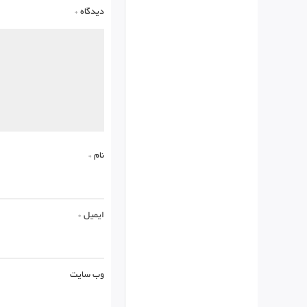
دیدگاه
*
نام
*
ایمیل
*
وب‌ سایت