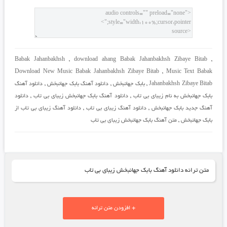
Babak Jahanbakhsh
,
download ahang Babak Jahanbakhsh Zibaye Bitab
,
Download New Music Babak Jahanbakhsh Zibaye Bitab
,
Music Text Babak
Jahanbakhsh Zibaye Bitab
,
بابک جهانبخش
,
دانلود آهنگ بابک جهانبخش
,
دانلود آهنگ
بابک جهانبخش به نام زیبای بی تاب
,
دانلود آهنگ بابک جهانبخش زیبای بی تاب
,
دانلود
آهنگ جدید بابک جهانبخش
,
دانلود آهنگ زیبای بی تاب
,
دانلود آهنگ زیبای بی تاب از
بابک جهانبخش
,
متن آهنگ بابک جهانبخش زیبای بی تاب
متن ترانه دانلود آهنگ بابک جهانبخش زیبای بی تاب
+ افزودن متن ترانه