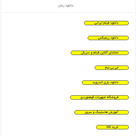
دانلود رمان
دانلود فیلم ایرانی
دانلود ریمیکس
تماشای آنلاین فیلم و سریال
می بی نیم
دانلود بازی اندروید
فروشگاه تجهیزات کوهنوردی
آموزش هاستینگ و سرور
خرید کالا