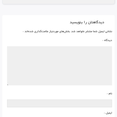
دیدگاهتان را بنویسید
نشانی ایمیل شما منتشر نخواهد شد.
بخش‌های موردنیاز علامت‌گذاری شده‌اند
*
دیدگاه
*
نام
*
ایمیل
*