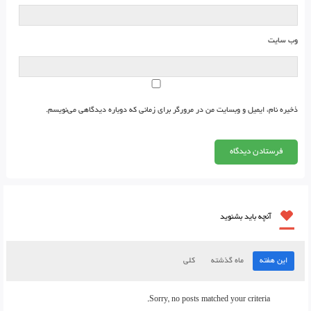
وب‌ سایت
ذخیره نام، ایمیل و وبسایت من در مرورگر برای زمانی که دوباره دیدگاهی می‌نویسم.
آنچه باید بشنوید
این هفته
ماه گذشته
کلی
Sorry, no posts matched your criteria.