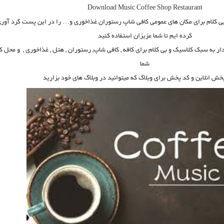
Download Music Coffee Shop Restaurant
بی کلام برای مکان های عمومی کافی شاپ رستوران غذاخوری و… را در این پست گرد آور
کرده ایم تا شما عزیزان استفاده کنید
ر به سبک کلاسیک و بی کلام برای کافه ,
کافی شاپ
,
رستوران
,
هتل
,
غذاخوری
, و محل کا
شما
پخش انلاین و کد پخش برای وبلاگ که میتوانید در وبلاگ های خود بزارید