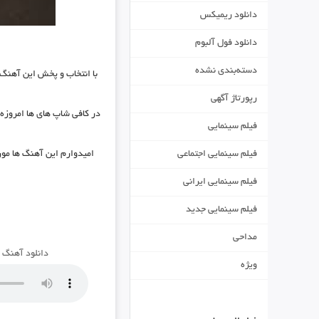
دانلود ریمیکس
دانلود فول آلبوم
دسته‌بندی نشده
با انتخاب و پخش این آهنگ
رپورتاژ آگهی
در کافی شاپ های ها امروزه 
فیلم سینمایی
امیدوارم این آهنگ ها مور
فیلم سینمایی اجتماعی
فیلم سینمایی ایرانی
فیلم سینمایی جدید
مداحی
دانلود آهنگ 
ویژه