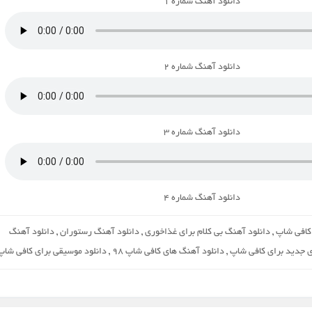
دانلود آهنگ شماره ۱
دانلود آهنگ شماره ۲
دانلود آهنگ شماره ۳
دانلود آهنگ شماره ۴
 کافی شاپ
,
دانلود آهنگ بی کلام برای غذاخوری
,
دانلود آهنگ رستوران
,
دانلود آهنگ
ی جدید برای کافی شاپ
,
دانلود آهنگ های کافی شاپ 98
,
دانلود موسیقی برای کافی شاپ