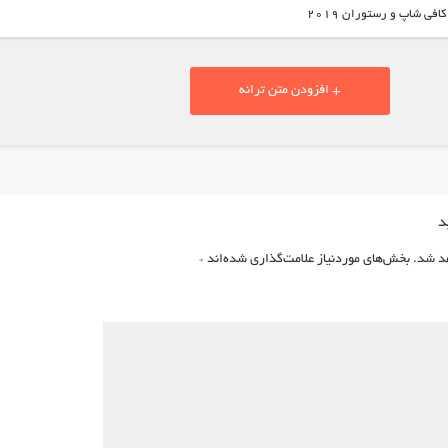
افی شاپ و رستوران ۲۰۱۹
+ افزودن متن ترانه
د
د شد.
بخش‌های موردنیاز علامت‌گذاری شده‌اند
*