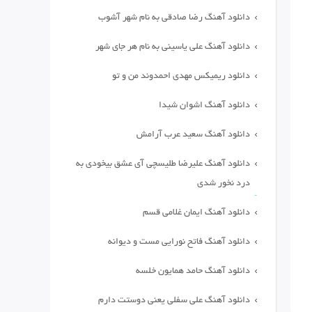
دانلود آهنگ رضا صادقی به نام شهر آشوب
دانلود آهنگ علی یاسینی به نام هر جای شهر
دانلود ریمیکس مهدی احمدوند من و تو
دانلود آهنگ اشوان شیدا
دانلود آهنگ سعید عرب آرامش
دانلود آهنگ علیرضا طلیسچی آی عشق بیخودی به
درد نخور شدی
دانلود آهنگ ایمان غلامی قسم
دانلود آهنگ فاتح نورایی مست و دیوانه
دانلود آهنگ حامد همایون خلسه
دانلود آهنگ علی سفلی یعنی دوستت دارم