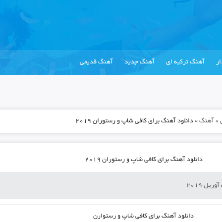
ر
آهنگ ترکیه ای
آهنگ جدید
آهنگ قدیمی
»
آهنگ
»
دانلود آهنگ برای کافی شاپ و رستوران ۲۰۱۹
دانلود آهنگ برای کافی شاپ و رستوران ۲۰۱۹
دانلود آهنگ برای کافی شاپ و رستوارن