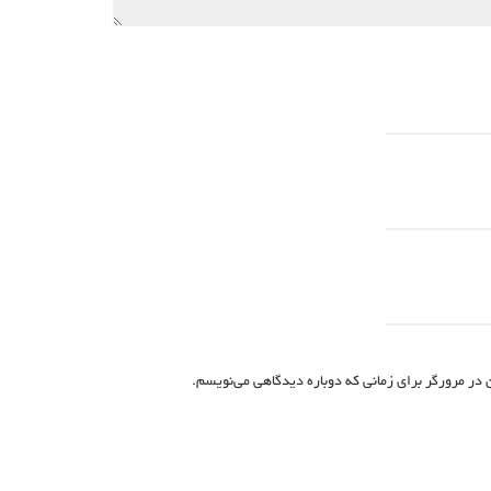
 در مرورگر برای زمانی که دوباره دیدگاهی می‌نویسم.