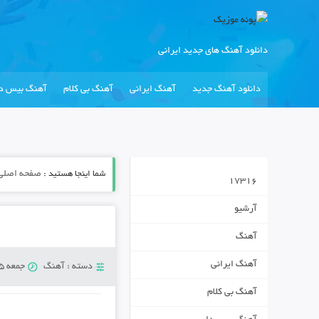
دانلود آهنگ های جدید ایرانی
دانلود آهنگ جدید
آهنگ ایرانی
آهنگ بی کلام
آهنگ بیس دا
شما اینجا هستید :
صفحه اصلی
17316
آرشیو
آهنگ
آهنگ ایرانی
دسته :
آهنگ
جمعه 5 آوریل 2019
آهنگ بی کلام