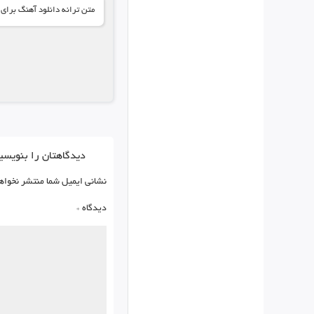
متن ترانه دانلود آهنگ برای ک
دیدگاهتان را بنویسی
نشانی ایمیل شما منتشر نخواه
دیدگاه
*