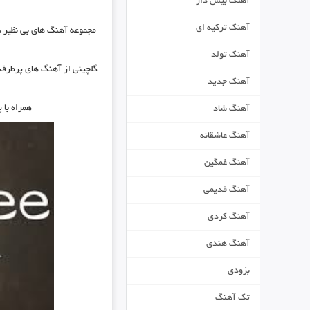
آهنگ بیس دار
آهنگ ترکیه ای
مجموعه آهنگ های بی نظیر 
آهنگ تولد
گلچینی از آهنگ های پرطرفدا
آهنگ جدید
همراه با 
آهنگ شاد
آهنگ عاشقانه
آهنگ غمگین
آهنگ قدیمی
آهنگ کردی
آهنگ هندی
بزودی
تک آهنگ