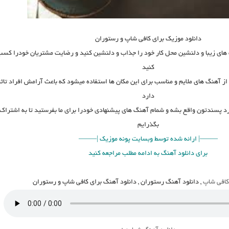
دانلود موزیک برای کافی شاپ و رستوران
 های زیبا و دلنشین محل کار خود را جذاب و دلنشین کنید و رضایت مشتریان خودرا کس
کنید
از آهنگ های ملایم و مناسب برای این مکان ها استفاده میشود که باعث آرامش افراد تاثی
دارد
د پسندتون واقع بشه و شمام آهنگ های پیشنهادی خودرا برای ما بفرستید تا به اشتراک
بگذرایم
——–| ارائه شده توسط وبسایت پونه موزیک |—–—
برای دانلود آهنگ به ادامه مطلب مراجعه کنید
کافی شاپ
, دانلود آهنگ رستوران , دانلود آهنگ برای کافی شاپ و رستوران