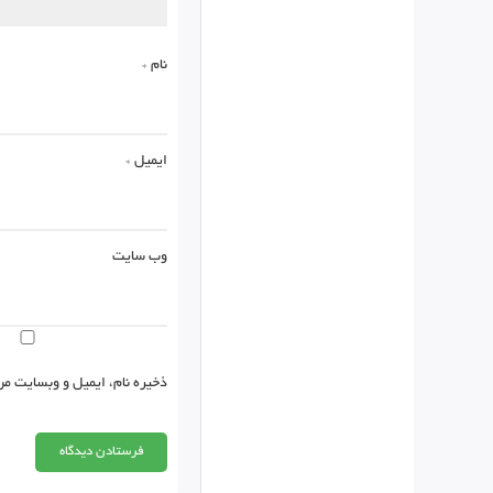
نام
*
ایمیل
*
وب‌ سایت
ذخیره نام، ایمیل و وبسایت من