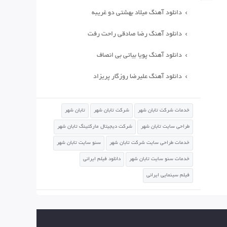
دانلود آهنگ میلاد بهشتی دو غریبه
دانلود آهنگ رضا صادقی راحت رفت
دانلود آهنگ پویا بیاتی بی انصاف
دانلود آهنگ علیرضا روزگار پریزاد
خدمات شرکت تابان شهر
شرکت تابان شهر
تابان شهر
طراحی سایت تابان شهر
شرکت دیجیتال مارکتینگ تابان شهر
خدمات طراحی سایت شرکت تابان شهر
سئو سایت تابان شهر
خدمات سئو سایت تابان شهر
دانلود فیلم ایرانی
فیلم سینمایی ایرانی