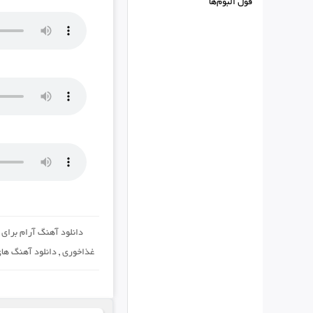
فول البوم‌ها
دانلود آهنگ آرام برای
غذاخوری
,
دانلود آهنگ ها