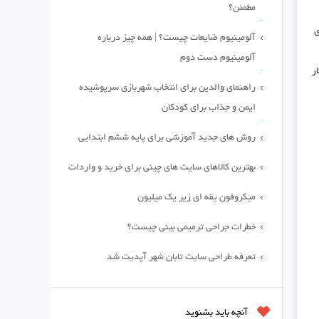
مطمئن؟
ی
آلومینیوم ضایعات چیست؟ | همه چیز درباره
آلومینیوم دست دوم
ر
راهنمای والدین برای انتخاب شهربازی سرپوشیده
ایمن و جذاب برای کودکان
روش های جدید آموزشی برای پایه ششم ابتدایی
بهترین کالاهای سایت های چینی برای خرید و واردات
میکروفون یقه ای زیر یک میلیون
خطرات جراحی ترمیمی بینی چیست؟
تعرفه طراحی سایت تابان شهر آپدیت شد
آنچه باید بشنوید