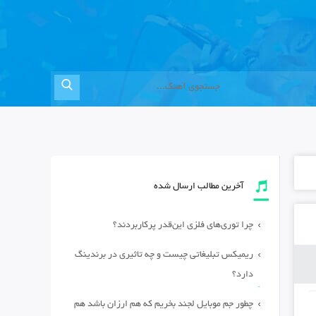
آخرین مطالب ارسال شده
چرا توری‌های فلزی این‌قدر پرکاربردند؟
ریمیکس تبلیغاتی چیست و چه تاثیری در برندینگ
دارد؟
چطور جم موبایل لجند بخریم که هم ارزان باشد هم