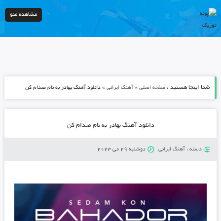
مشاهده منو
شما اینجا هستید :
»
»
صفحه اصلی
آهنگ ایرانی
دانلود آهنگ بهادر به نام صدام کن
دانلود آهنگ بهادر به نام صدام کن
دسته :
آهنگ ایرانی
دوشنبه 29 می 2023