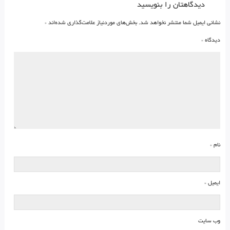
دیدگاهتان را بنویسید
نشانی ایمیل شما منتشر نخواهد شد.
بخش‌های موردنیاز علامت‌گذاری شده‌اند
*
دیدگاه
*
نام
*
ایمیل
*
وب‌ سایت