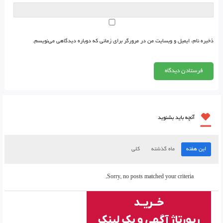
ذخیره نام، ایمیل و وبسایت من در مرورگر برای زمانی که دوباره دیدگاهی می‌نویسم.
آنچه باید بشنوید
این هفته
ماه گذشته
کلی
Sorry, no posts matched your criteria.