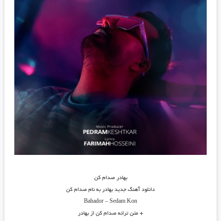
بهادر صدام کن
دانلود آهنگ جدید
بهادر
به نام
صدام کن
Bahador
–
Sedam Kon
+ متن ترانه صدام کن از بهادر