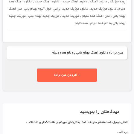
پونه موزیک
,
دانلود آهنگ
,
دانلود آهنگ جدید
,
دانلود اهنگ جدید
,
دانلود اهنگ همه
دنیام
,
دانلود موزیک جدید
,
دانلود موزیک جدید ایرانی
,
فول آلبوم بهنام بانی
,
متن اهنگ
بهنام بانی
,
متن اهنگ همه دنیام
,
موزیک جدید
,
موزیک جدید بهنام بانی
,
موزیک جدید
بهنام بانی به نام همه دنیام
,
همه دنیام
متن ترانه دانلود آهنگ بهنام بانی به نام همه دنیام
+ افزودن متن ترانه
دیدگاهتان را بنویسید
نشانی ایمیل شما منتشر نخواهد شد.
بخش‌های موردنیاز علامت‌گذاری شده‌اند
*
دیدگاه
*