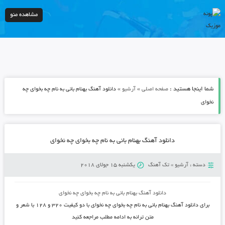
مشاهده منو
شما اینجا هستید :
»
»
صفحه اصلی
آرشیو
دانلود آهنگ بهنام بانی به نام چه بخوای چه
نخوای
دانلود آهنگ بهنام بانی به نام چه بخوای چه نخوای
دسته :
آرشیو
»
تک آهنگ
یکشنبه 15 جولای 2018
دانلود آهنگ
بهنام بانی به نام چه بخوای چه نخوای
برای دانلود آهنگ
بهنام بانی
به نام
چه بخوای چه نخوای
با دو کیفیت ۳۲۰ و ۱۲۸ با شعر و
متن ترانه به ادامه مطلب مراجعه کنید