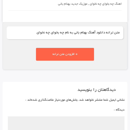
اهنگ چه بخوای چه نخوای
,
موزیک جدید بهنام بانی
متن ترانه دانلود آهنگ بهنام بانی به نام چه بخوای چه نخوای
+ افزودن متن ترانه
دیدگاهتان را بنویسید
نشانی ایمیل شما منتشر نخواهد شد.
بخش‌های موردنیاز علامت‌گذاری شده‌اند
*
دیدگاه
*