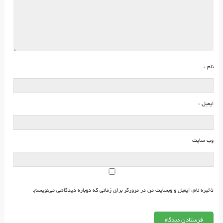
نام
*
ایمیل
*
وب‌ سایت
ذخیره نام، ایمیل و وبسایت من در مرورگر برای زمانی که دوباره دیدگاهی می‌نویسم.