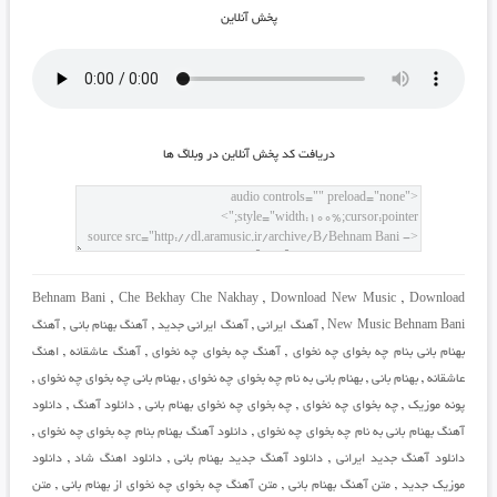
پخش آنلاين
دريافت کد پخش آنلاين در وبلاگ ها
Behnam Bani
,
Che Bekhay Che Nakhay
,
Download New Music
,
Download
New Music Behnam Bani
,
آهنگ ایرانی
,
آهنگ ایرانی جدید
,
آهنگ بهنام بانی
,
آهنگ
بهنام بانی بنام چه بخوای چه نخوای
,
آهنگ چه بخوای چه نخوای
,
آهنگ عاشقانه
,
اهنگ
عاشقانه
,
بهنام بانی
,
بهنام بانی به نام چه بخوای چه نخوای
,
بهنام بانی چه بخوای چه نخوای
,
پونه موزیک
,
چه بخوای چه نخوای
,
چه بخوای چه نخوای بهنام بانی
,
دانلود آهنگ
,
دانلود
آهنگ بهنام بانی به نام چه بخوای چه نخوای
,
دانلود آهنگ بهنام بنام چه بخوای چه نخوای
,
دانلود آهنگ جدید ایرانی
,
دانلود آهنگ جدید بهنام بانی
,
دانلود اهنگ شاد
,
دانلود
موزیک جدید
,
متن آهنگ بهنام بانی
,
متن آهنگ چه بخوای چه نخوای از بهنام بانی
,
متن