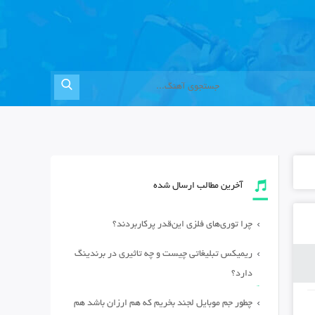
آخرین مطالب ارسال شده
چرا توری‌های فلزی این‌قدر پرکاربردند؟
ریمیکس تبلیغاتی چیست و چه تاثیری در برندینگ
دارد؟
چطور جم موبایل لجند بخریم که هم ارزان باشد هم