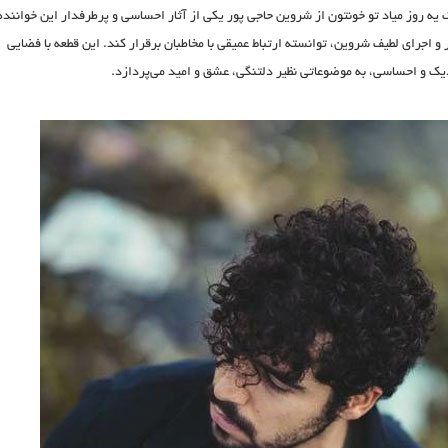
یه روز میاد تو خونتون
از
شروین حاجی‌ پور
یکی از آثار احساسی و پرطرفدار این خواننده
و اجرای لطیف شروین، توانسته ارتباط عمیقی با مخاطبان برقرار کند. این قطعه با فضایی
یک و احساسی، به موضوعاتی نظیر دلتنگی، عشق و امید می‌پردازد.