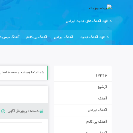
دانلود آهنگ های جدید ایرانی
دانلود آهنگ جدید
آهنگ ایرانی
آهنگ بی کلام
آهنگ بیس دا
شما اینجا هستید :
صفحه اصلی
17316
آرشیو
آهنگ
آهنگ ایرانی
دسته :
رپورتاژ آگهی
س
آهنگ بی کلام