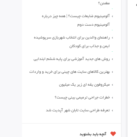
مطمئن؟
آلومینیوم ضایعات چیست؟ | همه چیز درباره
آلومینیوم دست دوم
راهنمای والدین برای انتخاب شهربازی سرپوشیده
ایمن و جذاب برای کودکان
روش های جدید آموزشی برای پایه ششم ابتدایی
بهترین کالاهای سایت های چینی برای خرید و واردات
میکروفون یقه ای زیر یک میلیون
خطرات جراحی ترمیمی بینی چیست؟
تعرفه طراحی سایت تابان شهر آپدیت شد
آنچه باید بشنوید