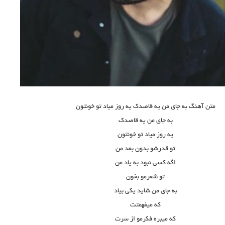
متن آهنگ به جای من یه قاصدک یه روز میاد تو خونتون
به جای من یه قاصدک
یه روز میاد تو خونتون
تو قدرشو بدون بعد من
اگه کسی نبود به یاد من
تو شعرمو بخون
به جای من شاید یکی بیاد
که میفهمتت
که میبره فکرمو از سرت