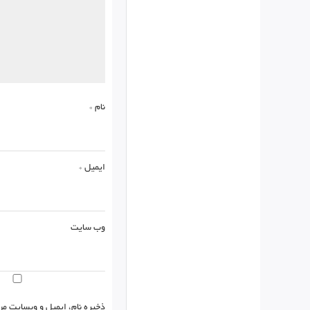
نام
*
ایمیل
*
وب‌ سایت
ذخیره نام، ایمیل و وبسایت من