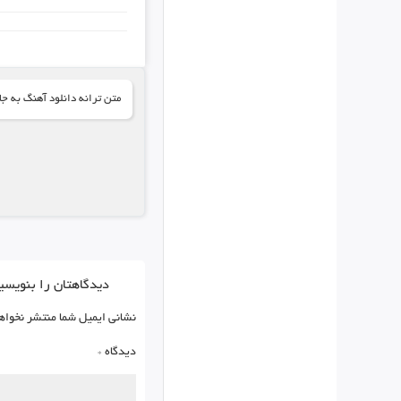
متن ترانه دانلود آهنگ به ج
دیدگاهتان را بنویسی
نشانی ایمیل شما منتشر نخواه
دیدگاه
*