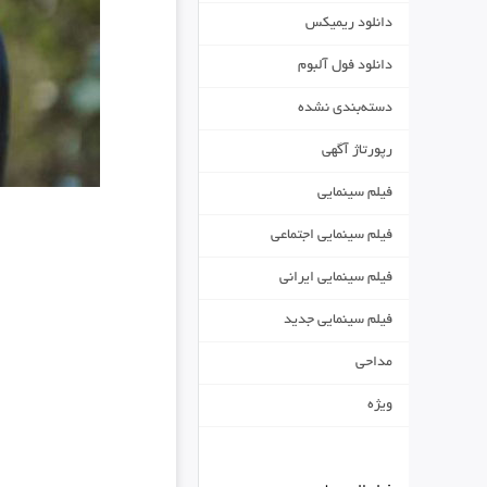
دانلود ریمیکس
دانلود فول آلبوم
دسته‌بندی نشده
رپورتاژ آگهی
فیلم سینمایی
فیلم سینمایی اجتماعی
فیلم سینمایی ایرانی
فیلم سینمایی جدید
مداحی
ویژه