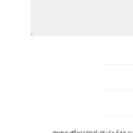
 در مرورگر برای زمانی که دوباره دیدگاهی می‌نویسم.