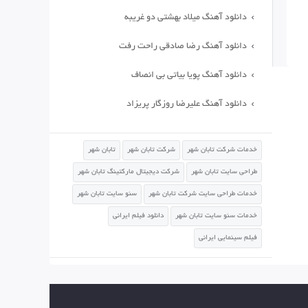
دانلود آهنگ میلاد بهشتی دو غریبه
دانلود آهنگ رضا صادقی راحت رفت
دانلود آهنگ پویا بیاتی بی انصاف
دانلود آهنگ علیرضا روزگار پریزاد
خدمات شرکت تابان شهر
شرکت تابان شهر
تابان شهر
طراحی سایت تابان شهر
شرکت دیجیتال مارکتینگ تابان شهر
خدمات طراحی سایت شرکت تابان شهر
سئو سایت تابان شهر
خدمات سئو سایت تابان شهر
دانلود فیلم ایرانی
فیلم سینمایی ایرانی