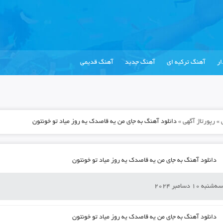
ر
آهنگ ترکیه ای
آهنگ جدید
آهنگ قدیمی
»
رپورتاژ آگهی
»
دانلود آهنگ به جای من یه قاصدک یه روز میاد تو خونتون
دانلود آهنگ به جای من یه قاصدک یه روز میاد تو خونتون
ه‌شنبه 10 دسامبر 2024
دانلود آهنگ به جای من یه قاصدک یه روز میاد تو خونتون