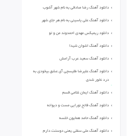
دانلود آهنگ رضا صادقی به نام شهر آشوب
دانلود آهنگ علی یاسینی به نام هر جای شهر
دانلود ریمیکس مهدی احمدوند من و تو
دانلود آهنگ اشوان شیدا
دانلود آهنگ سعید عرب آرامش
دانلود آهنگ علیرضا طلیسچی آی عشق بیخودی به
درد نخور شدی
دانلود آهنگ ایمان غلامی قسم
دانلود آهنگ فاتح نورایی مست و دیوانه
دانلود آهنگ حامد همایون خلسه
دانلود آهنگ علی سفلی یعنی دوستت دارم