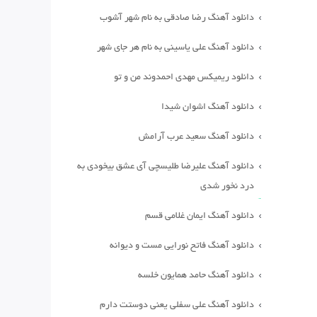
دانلود آهنگ رضا صادقی به نام شهر آشوب
دانلود آهنگ علی یاسینی به نام هر جای شهر
دانلود ریمیکس مهدی احمدوند من و تو
دانلود آهنگ اشوان شیدا
دانلود آهنگ سعید عرب آرامش
دانلود آهنگ علیرضا طلیسچی آی عشق بیخودی به
درد نخور شدی
دانلود آهنگ ایمان غلامی قسم
دانلود آهنگ فاتح نورایی مست و دیوانه
دانلود آهنگ حامد همایون خلسه
دانلود آهنگ علی سفلی یعنی دوستت دارم