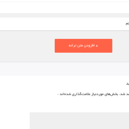
ام
+ افزودن متن ترانه
د
د شد.
بخش‌های موردنیاز علامت‌گذاری شده‌اند
*