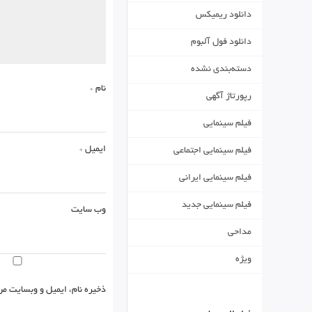
دانلود ریمیکس
دانلود فول آلبوم
دسته‌بندی نشده
نام
*
رپورتاژ آگهی
فیلم سینمایی
ایمیل
*
فیلم سینمایی اجتماعی
فیلم سینمایی ایرانی
فیلم سینمایی جدید
وب‌ سایت
مداحی
ویژه
ذخیره نام، ایمیل و وبسایت من