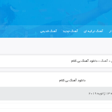
ر
آهنگ ترکیه ای
آهنگ جدید
آهنگ قدیمی
»
آهنگ
»
دانلود آهنگ بی کلام
دانلود آهنگ بی کلام
201