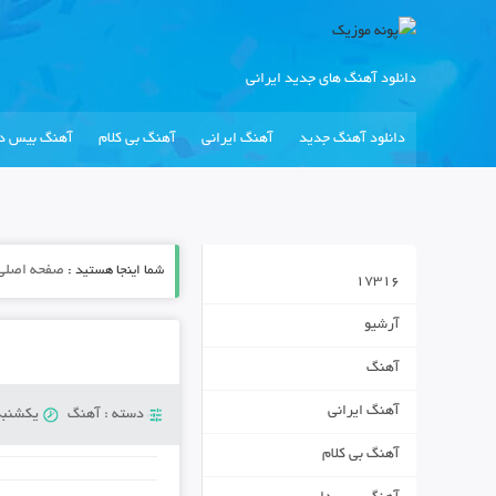
دانلود آهنگ های جدید ایرانی
دانلود آهنگ جدید
آهنگ ایرانی
آهنگ بی کلام
آهنگ بیس دا
شما اینجا هستید :
صفحه اصلی
17316
آرشیو
آهنگ
آهنگ ایرانی
دسته :
آهنگ
یکشنبه 13 ژانویه 9
آهنگ بی کلام