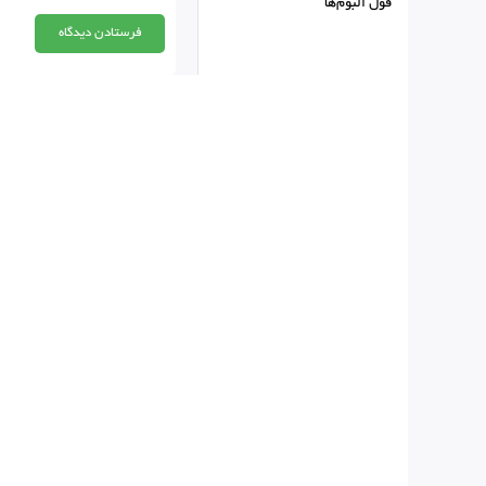
فول البوم‌ها