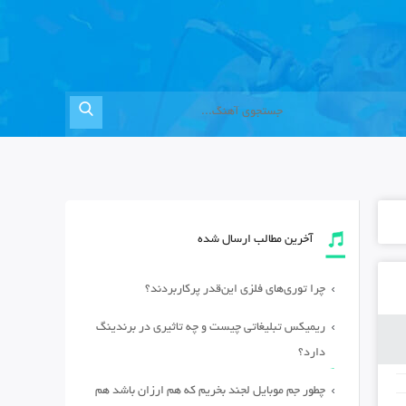
آخرین مطالب ارسال شده
چرا توری‌های فلزی این‌قدر پرکاربردند؟
ریمیکس تبلیغاتی چیست و چه تاثیری در برندینگ
دارد؟
چطور جم موبایل لجند بخریم که هم ارزان باشد هم