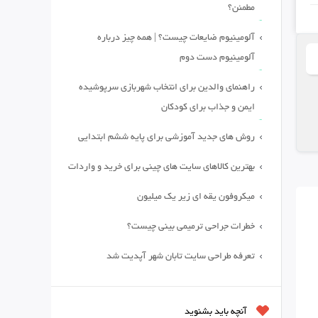
مطمئن؟
آلومینیوم ضایعات چیست؟ | همه چیز درباره
آلومینیوم دست دوم
راهنمای والدین برای انتخاب شهربازی سرپوشیده
ایمن و جذاب برای کودکان
روش های جدید آموزشی برای پایه ششم ابتدایی
بهترین کالاهای سایت های چینی برای خرید و واردات
میکروفون یقه ای زیر یک میلیون
خطرات جراحی ترمیمی بینی چیست؟
تعرفه طراحی سایت تابان شهر آپدیت شد
آنچه باید بشنوید