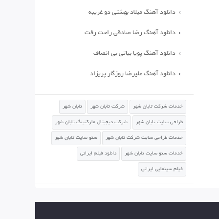
دانلود آهنگ میلاد بهشتی دو غریبه
دانلود آهنگ رضا صادقی راحت رفت
دانلود آهنگ پویا بیاتی بی انصاف
دانلود آهنگ علیرضا روزگار پریزاد
خدمات شرکت تابان شهر
شرکت تابان شهر
تابان شهر
طراحی سایت تابان شهر
شرکت دیجیتال مارکتینگ تابان شهر
خدمات طراحی سایت شرکت تابان شهر
سئو سایت تابان شهر
خدمات سئو سایت تابان شهر
دانلود فیلم ایرانی
فیلم سینمایی ایرانی