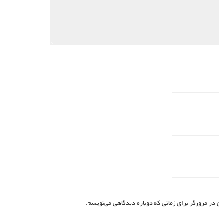
 در مرورگر برای زمانی که دوباره دیدگاهی می‌نویسم.