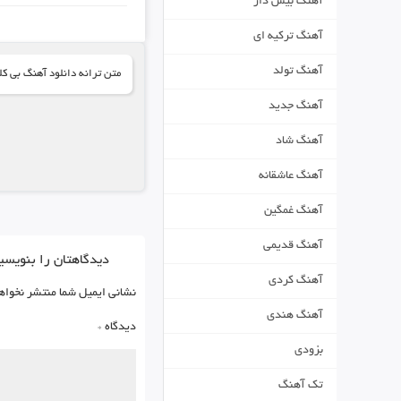
آهنگ بیس دار
آهنگ ترکیه ای
آهنگ تولد
متن ترانه دانلود آهنگ بی کل
آهنگ جدید
آهنگ شاد
آهنگ عاشقانه
آهنگ غمگین
آهنگ قدیمی
دیدگاهتان را بنویسی
آهنگ کردی
نشانی ایمیل شما منتشر نخواه
آهنگ هندی
دیدگاه
*
بزودی
تک آهنگ