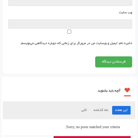
وب‌ سایت
ذخیره نام، ایمیل و وبسایت من در مرورگر برای زمانی که دوباره دیدگاهی می‌نویسم.
آنچه باید بشنوید
این هفته
ماه گذشته
کلی
Sorry, no posts matched your criteria.