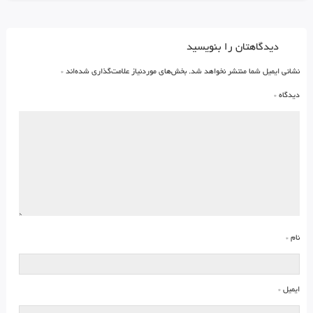
دیدگاهتان را بنویسید
نشانی ایمیل شما منتشر نخواهد شد.
بخش‌های موردنیاز علامت‌گذاری شده‌اند
*
دیدگاه
*
نام
*
ایمیل
*