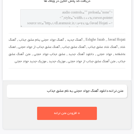
دريافت کد پخش آنلاين در وبلاگ ها
Javad Hojati
,
Eshghe Jazab
,
آهنگ جدید
,
آهنگ جواد حجتی بنام عشق جذاب
,
آهنگ
شاد
,
آهنگ شاد عشق جذاب
,
آهنگ عشق جذاب
,
آهنگ عشق جذاب از جواد حجتی
,
اهنگ
عاشقانه
,
جواد حجتی
,
دانلود آهنگ جدید
,
عشق جذاب جواد حجتی
,
متن آهنگ عشق
جذاب
,
متن آهنگ عشق جذاب از جواد حجتی
,
موزیک جدید
,
موزیک جدید جواد حجتی
متن ترانه دانلود آهنگ جواد حجتی به نام عشق جذاب
+ افزودن متن ترانه