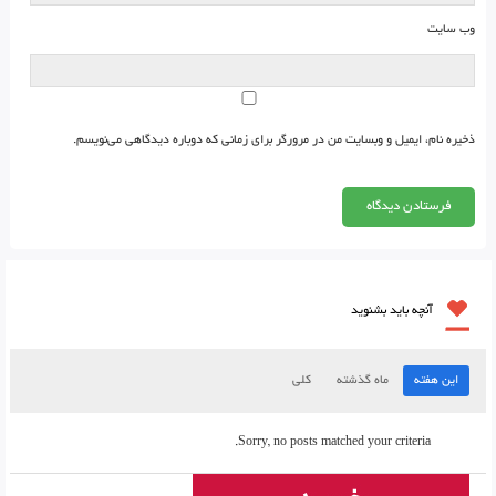
وب‌ سایت
ذخیره نام، ایمیل و وبسایت من در مرورگر برای زمانی که دوباره دیدگاهی می‌نویسم.
آنچه باید بشنوید
این هفته
ماه گذشته
کلی
Sorry, no posts matched your criteria.