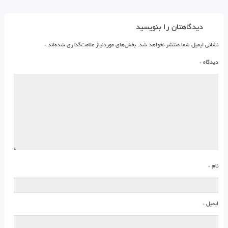
دیدگاهتان را بنویسید
نشانی ایمیل شما منتشر نخواهد شد.
بخش‌های موردنیاز علامت‌گذاری شده‌اند
*
دیدگاه
*
نام
*
ایمیل
*