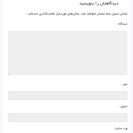
دیدگاهتان را بنویسید
نشانی ایمیل شما منتشر نخواهد شد.
بخش‌های موردنیاز علامت‌گذاری شده‌اند
*
دیدگاه
*
نام
*
ایمیل
*
وب‌ سایت