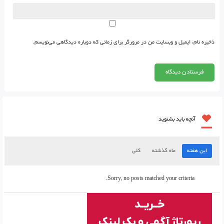
ذخیره نام، ایمیل و وبسایت من در مرورگر برای زمانی که دوباره دیدگاهی می‌نویسم.
آنچه باید بشنوید
این هفته
ماه گذشته
کلی
Sorry, no posts matched your criteria.