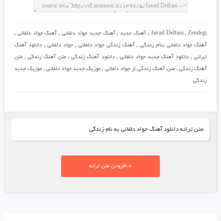
Zendegi
,
Javad Delfani
,
آهنگ جدید
,
آهنگ جدید جواد دلفانی
,
آهنگ جواد دلفانی
,
آهنگ جواد دلفانی بنام زندگی
,
آهنگ زندگی جواد دلفانی
,
جواد دلفانی
,
دانلود آهنگ
ایرانی
,
دانلود آهنگ جدید جواد دلفانی
,
دانلود آهنگ زندگی
,
متن آهنگ رندگی
,
متن
آهنگ زندگی
,
متن آهنگ زندگی از جواد دلفانی
,
موزیک جدید جواد دلفانی
,
موزیک جدید
زندگی
متن ترانه دانلود آهنگ جواد دلفانی به نام زندگی
+ افزودن متن ترانه