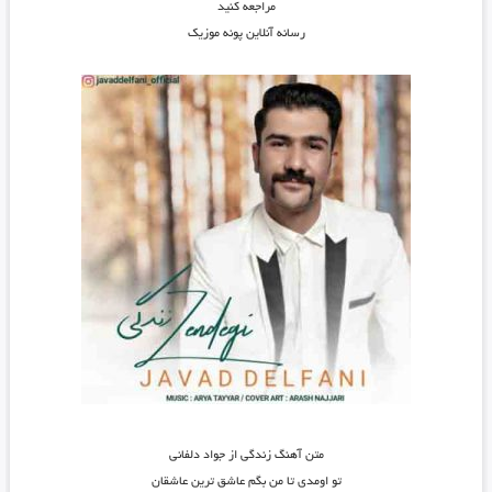
مراجعه کنید
رسانه آنلاین پونه موزیک
متن آهنگ زندگی از جواد دلفانی
تو اومدی تا من بگم عاشق ترین عاشقان