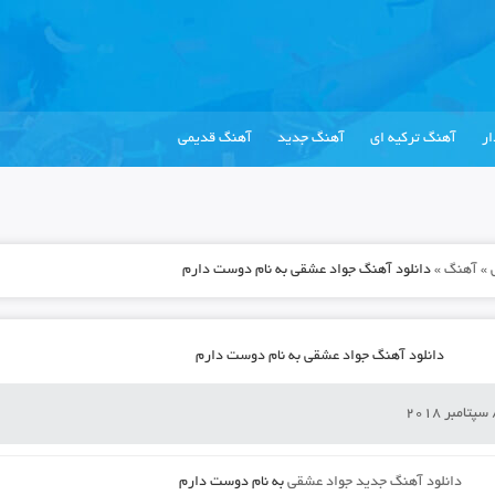
ر
آهنگ ترکیه ای
آهنگ جدید
آهنگ قدیمی
»
آهنگ
»
دانلود آهنگ جواد عشقی به نام دوست دارم
دانلود آهنگ جواد عشقی به نام دوست دارم
دانلود آهنگ جدید
جواد عشقی
به نام
دوست دارم