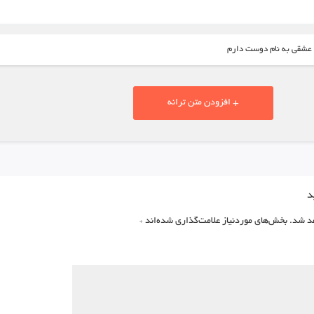
 عشقی به نام دوست دارم
+ افزودن متن ترانه
د
د شد.
بخش‌های موردنیاز علامت‌گذاری شده‌اند
*