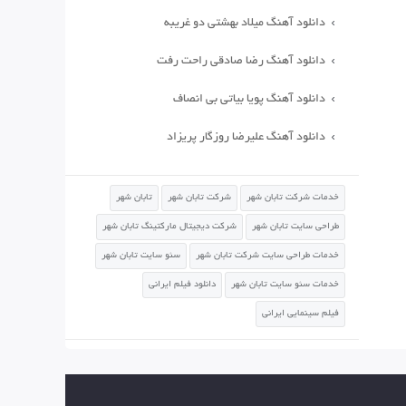
دانلود آهنگ میلاد بهشتی دو غریبه
دانلود آهنگ رضا صادقی راحت رفت
دانلود آهنگ پویا بیاتی بی انصاف
دانلود آهنگ علیرضا روزگار پریزاد
خدمات شرکت تابان شهر
شرکت تابان شهر
تابان شهر
طراحی سایت تابان شهر
شرکت دیجیتال مارکتینگ تابان شهر
خدمات طراحی سایت شرکت تابان شهر
سئو سایت تابان شهر
خدمات سئو سایت تابان شهر
دانلود فیلم ایرانی
فیلم سینمایی ایرانی