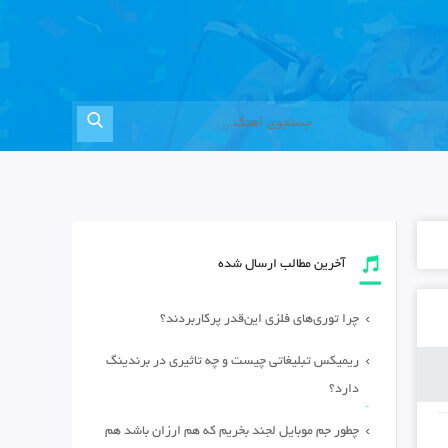
آخرین مطالب ارسال شده
چرا توری‌های فلزی این‌قدر پرکاربردند؟
ریمیکس تبلیغاتی چیست و چه تاثیری در برندینگ
دارد؟
چطور جم موبایل لجند بخریم که هم ارزان باشد هم