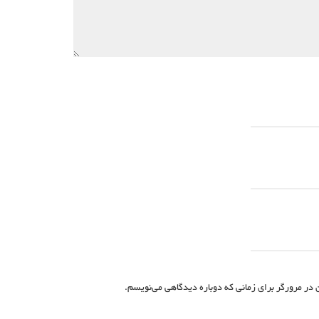
 در مرورگر برای زمانی که دوباره دیدگاهی می‌نویسم.