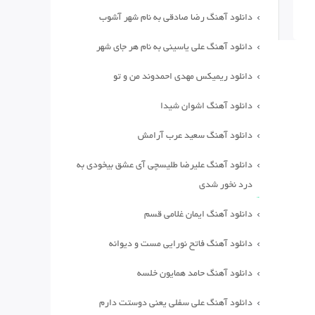
دانلود آهنگ رضا صادقی به نام شهر آشوب
دانلود آهنگ علی یاسینی به نام هر جای شهر
دانلود ریمیکس مهدی احمدوند من و تو
دانلود آهنگ اشوان شیدا
دانلود آهنگ سعید عرب آرامش
دانلود آهنگ علیرضا طلیسچی آی عشق بیخودی به
درد نخور شدی
دانلود آهنگ ایمان غلامی قسم
دانلود آهنگ فاتح نورایی مست و دیوانه
دانلود آهنگ حامد همایون خلسه
دانلود آهنگ علی سفلی یعنی دوستت دارم