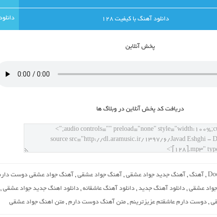
دانلود آهنگ با کيفيت 128
پخش آنلاين
دريافت کد پخش آنلاين در وبلاگ ها
Do
,
آهنگ
,
آهنگ جدید جواد عشقی
,
آهنگ جواد عشقی
,
آهنگ جواد عشقی دوست دارم
واد عشقی
,
دانلود آهنگ جدید
,
دانلود آهنگ عاشقانه
,
دانلود اهنگ جدید جواد عشقی
,
ی
,
دوست دارم عاشقتم عزیزترینم
,
متن آهنگ دوست دارم
,
متن اهنگ جواد عشقی