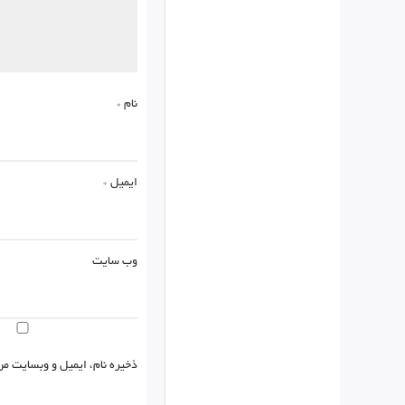
نام
*
ایمیل
*
وب‌ سایت
ذخیره نام، ایمیل و وبسایت من