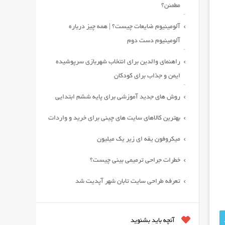
مطمئن؟
آلومینیوم ضایعات چیست؟ | همه چیز درباره
آلومینیوم دست دوم
راهنمای والدین برای انتخاب شهربازی سرپوشیده
ایمن و جذاب برای کودکان
روش های جدید آموزشی برای پایه ششم ابتدایی
بهترین کالاهای سایت های چینی برای خرید و واردات
میکروفون یقه ای زیر یک میلیون
خطرات جراحی ترمیمی بینی چیست؟
تعرفه طراحی سایت تابان شهر آپدیت شد
آنچه باید بشنوید