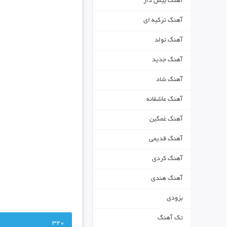
آهنگ بیس دار
آهنگ ترکیه ای
آهنگ تولد
آهنگ جدید
آهنگ شاد
آهنگ عاشقانه
آهنگ غمگین
آهنگ قدیمی
آهنگ کردی
آهنگ هندی
بزودی
تک آهنگ
320