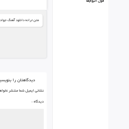
فول البوم‌ها
متن ترانه دانلود آهنگ جواد
دیدگاهتان را بنویسی
نشانی ایمیل شما منتشر نخواه
دیدگاه
*