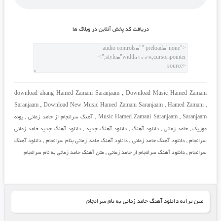
دريافت کد پخش آنلاين در وبلاگ ها
download ahang Hamed Zamani Saranjaam
,
Download Music Hamed Zamani
Saranjaam
,
Download New Music Hamed Zamani Saranjaam
,
Hamed Zamani
,
Saranjaam
,
Music Hamed Zamani Saranjaam
,
آهنگ سرانجام از حامد زمانی
,
پونه
موزیک
,
حامد زمانی
,
دانلود آهنگ
,
دانلود آهنگ جدید
,
دانلود آهنگ جدید حامد زمانی
سرانجام
,
دانلود آهنگ حامد زمانی
,
دانلود آهنگ حامد زمانی بنام سرانجام
,
دانلود آهنگ
سرانجام
,
دانلود آهنگ سرانجام از حامد زمانی
,
متن آهنگ حامد زمانی به نام سرانجام
متن ترانه دانلود آهنگ حامد زمانی به نام سرانجام