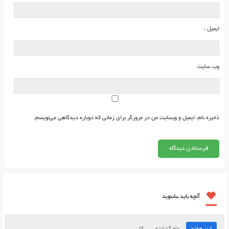
ایمیل
*
وب‌ سایت
ذخیره نام، ایمیل و وبسایت من در مرورگر برای زمانی که دوباره دیدگاهی می‌نویسم.
آنچه باید بشنوید