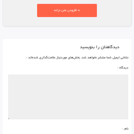
+ افزودن متن ترانه
دیدگاهتان را بنویسید
نشانی ایمیل شما منتشر نخواهد شد.
بخش‌های موردنیاز علامت‌گذاری شده‌اند
*
دیدگاه
*
نام
*