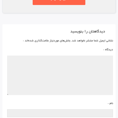
دیدگاهتان را بنویسید
نشانی ایمیل شما منتشر نخواهد شد.
بخش‌های موردنیاز علامت‌گذاری شده‌اند
*
دیدگاه
*
نام
*