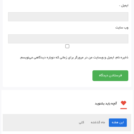
ایمیل
*
وب‌ سایت
ذخیره نام، ایمیل و وبسایت من در مرورگر برای زمانی که دوباره دیدگاهی می‌نویسم.
آنچه باید بشنوید
این هفته
ماه گذشته
کلی