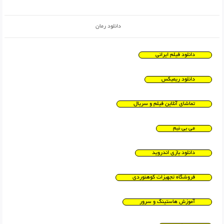
دانلود رمان
دانلود فیلم ایرانی
دانلود ریمیکس
تماشای آنلاین فیلم و سریال
می بی نیم
دانلود بازی اندروید
فروشگاه تجهیزات کوهنوردی
آموزش هاستینگ و سرور