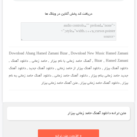
دريافت کد پخش آنلاين در وبلاگ ها
Download Ahang Hamed Zamani Bizar
,
Download New Music Hamed Zamani
Hamed Zamani
,
Bizar
,
آهنگ حامد زمانی با نام بیزار
,
حامد زمانی
,
دانلود آهنگ
,
دانلود آهنگ بیزار
,
دانلود آهنگ بیزار از حامد زمانی
,
دانلود آهنگ جدید
,
دانلود آهنگ
جدید حامد زمانی بنام بیزار
,
دانلود آهنگ حامد زمانی
,
دانلود آهنگ حامد زمانی به نام
بیزار
,
دانلود آهنگ حامد زمانی بیزار
,
متن آهنگ حامد زمانی بیزار
متن ترانه دانلود آهنگ حامد زمانی بیزار
+ افزودن متن ترانه