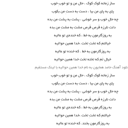
ساز زمانه کوکِ کوک ، حال من و تو خوبِ خوب
پای به پای من بیا ، دست به دستِ من بکوب
چه حالِ خوب و سر خوشی ، پشت به پشت من بده
دلت نلرزه قُرص قُرص مشت به مشتِ من بده
به روزگارمون به خط ، که خنده‌ی تو عالیه
خیالتم که تختِ تخت ،خدا همین حوالیه
به روزگارمون به خط . که خنده تو عالیه
خیالِ تَم که تخته تخت خدا همین حوالیه
نلود آهنگ حامد همایون به نام خدا همین حوالیه با لینک مستقیم
ساز زمانه کوکِ کوک ، حال من و تو خوبِ خوب
پای به پای من بیا ، دست به دستِ من بکوب
چه حالِ خوب و سر خوشی ، پشت به پشت من بده
دلت نلرزه قُرص قُرص مشت به مشتِ من بده
به روزگارمون به خط ، که خنده‌ی تو عالیه
خیالتم که تختِ تخت ،خدا همین حوالیه
به روزگارمون بخند. که خنده تو عالیه