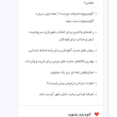
مطمئن؟
آلومینیوم ضایعات چیست؟ | همه چیز درباره
آلومینیوم دست دوم
راهنمای والدین برای انتخاب شهربازی سرپوشیده
ایمن و جذاب برای کودکان
روش های جدید آموزشی برای پایه ششم ابتدایی
بهترین کالاهای سایت های چینی برای خرید و واردات
میکروفون یقه ای زیر یک میلیون
خطرات جراحی ترمیمی بینی چیست؟
تعرفه طراحی سایت تابان شهر آپدیت شد
آنچه باید بشنوید