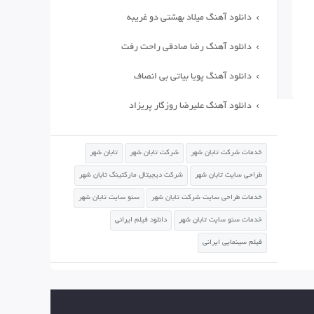
دانلود آهنگ میلاد بهشتی دو غریبه
دانلود آهنگ رضا صادقی راحت رفت
دانلود آهنگ پویا بیاتی بی انصاف
دانلود آهنگ علیرضا روزگار پریزاد
خدمات شرکت تابان شهر
شرکت تابان شهر
تابان شهر
طراحی سایت تابان شهر
شرکت دیجیتال مارکتینگ تابان شهر
خدمات طراحی سایت شرکت تابان شهر
سئو سایت تابان شهر
خدمات سئو سایت تابان شهر
دانلود فیلم ایرانی
فیلم سینمایی ایرانی