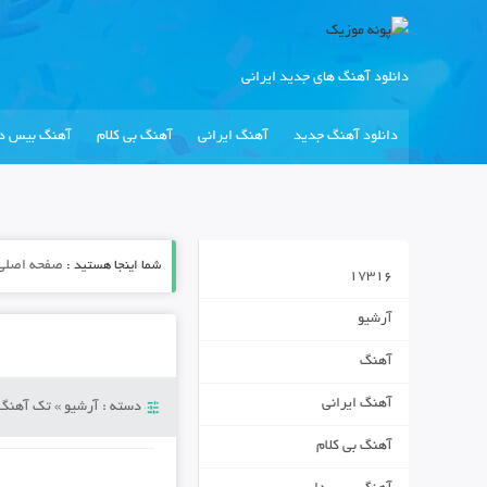
دانلود آهنگ های جدید ایرانی
دانلود آهنگ جدید
آهنگ ایرانی
آهنگ بی کلام
آهنگ بیس دا
شما اینجا هستید :
صفحه اصلی
17316
آرشیو
آهنگ
آهنگ ایرانی
دسته :
آرشیو
»
تک آهنگ
آهنگ بی کلام