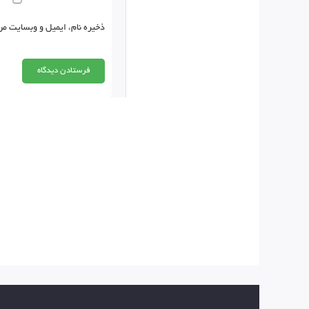
ذخیره نام، ایمیل و وبسایت من