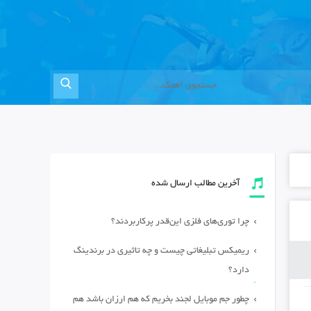
آخرین مطالب ارسال شده
چرا توری‌های فلزی این‌قدر پرکاربردند؟
ریمیکس تبلیغاتی چیست و چه تاثیری در برندینگ
دارد؟
چطور جم موبایل لجند بخریم که هم ارزان باشد هم