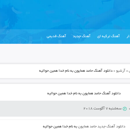
ر
آهنگ ترکیه ای
آهنگ جدید
آهنگ قدیمی
»
آرشیو
»
دانلود آهنگ حامد همایون به نام خدا همین حوالیه
دانلود آهنگ حامد همایون به نام خدا همین حوالیه
سه‌شنبه 7 آگوست 2018
دانلود آهنگ جدید
حامد همایون
به نام
خدا همین حوالیه