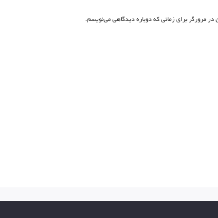
 در مرورگر برای زمانی که دوباره دیدگاهی می‌نویسم.