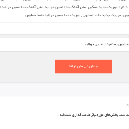
دانلود موزیک جدید غمگین
,
متن آهنگ خدا همین حوالیه
,
متن آهنگ خدا همین حوالیه ا
یون
,
موزیک جدید حامد همایون
,
موزیک خدا همین حوالیه حامد همایون
همایون به نام خدا همین حوالیه
+ افزودن متن ترانه
د
د شد.
بخش‌های موردنیاز علامت‌گذاری شده‌اند
*