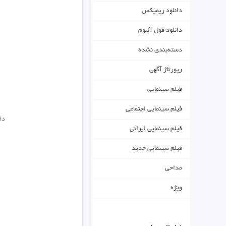
دانلود ریمیکس
دانلود فول آلبوم
دسته‌بندی نشده
رپورتاژ آگهی
فیلم سینمایی
فیلم سینمایی اجتماعی
دا
فیلم سینمایی ایرانی
فیلم سینمایی جدید
مداحی
ویژه