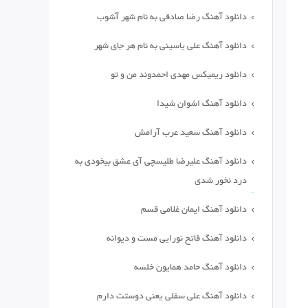
دانلود آهنگ رضا صادقی به نام شهر آشوب
دانلود آهنگ علی یاسینی به نام هر جای شهر
دانلود ریمیکس مهدی احمدوند من و تو
دانلود آهنگ اشوان شیدا
دانلود آهنگ سعید عرب آرامش
دانلود آهنگ علیرضا طلیسچی آی عشق بیخودی به
درد نخور شدی
دانلود آهنگ ایمان غلامی قسم
دانلود آهنگ فاتح نورایی مست و دیوانه
دانلود آهنگ حامد همایون خلسه
دانلود آهنگ علی سفلی یعنی دوستت دارم