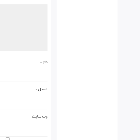
نام
*
ایمیل
*
وب‌ سایت