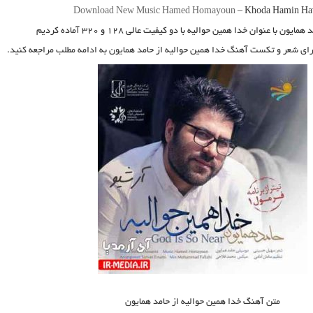
Download New Music
Hamed Homayoun
–
Khoda Hamin Ha
د همایون
با عنوان
خدا همین حوالیه
با دو کیفیت عالی ۱۲۸ و ۳۲۰ آماده کردیم
برای شعر و تکست آهنگ خدا همین حوالیه از حامد همایون به ادامه مطلب مراجعه کنید.
متن آهنگ خدا همین حوالیه از حامد همایون