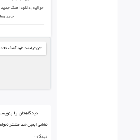
حوالیه
,
دانلود اهنگ جدید
,
حامد هما
متن ترانه دانلود آهنگ حامد 
دیدگاهتان را بنویسی
نشانی ایمیل شما منتشر نخواه
دیدگاه
*