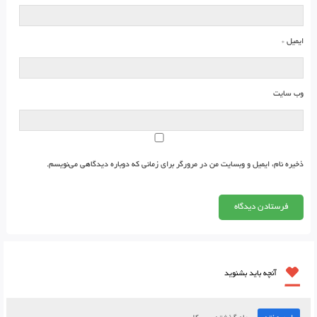
ایمیل
*
وب‌ سایت
ذخیره نام، ایمیل و وبسایت من در مرورگر برای زمانی که دوباره دیدگاهی می‌نویسم.
آنچه باید بشنوید