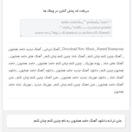
دريافت کد پخش آنلاين در وبلاگ ها
Hamed Homayoun
,
Download New Music
,
آهنگ ایرانی
,
آهنگ جدید حامد همایون
,
آهنگ چنین کنم چنان کنم
,
آهنگ شاد چنین کنم چنان کنم
,
آهنگ های حامد همایون
,
آهنگ های شاد
,
پونه موزیک
,
چنین کنم چنان کنم حامد همایون
,
حامد همایون
,
حامد
همایون چنین کنم
,
دانلود آهنگ جدید حامد همایون
,
دانلود آهنگ حامد همایون
,
دانلود
آهنگ شاد
,
دانلود موزیک جدید حامد همایون
,
متن آهنگ چنین کنم چنان کنم
,
متن
آهنگ حامد همایون
,
متن اهنگ چنین کنم چنان کنم
,
موزیک جدید
,
موزیک شاد حامد
همایون
متن ترانه دانلود آهنگ حامد همایون به نام چنین کنم چنان کنم