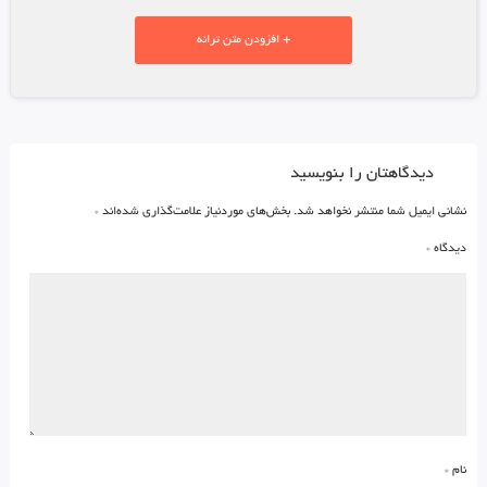
+ افزودن متن ترانه
دیدگاهتان را بنویسید
نشانی ایمیل شما منتشر نخواهد شد.
بخش‌های موردنیاز علامت‌گذاری شده‌اند
*
دیدگاه
*
نام
*