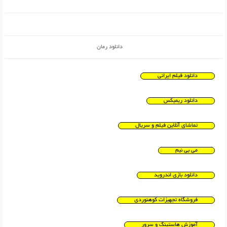
دانلود رمان
دانلود فیلم ایرانی
دانلود ریمیکس
تماشای آنلاین فیلم و سریال
می بی نیم
دانلود بازی اندروید
فروشگاه تجهیزات کوهنوردی
آموزش هاستینگ و سرور