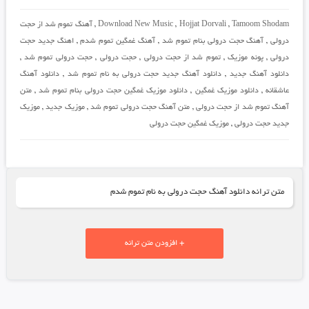
Tamoom Shodam
,
Hojjat Dorvali
,
Download New Music
,
آهنگ تموم شد از حجت
درولی
,
آهنگ حجت درولی بنام تموم شد
,
آهنگ غمگین تموم شدم
,
اهنگ جدید حجت
درولی
,
پونه موزیک
,
تموم شد از حجت درولی
,
حجت درولی
,
حجت درولی تموم شد
,
دانلود آهنگ جدید
,
دانلود آهنگ جدید حجت درولی به نام تموم شد
,
دانلود آهنگ
عاشقانه
,
دانلود موزیک غمگین
,
دانلود موزیک غمگین حجت درولی بنام تموم شد
,
متن
آهنگ تموم شد از حجت درولی
,
متن آهنگ حجت درولی تموم شد
,
موزیک جدید
,
موزیک
جدید حجت درولی
,
موزیک غمگین حجت درولی
متن ترانه دانلود آهنگ حجت درولی به نام تموم شدم
+ افزودن متن ترانه