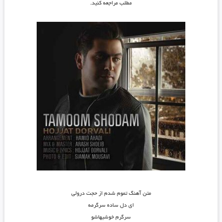
مطلب مراجعه کنید.
متن آهنگ تموم شدم از حجت درولی
ای دل ساده سرگرمه
سرگرم خوشیهاشو