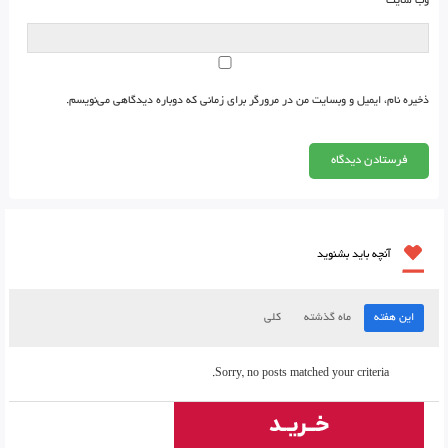
وب‌ سایت
ذخیره نام، ایمیل و وبسایت من در مرورگر برای زمانی که دوباره دیدگاهی می‌نویسم.
آنچه باید بشنوید
این هفته
ماه گذشته
کلی
Sorry, no posts matched your criteria.