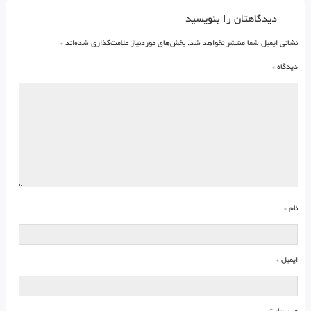
دیدگاهتان را بنویسید
نشانی ایمیل شما منتشر نخواهد شد.
بخش‌های موردنیاز علامت‌گذاری شده‌اند
*
دیدگاه
*
نام
*
ایمیل
*