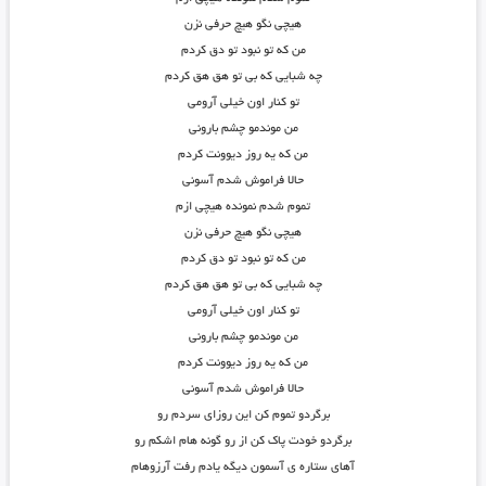
هیچی نگو هیچ حرفی نزن
من که تو نبود تو دق کردم
چه شبایی که بی تو هق هق کردم
تو کنار اون خیلی آرومی
من موندمو چشم بارونی
من که یه روز دیوونت کردم
حالا فراموش شدم آسونی
تموم شدم نمونده هیچی ازم
هیچی نگو هیچ حرفی نزن
من که تو نبود تو دق کردم
چه شبایی که بی تو هق هق کردم
تو کنار اون خیلی آرومی
من موندمو چشم بارونی
من که یه روز دیوونت کردم
حالا فراموش شدم آسونی
برگردو تموم کن این روزای سردم رو
برگردو خودت پاک کن از رو گونه هام اشکم رو
آهای ستاره ی آسمون دیگه یادم رفت آرزوهام