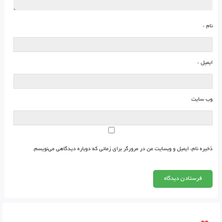
نام
*
ایمیل
*
وب‌ سایت
ذخیره نام، ایمیل و وبسایت من در مرورگر برای زمانی که دوباره دیدگاهی می‌نویسم.