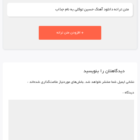
متن ترانه دانلود آهنگ حسین توکلی به نام جذاب
+ افزودن متن ترانه
دیدگاهتان را بنویسید
نشانی ایمیل شما منتشر نخواهد شد.
بخش‌های موردنیاز علامت‌گذاری شده‌اند
*
دیدگاه
*