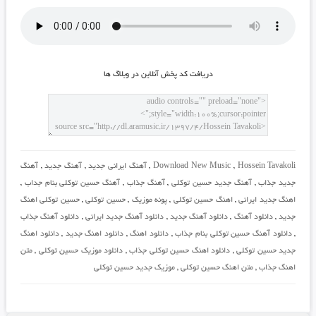
دريافت کد پخش آنلاين در وبلاگ ها
Hossein Tavakoli
,
Download New Music
,
آهنگ ایرانی جدید
,
آهنگ جدید
,
آهنگ
جدید جذاب
,
آهنگ جدید حسین توکلی
,
آهنگ جذاب
,
آهنگ حسین توکلی بنام جداب
,
اهنگ جدید ایرانی
,
اهنگ حسین توکلی
,
پونه موزیک
,
حسین توکلی
,
حسین توکلی اهنگ
جدید
,
دانلود آهنگ
,
دانلود آهنگ جدید
,
دانلود آهنگ جدید ایرانی
,
دانلود آهنگ جذاب
,
دانلود آهنگ حسین توکلی بنام جذاب
,
دانلود اهنگ
,
دانلود اهنگ جدید
,
دانلود اهنگ
جدید حسین توکلی
,
دانلود اهنگ حسین توکلی جذاب
,
دانلود موزیک حسین توکلی
,
متن
اهنگ جذاب
,
متن اهنگ حسین توکلی
,
موزیک جدید حسین توکلی