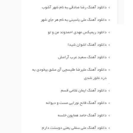
دانلود آهنگ رضا صادقی به نام شهر آشوب
دانلود آهنگ علی یاسینی به نام هر جای شهر
دانلود ریمیکس مهدی احمدوند من و تو
دانلود آهنگ اشوان شیدا
دانلود آهنگ سعید عرب آرامش
دانلود آهنگ علیرضا طلیسچی آی عشق بیخودی به
درد نخور شدی
دانلود آهنگ ایمان غلامی قسم
دانلود آهنگ فاتح نورایی مست و دیوانه
دانلود آهنگ حامد همایون خلسه
دانلود آهنگ علی سفلی یعنی دوستت دارم