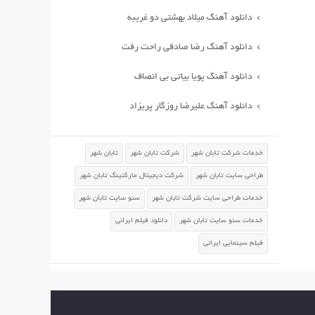
دانلود آهنگ میلاد بهشتی دو غریبه
دانلود آهنگ رضا صادقی راحت رفت
دانلود آهنگ پویا بیاتی بی انصاف
دانلود آهنگ علیرضا روزگار پریزاد
خدمات شرکت تابان شهر
شرکت تابان شهر
تابان شهر
طراحی سایت تابان شهر
شرکت دیجیتال مارکتینگ تابان شهر
خدمات طراحی سایت شرکت تابان شهر
سئو سایت تابان شهر
خدمات سئو سایت تابان شهر
دانلود فیلم ایرانی
فیلم سینمایی ایرانی