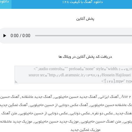
دانلود آهنگ با کيفيت 128
پخش آنلاين
دريافت کد پخش آنلاين در وبلاگ ها
Axe 2 
,
آهنگ ایزانی
,
آهنگ جدید حسین حاجیلویی
,
آهنگ جدید عاشقانه
,
آهنگ حسین
گ عاشقانه حسین حاجیلویی
,
آهنگ عکس دوتایی از حسین حاجیلویی
,
آهنگ غمگین جدید
اهنگ جدید
,
عکس دو نفره
,
عکس دوتایی
,
عکس دوتایی از حسین حاجیلویی
,
متن آهنگ
لویی
,
متن اهنگ حسین حاجیلویی
,
موزیک جدید حسین حاجیلویی
,
موزیک جدید عاشقانه
,
موزیک غمگین جدید