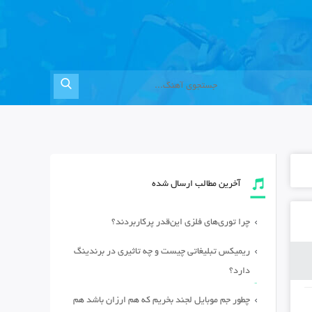
آخرین مطالب ارسال شده
چرا توری‌های فلزی این‌قدر پرکاربردند؟
ریمیکس تبلیغاتی چیست و چه تاثیری در برندینگ
دارد؟
چطور جم موبایل لجند بخریم که هم ارزان باشد هم