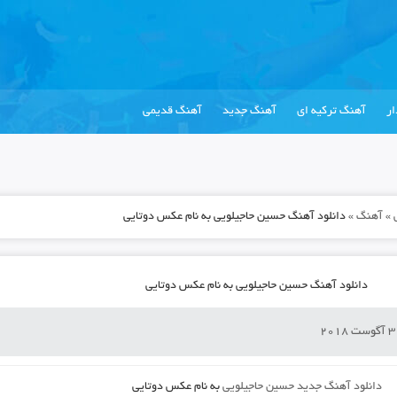
ر
آهنگ ترکیه ای
آهنگ جدید
آهنگ قدیمی
»
آهنگ
»
دانلود آهنگ حسین حاجیلویی به نام عکس دوتایی
دانلود آهنگ حسین حاجیلویی به نام عکس دوتایی
دانلود آهنگ جدید
حسین حاجیلویی
به نام
عکس دوتایی