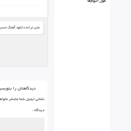
فول البوم‌ها
متن ترانه دانلود آهنگ حسین
دیدگاهتان را بنویسی
نشانی ایمیل شما منتشر نخواه
دیدگاه
*