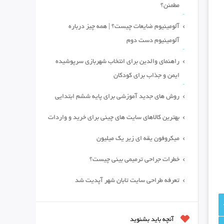
مطمئن؟
آلومینیوم ضایعات چیست؟ | همه چیز درباره
آلومینیوم دست دوم
راهنمای والدین برای انتخاب شهربازی سرپوشیده
ایمن و جذاب برای کودکان
روش های جدید آموزشی برای پایه ششم ابتدایی
بهترین کالاهای سایت های چینی برای خرید و واردات
میکروفون یقه ای زیر یک میلیون
خطرات جراحی ترمیمی بینی چیست؟
تعرفه طراحی سایت تابان شهر آپدیت شد
آنچه باید بشنوید