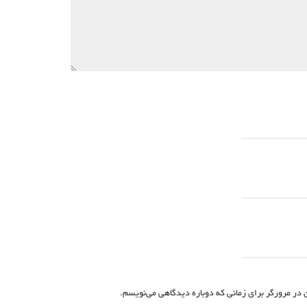
 در مرورگر برای زمانی که دوباره دیدگاهی می‌نویسم.