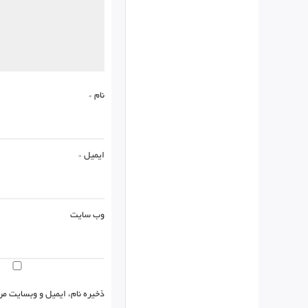
نام
*
ایمیل
*
وب‌ سایت
ذخیره نام، ایمیل و وبسایت من