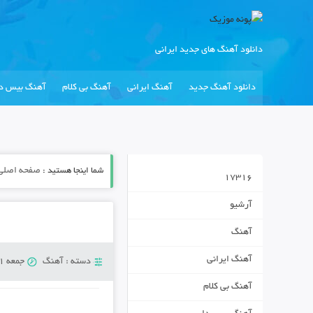
دانلود آهنگ های جدید ایرانی
دانلود آهنگ جدید
آهنگ ایرانی
آهنگ بی کلام
آهنگ بیس دا
شما اینجا هستید :
صفحه اصلی
17316
آرشیو
آهنگ
آهنگ ایرانی
دسته :
آهنگ
جمعه 31 آگوست 2018
آهنگ بی کلام