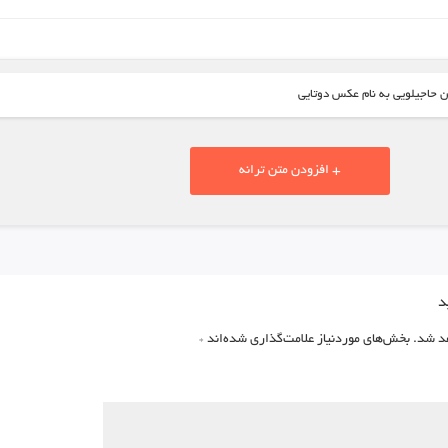
 حاجیلویی به نام عکس دوتایی
+ افزودن متن ترانه
د
د شد.
بخش‌های موردنیاز علامت‌گذاری شده‌اند
*