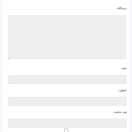
دیدگاه
*
نام
*
ایمیل
*
وب‌ سایت