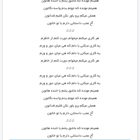
همینم مونده که عاشق بشم با خنده هاتون
همینم مونده که جونم بدم واسه نگاتون
همش میگم برو باور نکن قلبم فداتون
آخ عجب داستانی دارم با تو خاتون
♫♫♫
هر کاری میکنم میخوام دورت کنم از خاطرم
یه کاری م
ی
کنی با دلم که هی میای دور و ورم
یه کاری میکنی با دلم که هی میای دور و ورم
هر کاری میکنم میخوام دورت کنم از خاطرم
♫♫♫
یه کاری میکنی با دلم که هی میای دور و ورم
یه کاری میکنی با دلم که هی میای دور و ورم
همینم مونده که عاشق بشم با خنده هاتون
همینم مونده که جونم بدم واسه نگاتون
همش میگم برو باور نکن قلبم فداتون
آخ عجب داستانی دارم با تو خاتون
♫♫♫
همینم مونده که عاشق بشم با خنده هاتون
آخ عجب داستانی دارم با تو خاتون