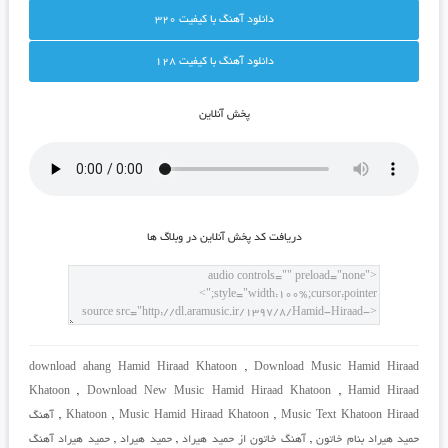
دانلود آهنگ با کيفيت 320
دانلود آهنگ با کيفيت 128
پخش آنلاين
دريافت کد پخش آنلاين در وبلاگ ها
download ahang Hamid Hiraad Khatoon
,
Download Music Hamid Hiraad
Khatoon
,
Download New Music Hamid Hiraad Khatoon
,
Hamid Hiraad
Music Text Khatoon Hiraad
,
Music Hamid Hiraad Khatoon
,
Khatoon
,
آهنگ
حمید هیراد بنام خاتون
,
آهنگ خاتون از حمید هیراد
,
حمید هیراد
,
حمید هیراد آهنگ