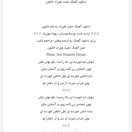
دانلود آهنگ حمید هیراد خاتون
دانلود آهنگ حمید هیراد به نام خاتون
♫♫♫ ارائه شده توسط وبسایت پونه موزیک ♫♫♫
برای دانلود آهنگ به ادامه مطلب مراجعه کنید
متن آهنگ حمید هیراد خاتون
Music Text
Khatoon
Hiraad
دوش چه خورده ای دلا راست بگو نهان مکن
چون خمشان بی گنه روی بر آسمان مکن
باده خاص خورده ای نقل خلاص خورده ای
بوی شراب میزند از سر و از دهان تو
♫♫♫
دوش چه خورده ای دلا راست بگو نهان مکن
چون خمشان بی گنه روی بر آسمان مکن
باده خاص خورده ای نقل خلاص خورده ای
بوی شراب میزند از سر و از دهان تو
♫♫♫