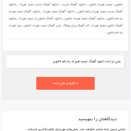
خاتون
,
حمید هیراد خاتون
,
دانلود آهنگ جدید
,
دانلود آهنگ جدید حمید هیراد
,
دانلود
آهنگ جدید حمید هیراد بنام خاتون
,
دانلود آهنگ حمید هیراد
,
دانلود آهنگ حمید هیراد
به نام خاتون
,
دانلود آهنگ حمید هیراد خاتون
,
دانلود آهنگ خاتون از حمید هیراد
,
دانلود
آهنگ خاتون حمید هیراد
,
کد آهنگ برای وبلاگ
,
متن آهنگ حمید هیراد خاتون
,
مید هیراد
به نام خاتون
متن ترانه دانلود آهنگ حمید هیراد به نام خاتون
+ افزودن متن ترانه
دیدگاهتان را بنویسید
نشانی ایمیل شما منتشر نخواهد شد.
بخش‌های موردنیاز علامت‌گذاری شده‌اند
*