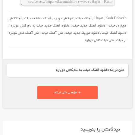
Kash Dobareh
,
Hayat
,
آهنگ حیات بنام کاش دوباره
,
آهنگ عاشقانه حیات
,
آهنگکاش
دوباره
,
حیات
,
دانلود آهنگ جدید حیات
,
دانلود آهنگ جدید حیات به نام کاش دوباره
,
دانلود آهنگ حیات
,
دانلود موزیک جدید حیات
,
متن آهنگ حیات
,
متن آهنگ کاش دوباره
از حیات
,
متن حیات کاش دوباره
متن ترانه دانلود آهنگ حیات به نام کاش دوباره
+ افزودن متن ترانه
دیدگاهتان را بنویسید