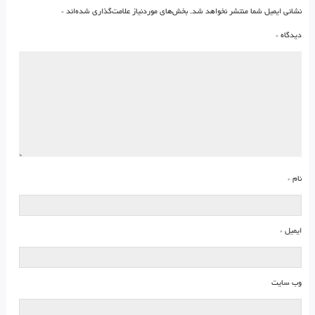
نشانی ایمیل شما منتشر نخواهد شد.
بخش‌های موردنیاز علامت‌گذاری شده‌اند
*
دیدگاه
*
نام
*
ایمیل
*
وب‌ سایت