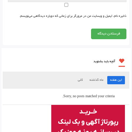
ذخیره نام، ایمیل و وبسایت من در مرورگر برای زمانی که دوباره دیدگاهی می‌نویسم.
آنچه باید بشنوید
این هفته
ماه گذشته
کلی
Sorry, no posts matched your criteria.